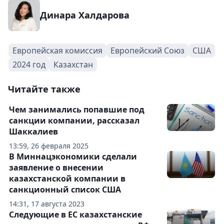
Динара Халдарова
Европейская комиссия
Европейский Союз
США
2024 год
Казахстан
Читайте также
Чем занимались попавшие под
санкции компании, рассказал
Шаккалиев
13:59, 26 февраля 2025
В Миннацэкономики сделали
заявление о внесении
казахстанской компании в
санкционный список США
14:31, 17 августа 2023
Следующие в ЕС казахстанские