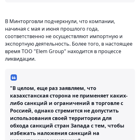
В Минторговли подчеркнули, что компании,
начиная с мая и июня прошлого года,
соответственно не осуществляют импортную и
экспортную деятельность. Более того, в настоящее
время ТОО "Elem Group" находится в процессе
ликвидации.
"В целом, еще раз заявляем, что
казахстанская сторона не применяет каких-
либо санкций и ограничений в торговле с
Россией, однако стремится не допустить
использования своей территории для
обхода санкций стран Запада с тем, чтобы
избежать наложения санкций на