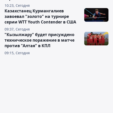
10:23, Сегодня
Казахстанец Курмангалиев
завоевал "золото" на турнире
серии WTT Youth Contender в США
09:37, Сегодня
"Кызылжару" будет присуждено
техническое поражение в матче
против "Алтая" в КПЛ
09:15, Сегодня