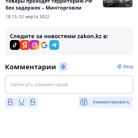
товары проходят территорию РФ
без задержек – Минторговли
18:13, 02 марта 2022
Следите за новостями zakon.kz в:
Комментарии
0
Вход
Комментировать