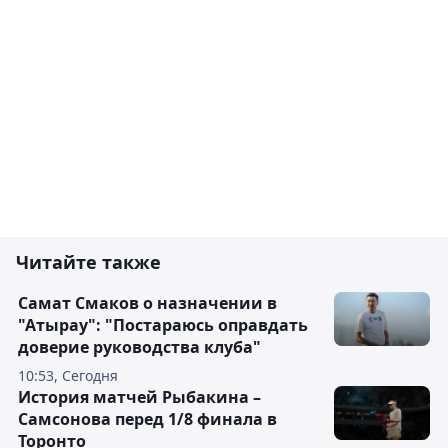
Читайте также
Самат Смаков о назначении в
"Атырау": "Постараюсь оправдать
доверие руководства клуба"
10:53, Сегодня
История матчей Рыбакина –
Самсонова перед 1/8 финала в
Торонто