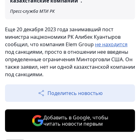
казахстанские компании".
Пресс-служба МТИ РК
Еще 20 декабря 2023 года занимавший пост
министра нацэкономики РК Алибек Куантыров
сообщил, что компания Elem Group
не находится
под санкциями, просто в отношении нее введены
определенные ограничения Минторговли США. Он
также заявил, нет ни одной казахстанской компании
под санкциями.
Поделитесь новостью
Добавить в Google, чтобы
читать новости первым