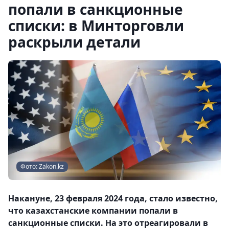
попали в санкционные
списки: в Минторговли
раскрыли детали
Фото: Zakon.kz
Накануне, 23 февраля 2024 года, стало известно,
что казахстанские компании попали в
санкционные списки. На это отреагировали в