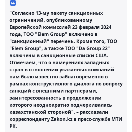
"Согласно 13-му пакету санкционных
ограничений, опубликованному
Европейской комиссией 23 февраля 2024
года, ТОО "Elem Group" включено в
"санкционный" перечень. Кроме того, ТОО
"Elem Group", а также ТОО "Da Group 22"
включены в санкционные списки США.
Отмечаем, что о намерениях западных
стран в отношении указанных компаний
нам было известно заблаговременно в
рамках конструктивного диалога по вопросу
санкций с внешними партнерами,
заинтересованность в продолжении
которого неоднократно подчеркивалась
казахстанской стороной", – рассказали
корреспонденту Zakon.kz в пресс-службе МТИ
РК.