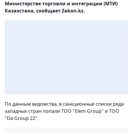
Министерстве торговли и интеграции (МТИ)
Казахстана, сообщает Zakon.kz.
По данным ведомства, в санкционные списки ряда
западных стран попали ТОО "Elem Group" и ТОО
"Da Group 22".