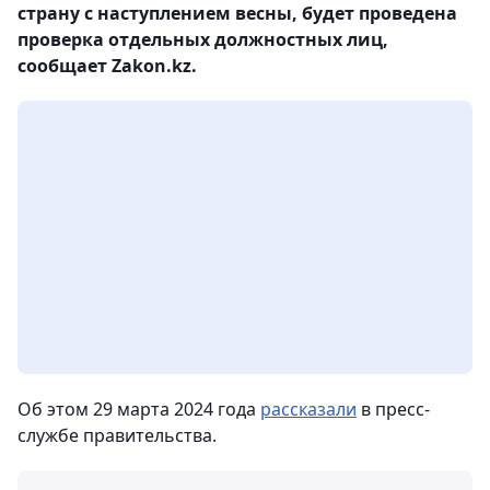
страну с наступлением весны, будет проведена
проверка отдельных должностных лиц,
сообщает Zakon.kz.
Об этом 29 марта 2024 года
рассказали
в пресс-
службе правительства.