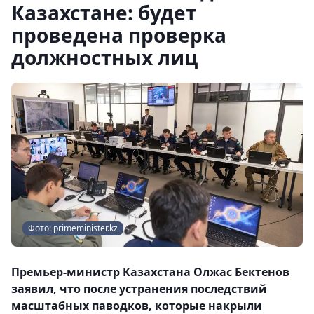
Казахстане: будет
проведена проверка
должностных лиц
Фото: primeminister.kz
Премьер-министр Казахстана Олжас Бектенов
заявил, что после устранения последствий
масштабных паводков, которые накрыли