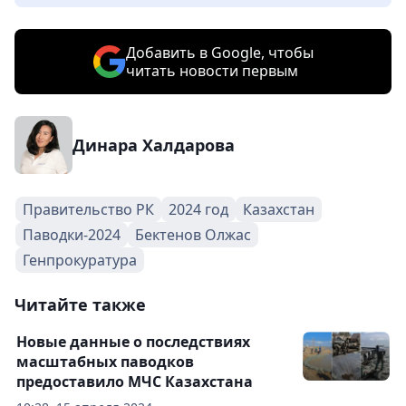
Добавить в Google, чтобы
читать новости первым
Динара Халдарова
Правительство РК
2024 год
Казахстан
Паводки-2024
Бектенов Олжас
Генпрокуратура
Читайте также
Новые данные о последствиях
масштабных паводков
предоставило МЧС Казахстана