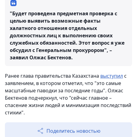
"Будет проведена предметная проверка с
целью выявить возможные факты
халатного отношения отдельных
должностных лиц к выполнению своих
служебных обязанностей. Этот вопрос я уже
обсудил с Генеральным прокурором", –
заявил Олжас Бектенов.
Ранее глава правительства Казахстана
выступил
с
заявлением, в котором отметил, что "это самые
масштабные паводки за последние годы". Олжас
Бектенов подчеркнул, что "сейчас главное –
спасение жизни людей и минимизация последствий
стихии".
Поделитесь новостью