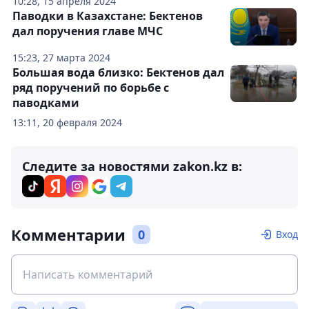
10:28, 15 апреля 2024
Паводки в Казахстане: Бектенов
дал поручения главе МЧС
15:23, 27 марта 2024
Большая вода близко: Бектенов дал
ряд поручений по борьбе с
паводками
13:11, 20 февраля 2024
Следите за новостями zakon.kz в:
Комментарии
0
Вход