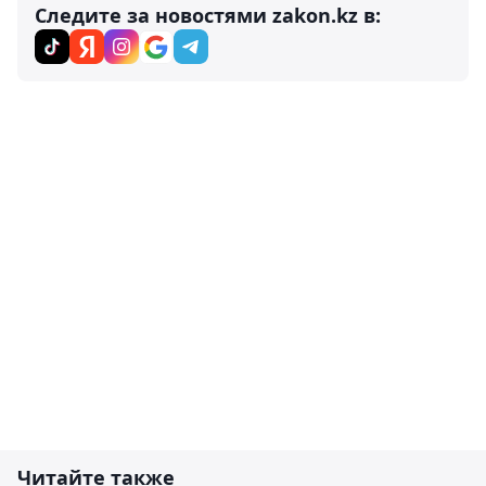
Следите за новостями zakon.kz в:
Читайте также