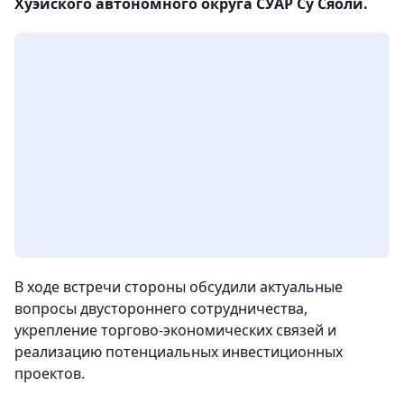
Хуэйского автономного округа СУАР Су Сяоли.
В ходе встречи стороны обсудили актуальные
вопросы двустороннего сотрудничества,
укрепление торгово-экономических связей и
реализацию потенциальных инвестиционных
проектов.