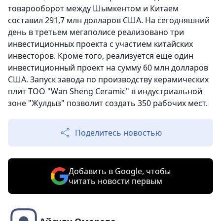
товарооборот между Шымкентом и Китаем
составил 291,7 млн долларов США. На сегодняшний
день в третьем мегаполисе реализовано три
инвестиционных проекта с участием китайских
инвесторов. Кроме того, реализуется еще один
инвестиционный проект на сумму 60 млн долларов
США. Запуск завода по производству керамических
плит ТОО "Wan Sheng Ceramic" в индустриальной
зоне "Жулдыз" позволит создать 350 рабочих мест.
Поделитесь новостью
Добавить в Google, чтобы
читать новости первым