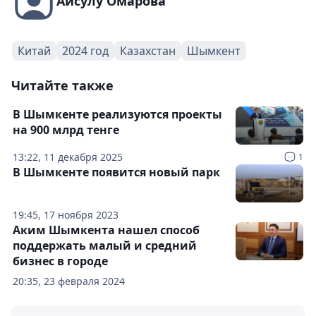
Айсулу Омарова
Китай
2024 год
Казахстан
Шымкент
Читайте также
В Шымкенте реализуются проекты
на 900 млрд тенге
13:22, 11 декабря 2025
1
В Шымкенте появится новый парк
19:45, 17 ноября 2023
Аким Шымкента нашел способ
поддержать малый и средний
бизнес в городе
20:35, 23 февраля 2024