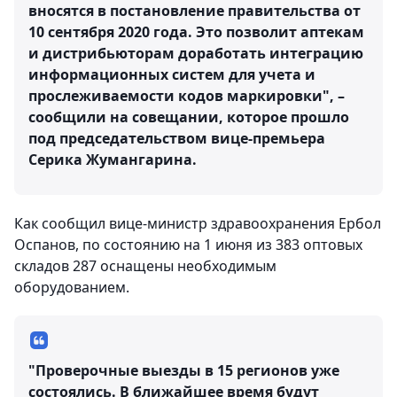
вносятся в постановление правительства от
10 сентября 2020 года. Это позволит аптекам
и дистрибьюторам доработать интеграцию
информационных систем для учета и
прослеживаемости кодов маркировки", –
сообщили на совещании, которое прошло
под председательством вице-премьера
Серика Жумангарина.
Как сообщил вице-министр здравоохранения Ербол
Оспанов, по состоянию на 1 июня из 383 оптовых
складов 287 оснащены необходимым
оборудованием.
"Проверочные выезды в 15 регионов уже
состоялись. В ближайшее время будут