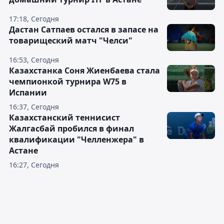
17:18, Сегодня
Дастан Сатпаев остался в запасе на
товарищеский матч "Челси"
16:53, Сегодня
Казахстанка Соня Жиенбаева стала
чемпионкой турнира W75 в
Испании
16:37, Сегодня
Казахстанский теннисист
Жалгасбай пробился в финал
квалификации "Челленжера" в
Астане
16:27, Сегодня