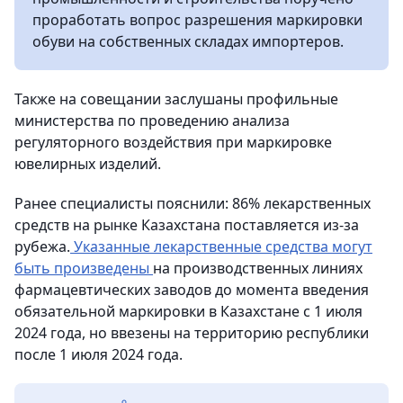
проработать вопрос разрешения маркировки
обуви на собственных складах импортеров.
Также на совещании заслушаны профильные
министерства по проведению анализа
регуляторного воздействия при маркировке
ювелирных изделий.
Ранее специалисты пояснили: 86% лекарственных
средств на рынке Казахстана поставляется из-за
рубежа.
Указанные лекарственные средства могут
быть произведены
на производственных линиях
фармацевтических заводов до момента введения
обязательной маркировки в Казахстане с 1 июля
2024 года, но ввезены на территорию республики
после 1 июля 2024 года.