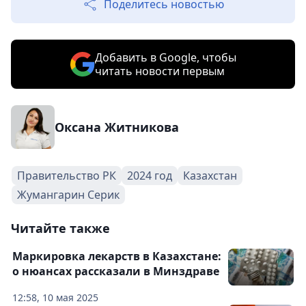
Поделитесь новостью
Добавить в Google, чтобы
читать новости первым
Оксана Житникова
Правительство РК
2024 год
Казахстан
Жумангарин Серик
Читайте также
Маркировка лекарств в Казахстане:
о нюансах рассказали в Минздраве
12:58, 10 мая 2025