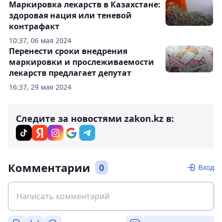
Маркировка лекарств в Казахстане:
здоровая нация или теневой
контрафакт
10:37, 06 мая 2024
Перенести сроки внедрения
маркировки и прослеживаемости
лекарств предлагает депутат
16:37, 29 мая 2024
Следите за новостями zakon.kz в:
Комментарии
0
Вход