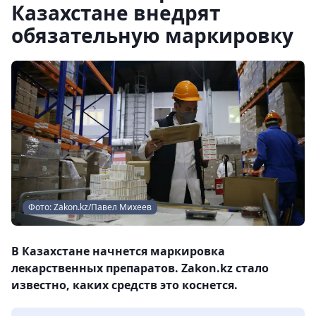
Казахстане внедрят
обязательную маркировку
Фото: Zakon.kz/Павел Михеев
В Казахстане начнется маркировка
лекарственных препаратов. Zakon.kz стало
известно, каких средств это коснется.