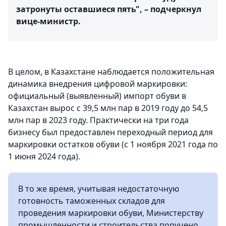
затронуты оставшиеся пять", – подчеркнул
вице-министр.
В целом, в Казахстане наблюдается положительная
динамика внедрения цифровой маркировки:
официальный (выявленный) импорт обуви в
Казахстан вырос с 39,5 млн пар в 2019 году до 54,5
млн пар в 2023 году. Практически на три года
бизнесу был предоставлен переходный период для
маркировки остатков обуви (с 1 ноября 2021 года по
1 июня 2024 года).
В то же время, учитывая недостаточную
готовность таможенных складов для
проведения маркировки обуви, Министерству
промышленности и строительства поручено