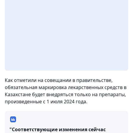
Как отметили на совещании в правительстве,
обязательная маркировка лекарственных средств в
Казахстане будет внедряться только на препараты,
произведенные с 1 июля 2024 года.
"Соответствующие изменения сейчас