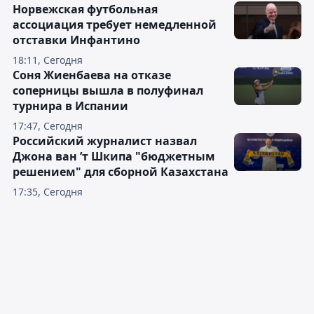
Норвежская футбольная
ассоциация требует немедленной
отставки Инфантино
18:11, Сегодня
Соня Жиенбаева на отказе
соперницы вышла в полуфинал
турнира в Испании
17:47, Сегодня
Российский журналист назвал
Джона ван ’т Шкипа "бюджетным
решением" для сборной Казахстана
17:35, Сегодня