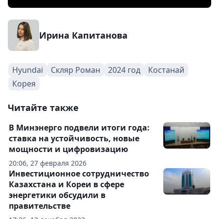
Ирина Капитанова
Hyundai
Скляр Роман
2024 год
Костанай
Корея
Читайте также
В Минэнерго подвели итоги года:
ставка на устойчивость, новые
мощности и цифровизацию
20:06, 27 февраля 2026
Инвестиционное сотрудничество
Казахстана и Кореи в сфере
энергетики обсудили в
правительстве