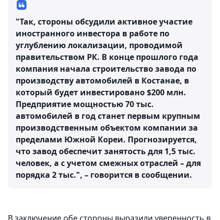
"Так, стороны обсудили активное участие
иностранного инвестора в работе по
углублению локализации, проводимой
правительством РК. В конце прошлого года
компания начала строительство завода по
производству автомобилей в Костанае, в
который будет инвестировано $200 млн.
Предприятие мощностью 70 тыс.
автомобилей в год станет первым крупным
производственным объектом компании за
пределами Южной Кореи. Прогнозируется,
что завод обеспечит занятость для 1,5 тыс.
человек, а с учетом смежных отраслей – для
порядка 2 тыс.", – говорится в сообщении.
В заключение обе стороны выразили уверенность в