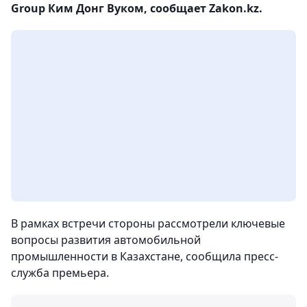
Group Ким Донг Вуком, сообщает Zakon.kz.
В рамках встречи стороны рассмотрели ключевые
вопросы развития автомобильной
промышленности в Казахстане, сообщила пресс-
служба премьера.