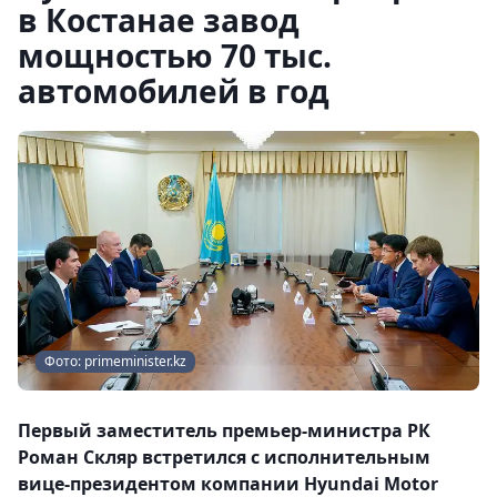
в Костанае завод
мощностью 70 тыс.
автомобилей в год
Фото: primeminister.kz
Первый заместитель премьер-министра РК
Роман Скляр встретился с исполнительным
вице-президентом компании Hyundai Motor