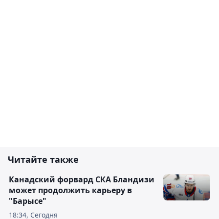
Читайте также
Канадский форвард СКА Бландизи
может продолжить карьеру в
"Барысе"
18:34, Сегодня