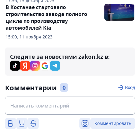
17:36, 13 декабря 2023
В Костанае стартовало
строительство завода полного
цикла по производству
автомобилей Kia
15:00, 11 ноября 2023
Следите за новостями zakon.kz в:
Комментарии
0
Вход
Комментировать