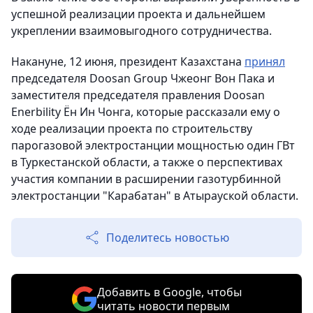
успешной реализации проекта и дальнейшем
укреплении взаимовыгодного сотрудничества.
Накануне, 12 июня, президент Казахстана
принял
председателя Doosan Group Чжеонг Вон Пака и
заместителя председателя правления Doosan
Enerbility Ён Ин Чонга, которые рассказали ему о
ходе реализации проекта по строительству
парогазовой электростанции мощностью один ГВт
в Туркестанской области, а также о перспективах
участия компании в расширении газотурбинной
электростанции "Карабатан" в Атырауской области.
Поделитесь новостью
Добавить в Google, чтобы
читать новости первым