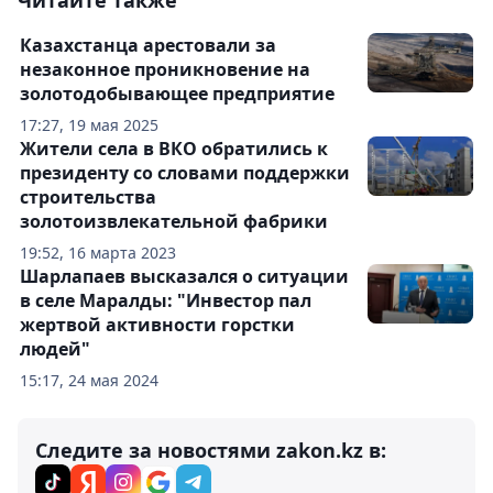
Читайте также
Казахстанца арестовали за
незаконное проникновение на
золотодобывающее предприятие
17:27, 19 мая 2025
Жители села в ВКО обратились к
президенту со словами поддержки
строительства
золотоизвлекательной фабрики
19:52, 16 марта 2023
Шарлапаев высказался о ситуации
в селе Маралды: "Инвестор пал
жертвой активности горстки
людей"
15:17, 24 мая 2024
Следите за новостями zakon.kz в: