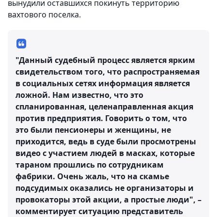
вынудили оставшихся покинуть территорию
вахтового поселка.
"Данный судебный процесс является ярким
свидетельством того, что распространяемая
в социальных сетях информация является
ложной. Нам известно, что это
спланированная, целенаправленная акция
против предприятия. Говорить о том, что
это были пенсионеры и женщины, не
приходится, ведь в суде были просмотрены
видео с участием людей в масках, которые
тараном прошлись по сотрудникам
фабрики. Очень жаль, что на скамье
подсудимых оказались не организаторы и
провокаторы этой акции, а простые люди", –
комментирует ситуацию представитель