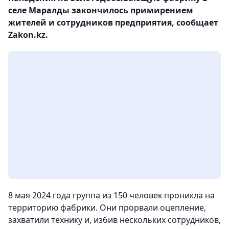
селе Маралды закончилось примирением
жителей и сотрудников предприятия, сообщает
Zakon.kz.
8 мая 2024 года группа из 150 человек проникла на
территорию фабрики. Они прорвали оцепление,
захватили технику и, избив нескольких сотрудников,