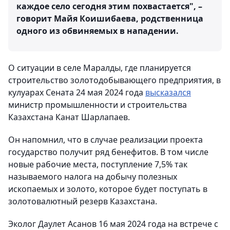
каждое село сегодня этим похвастается", –
говорит Майя Коишибаева, родственница
одного из обвиняемых в нападении.
О ситуации в селе Маралды, где планируется
строительство золотодобывающего предприятия, в
кулуарах Сената 24 мая 2024 года
высказался
министр промышленности и строительства
Казахстана Канат Шарлапаев.
Он напомнил, что в случае реализации проекта
государство получит ряд бенефитов. В том числе
новые рабочие места, поступление 7,5% так
называемого налога на добычу полезных
ископаемых и золото, которое будет поступать в
золотовалютный резерв Казахстана.
Эколог Даулет Асанов 16 мая 2024 года на встрече с