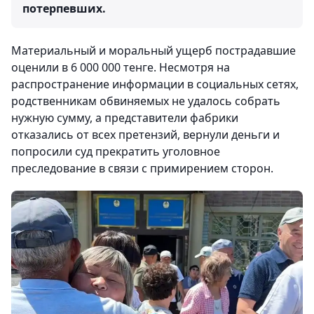
потерпевших.
Материальный и моральный ущерб пострадавшие
оценили в 6 000 000 тенге. Несмотря на
распространение информации в социальных сетях,
родственникам обвиняемых не удалось собрать
нужную сумму, а представители фабрики
отказались от всех претензий, вернули деньги и
попросили суд прекратить уголовное
преследование в связи с примирением сторон.