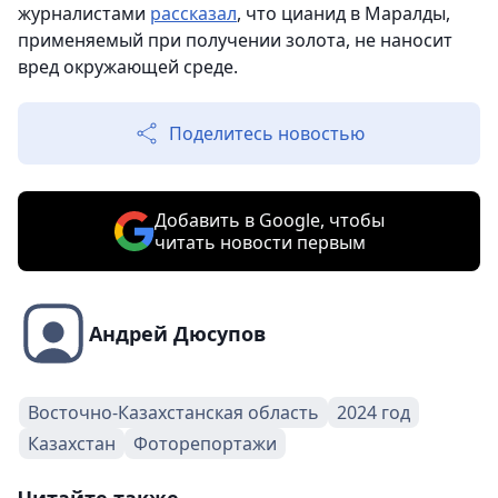
журналистами
рассказал
, что цианид в Маралды,
применяемый при получении золота, не наносит
вред окружающей среде.
Поделитесь новостью
Добавить в Google, чтобы
читать новости первым
Андрей Дюсупов
Восточно-Казахстанская область
2024 год
Казахстан
Фоторепортажи