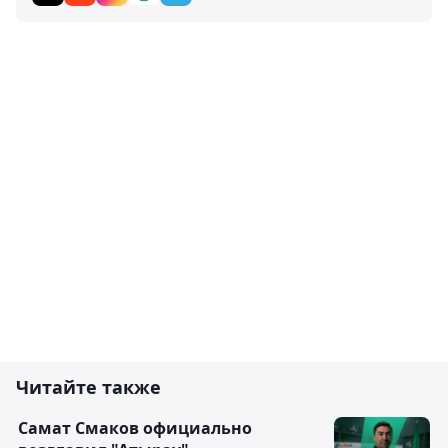
Читайте также
Самат Смаков официально