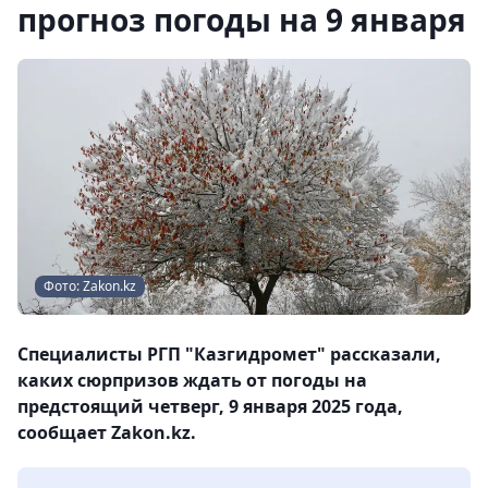
прогноз погоды на 9 января
Фото: Zakon.kz
Специалисты РГП "Казгидромет" рассказали,
каких сюрпризов ждать от погоды на
предстоящий четверг, 9 января 2025 года,
сообщает Zakon.kz.