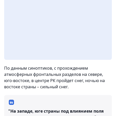
По данным синоптиков, с прохождением
атмосферных фронтальных разделов на севере,
юго-востоке, в центре РК пройдет снег, ночью на
востоке страны – сильный снег.
"На западе, юге страны под влиянием поля