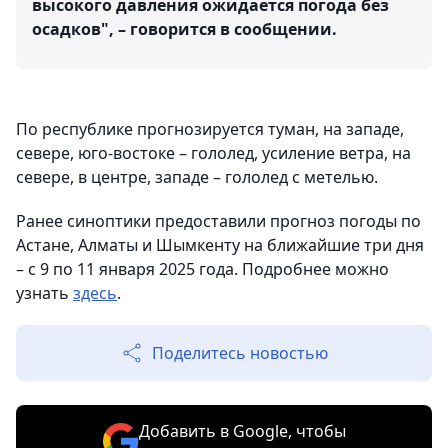
высокого давления ожидается погода без
осадков", – говорится в сообщении.
По республике прогнозируется туман, на западе,
севере, юго-востоке – гололед, усиление ветра, на
севере, в центре, западе – гололед с метелью.
Ранее синоптики предоставили прогноз погоды по
Астане, Алматы и Шымкенту на ближайшие три дня
– с 9 по 11 января 2025 года. Подробнее можно
узнать
здесь
.
Поделитесь новостью
Добавить в Google, чтобы