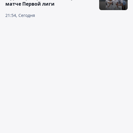
матче Первой лиги
21:54, Сегодня