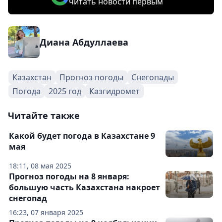
читать новости первым
Диана Абдуллаева
Казахстан
Прогноз погоды
Снегопады
Погода
2025 год
Казгидромет
Читайте также
Какой будет погода в Казахстане 9
мая
18:11, 08 мая 2025
Прогноз погоды на 8 января:
большую часть Казахстана накроет
снегопад
16:23, 07 января 2025