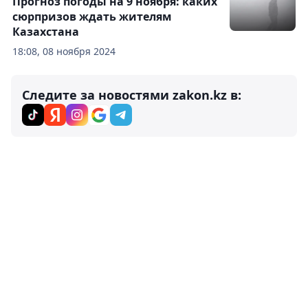
Прогноз погоды на 9 ноября: каких
сюрпризов ждать жителям
Казахстана
18:08, 08 ноября 2024
Следите за новостями zakon.kz в: