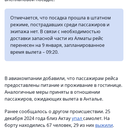
Отмечается, что посадка прошла в штатном
режиме, пострадавших среди пассажиров и
экипажа нет. В связи с необходимостью
доставки запасной части из Алматы рейс
перенесен на 9 января, запланированное
время вылета – 09:20.
В авиакомпании добавили, что пассажирам рейса
предоставлены питание и проживание в гостинице.
Аналогичные меры приняты в отношении
пассажиров, ожидающих вылета в Анталье.
Ранее сообщалось о другом происшествии. 25
декабря 2024 года близ Актау
упал
самолет. На
борту находились 67 человек, 29 из них
выжили
.