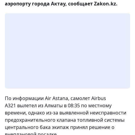
аэропорту города Актау, сообщает Zakon.kz.
По информации Air Astana, самолет Airbus
A321 вылетел из Алматы в 08:35 по местному
времени, однако из-за выявленной неисправности
предохранительного клапана топливной системы
центрального бака экипаж принял решение о
внеплановой посадке.