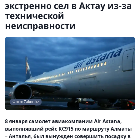
экстренно сел в Актау из-за
технической
неисправности
Фото: Zakon.kz
8 января самолет авиакомпании Air Astana,
выполнявший рейс КС915 по маршруту Алматы
– Анталья, был вынужден совершить посадку в