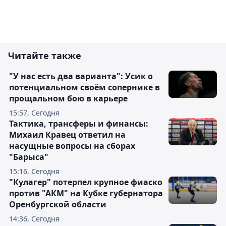
Читайте также
"У нас есть два варианта": Усик о
потенциальном своём сопернике в
прощальном бою в карьере
15:57, Сегодня
Тактика, трансферы и финансы:
Михаил Кравец ответил на
насущные вопросы на сборах
"Барыса"
15:16, Сегодня
"Кулагер" потерпел крупное фиаско
против "АКМ" на Кубке губернатора
Оренбургской области
14:36, Сегодня