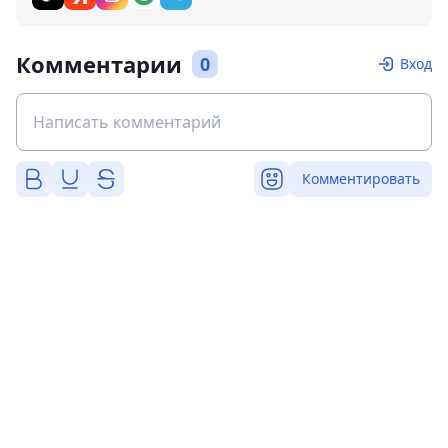
Комментарии
0
Вход
Комментировать