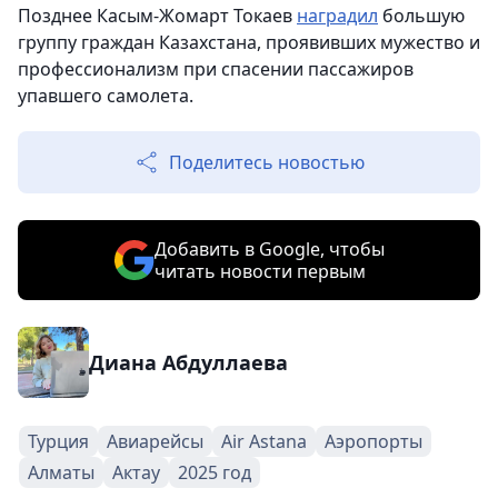
Позднее Касым-Жомарт Токаев
наградил
большую
группу граждан Казахстана, проявивших мужество и
профессионализм при спасении пассажиров
упавшего самолета.
Поделитесь новостью
Добавить в Google, чтобы
читать новости первым
Диана Абдуллаева
Турция
Авиарейсы
Air Astana
Аэропорты
Алматы
Актау
2025 год