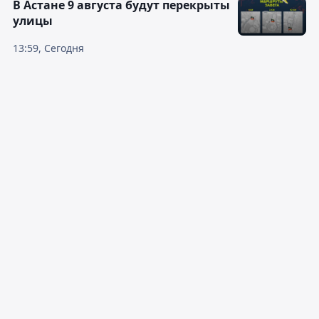
В Астане 9 августа будут перекрыты
улицы
13:59, Сегодня