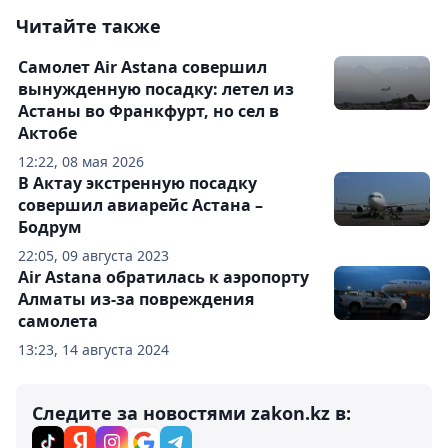
Читайте также
Самолет Air Astana совершил
вынужденную посадку: летел из
Астаны во Франкфурт, но сел в
Актобе
12:22, 08 мая 2026
В Актау экстренную посадку
совершил авиарейс Астана –
Бодрум
22:05, 09 августа 2023
Air Astana обратилась к аэропорту
Алматы из-за повреждения
самолета
13:23, 14 августа 2024
Следите за новостями zakon.kz в: