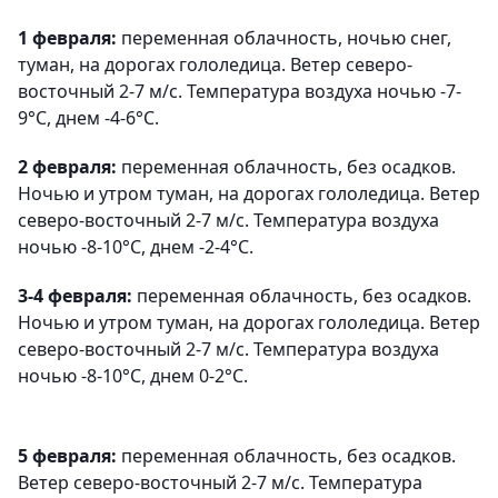
1 февраля:
переменная облачность, ночью снег,
туман, на дорогах гололедица. Ветер северо-
восточный 2-7 м/с. Температура воздуха ночью -7-
9°С, днем -4-6°С.
2 февраля:
переменная облачность, без осадков.
Ночью и утром туман, на дорогах гололедица. Ветер
северо-восточный 2-7 м/с. Температура воздуха
ночью -8-10°С, днем -2-4°С.
3-4 февраля:
переменная облачность, без осадков.
Ночью и утром туман, на дорогах гололедица. Ветер
северо-восточный 2-7 м/с. Температура воздуха
ночью -8-10°С, днем 0-2°С.
5 февраля:
переменная облачность, без осадков.
Ветер северо-восточный 2-7 м/с. Температура