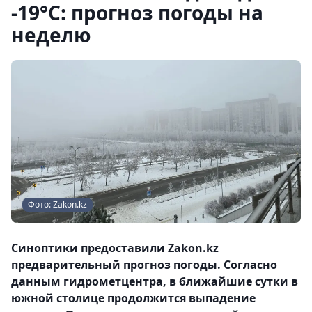
-19°С: прогноз погоды на
неделю
Фото: Zakon.kz
Синоптики предоставили Zakon.kz
предварительный прогноз погоды. Согласно
данным гидрометцентра, в ближайшие сутки в
южной столице продолжится выпадение