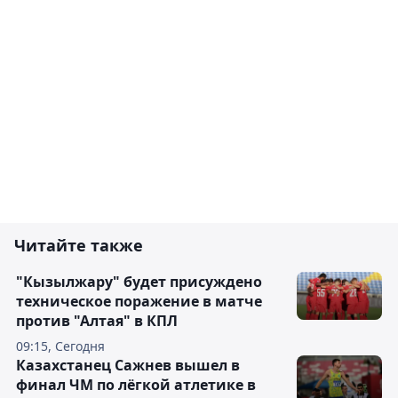
Читайте также
"Кызылжару" будет присуждено
техническое поражение в матче
против "Алтая" в КПЛ
09:15, Сегодня
Казахстанец Сажнев вышел в
финал ЧМ по лёгкой атлетике в