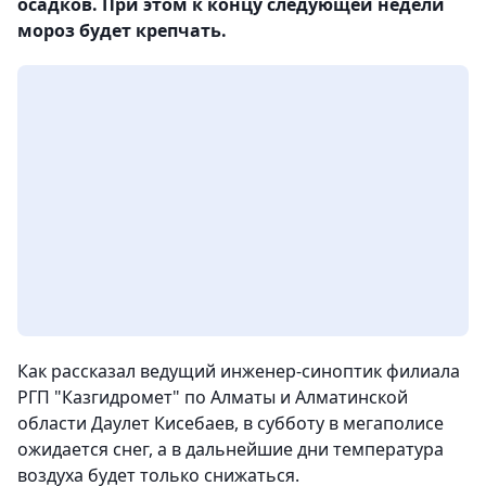
осадков. При этом к концу следующей недели
мороз будет крепчать.
Как рассказал ведущий инженер-синоптик филиала
РГП "Казгидромет" по Алматы и Алматинской
области Даулет Кисебаев, в субботу в мегаполисе
ожидается снег, а в дальнейшие дни температура
воздуха будет только снижаться.