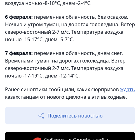
воздуха ночью -8-10°С, днем -2-4°С.
6 февраля:
переменная облачность, без осадков.
Ночью и утром туман, на дорогах гололедица. Ветер
северо-восточный 2-7 м/с. Температура воздуха
ночью -15-17°С, днем -5-7°С.
7 февраля:
переменная облачность, днем снег.
Временами туман, на дорогах гололедица. Ветер
северо-восточный 2-7 м/с. Температура воздуха
ночью -17-19°С, днем -12-14°С.
Ранее синоптики сообщили, каких сюрпризов
ждать
казахстанцам от нового циклона в эти выходные.
Поделитесь новостью