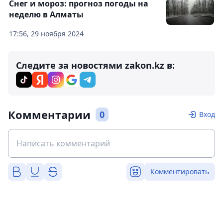
Снег и мороз: прогноз погоды на
неделю в Алматы
17:56, 29 ноября 2024
Следите за новостями zakon.kz в:
Комментарии
0
Вход
Комментировать