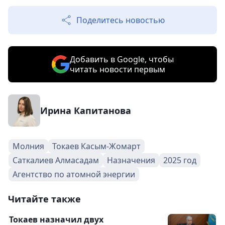
Поделитесь новостью
Добавить в Google, чтобы
читать новости первым
Ирина Капитанова
Молния
Токаев Касым-Жомарт
Саткалиев Алмасадам
Назначения
2025 год
Агентство по атомной энергии
Читайте также
Токаев назначил двух