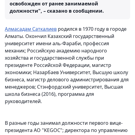
освобожден от ранее занимаемой
должности", – сказано в сообщении.
Алмасадам Саткалиев
родился в 1970 году в городе
Алматы. Окончил Казахский государственный
университет имени аль-Фараби, профессия
механик; Российскую академию народного
хозяйства и государственной службы при
президенте Российской Федерации, магистр
экономики; Назарбаев Университет, Высшую школу
бизнеса, магистр делового администрирования для
менеджеров; Стэнфордский университет, Высшая
школа бизнеса (2016), программа для
руководителей.
В разные годы занимал должности первого вице-
президента АО "KEGOC"; директора по управлению