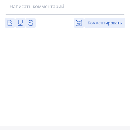
Комментировать