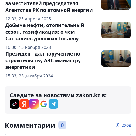
заместителей председателя
Агентства РК по атомной энергии
12:32, 25 апреля 2025
Добыча нефти, отопительный
сезон, газификация: о чем
Саткалиев доложил Токаеву
16:00, 15 ноября 2023
Президент дал поручение по
строительству АЭС министру
энергетики
15:33, 23 декабря 2024
Следите за новостями zakon.kz в:
Комментарии
0
Вход