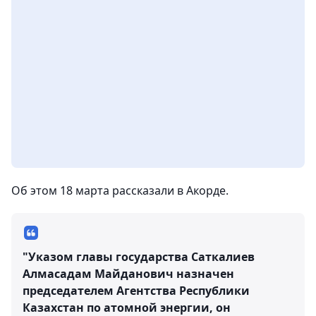
Об этом 18 марта рассказали в Акорде.
"Указом главы государства Саткалиев
Алмасадам Майданович назначен
председателем Агентства Республики
Казахстан по атомной энергии, он