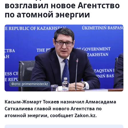
возглавил новое Агентство
по атомной энергии
Фото: primeminister.kz
Касым-Жомарт Токаев назначил Алмасадама
Саткалиева главой нового Агентства по
атомной энергии, сообщает Zakon.kz.