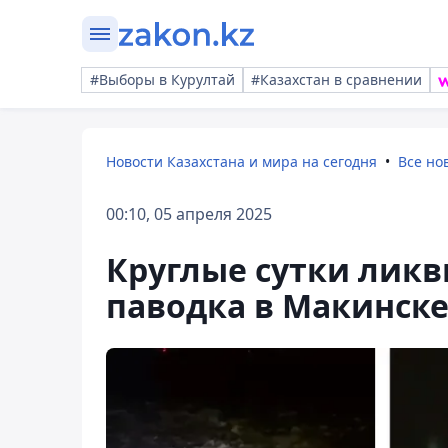
#Выборы в Курултай
#Казахстан в сравнении
Новости Казахстана и мира на сегодня
Все но
00:10, 05 апреля 2025
Круглые сутки лик
паводка в Макинск