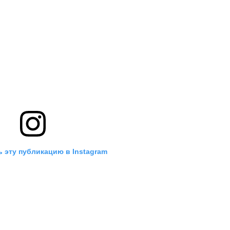
 эту публикацию в Instagram