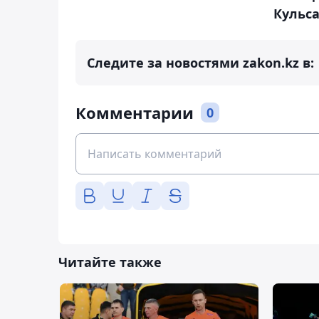
Кульс
Следите за новостями zakon.kz в:
Комментарии
0
Читайте также