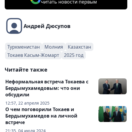
читать новости первым
Андрей Дюсупов
Туркменистан
Молния
Казахстан
Токаев Касым-Жомарт
2025 год
Читайте также
Неформальная встреча Токаева с
Бердымухамедовым: что они
обсудили
12:57, 22 апреля 2025
О чем поговорили Токаев и
Бердымухамедов на личной
встрече
21:35, 04 июля 2024