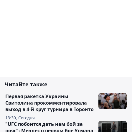
Читайте также
Первая ракетка Украины
Свитолина прокомментировала
выход в 4-й круг турнира в Торонто
13:30, Сегодня
"UFC побоится дать нам бой за
пояс": Мендес о первом бое Усмана