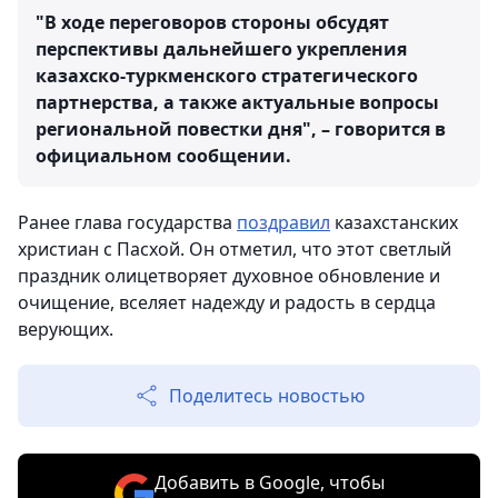
"В ходе переговоров стороны обсудят
перспективы дальнейшего укрепления
казахско-туркменского стратегического
партнерства, а также актуальные вопросы
региональной повестки дня", – говорится в
официальном сообщении.
Ранее глава государства
поздравил
казахстанских
христиан с Пасхой. Он отметил, что этот светлый
праздник олицетворяет духовное обновление и
очищение, вселяет надежду и радость в сердца
верующих.
Поделитесь новостью
Добавить в Google, чтобы