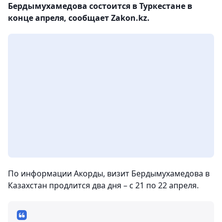
Бердымухамедова состоится в Туркестане в
конце апреля, сообщает Zakon.kz.
По информации Акорды, визит Бердымухамедова в
Казахстан продлится два дня – с 21 по 22 апреля.