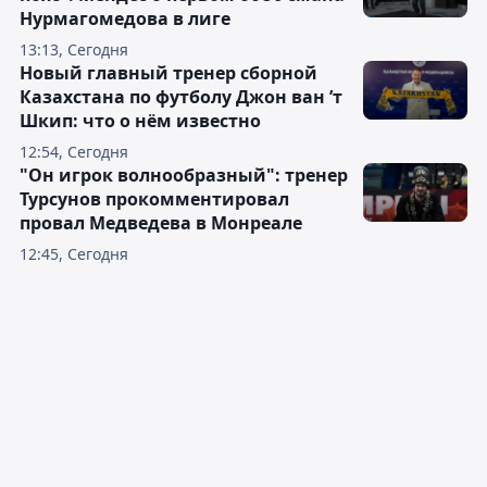
Нурмагомедова в лиге
13:13, Сегодня
Новый главный тренер сборной
Казахстана по футболу Джон ван ’т
Шкип: что о нём известно
12:54, Сегодня
"Он игрок волнообразный": тренер
Турсунов прокомментировал
провал Медведева в Монреале
12:45, Сегодня