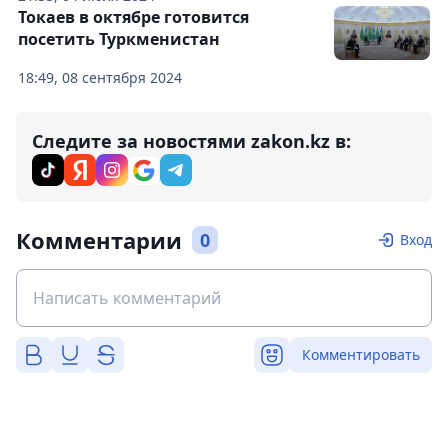
Токаев в октябре готовится
посетить Туркменистан
18:49, 08 сентября 2024
Следите за новостями zakon.kz в:
Комментарии
0
Вход
Комментировать