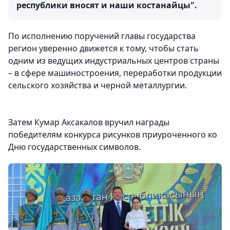
республики вносят и наши костанайцы".
По исполнению поручений главы государства
регион уверенно движется к тому, чтобы стать
одним из ведущих индустриальных центров страны
– в сфере машиностроения, переработки продукции
сельского хозяйства и черной металлургии.
Затем Кумар Аксакалов вручил награды
победителям конкурса рисунков приуроченного ко
Дню государственных символов.