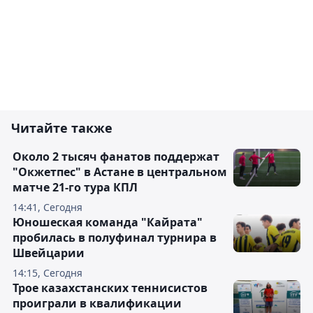
Читайте также
Около 2 тысяч фанатов поддержат
"Окжетпес" в Астане в центральном
матче 21-го тура КПЛ
14:41, Сегодня
Юношеская команда "Кайрата"
пробилась в полуфинал турнира в
Швейцарии
14:15, Сегодня
Трое казахстанских теннисистов
проиграли в квалификации