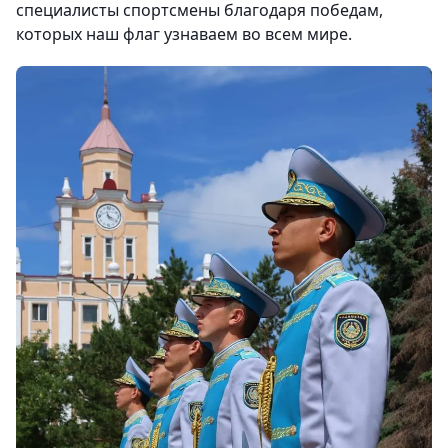
специалисты спортсмены благодаря победам,
которых наш флаг узнаваем во всем мире.