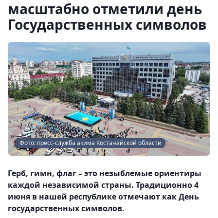
масштабно отметили день
Государственных символов
Фото: пресс-служба акима Костанайской области
Герб, гимн, флаг – это незыблемые ориентиры
каждой независимой страны. Традиционно 4
июня в нашей республике отмечают как День
государственных символов.