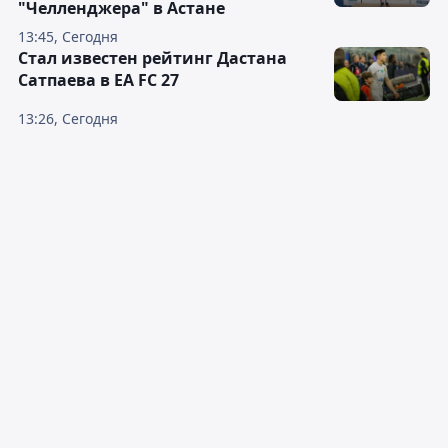
"Челленджера" в Астане
13:45, Сегодня
Стал известен рейтинг Дастана
Сатпаева в EA FC 27
13:26, Сегодня