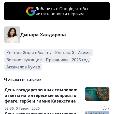
Добавить в Google, чтобы
читать новости первым
Динара Халдарова
Костанайская область
Костанай
Акимы
Военнослужащие
Праздники
2025 год
Аксакалов Кумар
Читайте также
День государственных символов:
ответы на интересные вопросы о
флаге, гербе и гимне Казахстана
08:36, 04 июня 2026
2
День государственных символов