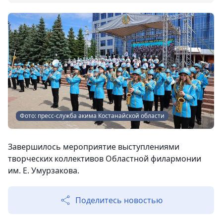
Фото: пресс-служба акима Костанайской области
Завершилось мероприятие выступлениями
творческих коллективов Областной филармонии
им. Е. Умурзакова.
Поделитесь новостью