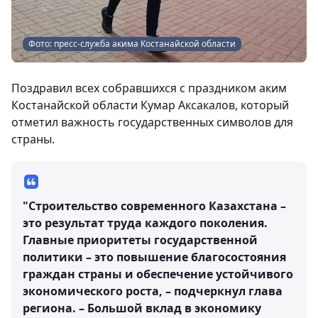
Фото: пресс-служба акима Костанайской области
Поздравил всех собравшихся с праздником аким
Костанайской области Кумар Аксакалов, который
отметил важность государственных символов для
страны.
"Строительство современного Казахстана –
это результат труда каждого поколения.
Главные приоритеты государственной
политики – это повышение благосостояния
граждан страны и обеспечение устойчивого
экономического роста, – подчеркнул глава
региона. – Большой вклад в экономику