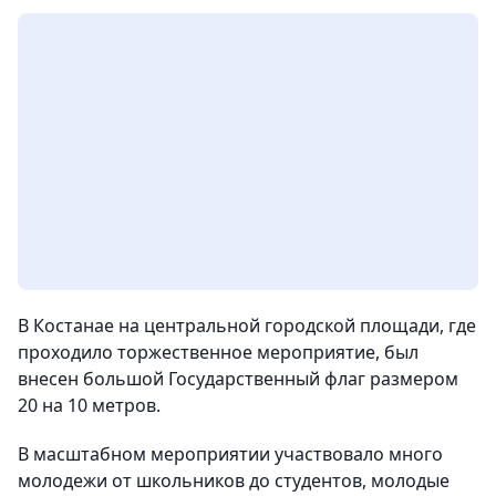
В Костанае на центральной городской площади, где
проходило торжественное мероприятие, был
внесен большой Государственный флаг размером
20 на 10 метров.
В масштабном мероприятии участвовало много
молодежи от школьников до студентов, молодые