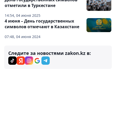
отметили в Туркестане
14:54, 04 июня 2025
4 июня – День государственных
символов отмечают в Казахстане
07:48, 04 июня 2024
Следите за новостями zakon.kz в: