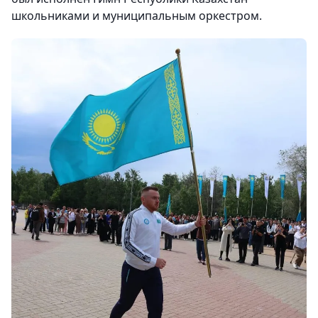
школьниками и муниципальным оркестром.