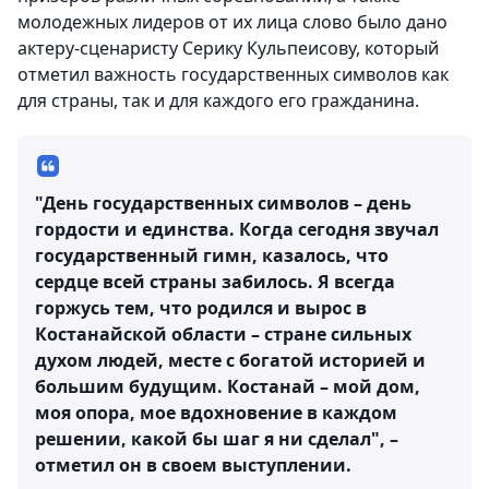
молодежных лидеров от их лица слово было дано
актеру-сценаристу Серику Кульпеисову, который
отметил важность государственных символов как
для страны, так и для каждого его гражданина.
"День государственных символов – день
гордости и единства. Когда сегодня звучал
государственный гимн, казалось, что
сердце всей страны забилось. Я всегда
горжусь тем, что родился и вырос в
Костанайской области – стране сильных
духом людей, месте с богатой историей и
большим будущим. Костанай – мой дом,
моя опора, мое вдохновение в каждом
решении, какой бы шаг я ни сделал", –
отметил он в своем выступлении.