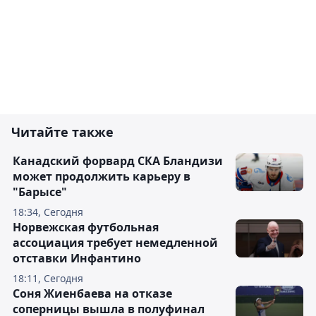
Читайте также
Канадский форвард СКА Бландизи
может продолжить карьеру в
"Барысе"
18:34, Сегодня
Норвежская футбольная
ассоциация требует немедленной
отставки Инфантино
18:11, Сегодня
Соня Жиенбаева на отказе
соперницы вышла в полуфинал