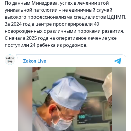
По данным Минздрава, успех в лечении этой
уникальной патологии – не единичный случай
высокого профессионализма специалистов ЦДНМП.
За 2024 год в центре прооперировали 49
новорожденных с различными пороками развития.
С начала 2025 года на оперативное лечение уже
поступили 24 ребенка из роддомов.