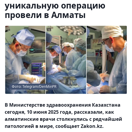
уникальную операцию
провели в Алматы
Фото: Telegram/DenMinPR
В Министерстве здравоохранения Казахстана
сегодня, 10 июня 2025 года, рассказали, как
алматинские врачи столкнулись с редчайшей
патологией в мире, сообщает Zakon.kz.