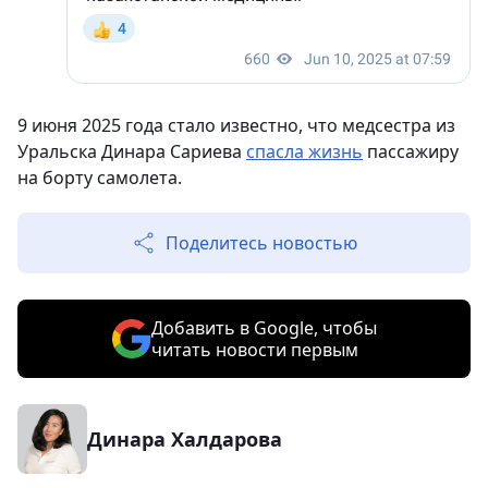
9 июня 2025 года стало известно, что медсестра из
Уральска Динара Сариева
спасла жизнь
пассажиру
на борту самолета.
Поделитесь новостью
Добавить в Google, чтобы
читать новости первым
Динара Халдарова