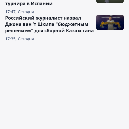
турнира в Испании
17:47, Сегодня
Российский журналист назвал
Джона ван ’т Шкипа "бюджетным
решением" для сборной Казахстана
17:35, Сегодня