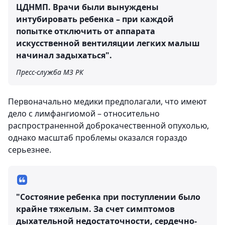
ЦДНМП. Врачи были вынуждены
интубировать ребенка – при каждой
попытке отключить от аппарата
искусственной вентиляции легких малыш
начинал задыхаться".
Пресс-служба МЗ РК
Первоначально медики предполагали, что имеют
дело с лимфангиомой – относительно
распространенной доброкачественной опухолью,
однако масштаб проблемы оказался гораздо
серьезнее.
"Состояние ребенка при поступлении было
крайне тяжелым. За счет симптомов
дыхательной недостаточности, сердечно-