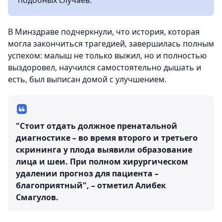
подобных случаев.
В Минздраве подчеркнули, что история, которая
могла закончиться трагедией, завершилась полным
успехом: малыш не только выжил, но и полностью
выздоровел, научился самостоятельно дышать и
есть, был выписан домой с улучшением.
"Стоит отдать должное пренатальной
диагностике – во время второго и третьего
скрининга у плода выявили образование
лица и шеи. При полном хирургическом
удалении прогноз для пациента –
благоприятный", – отметил Алибек
Смагулов.