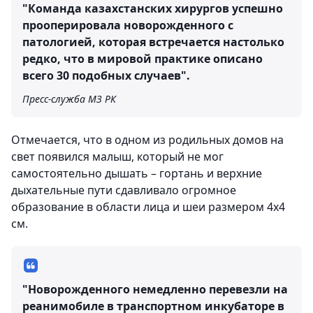
"Команда казахстанских хирургов успешно
прооперировала новорожденного с
патологией, которая встречается настолько
редко, что в мировой практике описано
всего 30 подобных случаев".
Пресс-служба МЗ РК
Отмечается, что в одном из родильных домов на
свет появился малыш, который не мог
самостоятельно дышать – гортань и верхние
дыхательные пути сдавливало огромное
образование в области лица и шеи размером 4х4
см.
"Новорожденного немедленно перевезли на
реанимобиле в транспортном инкубаторе в