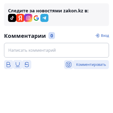
Следите за новостями zakon.kz в:
Комментарии
0
Вход
Комментировать