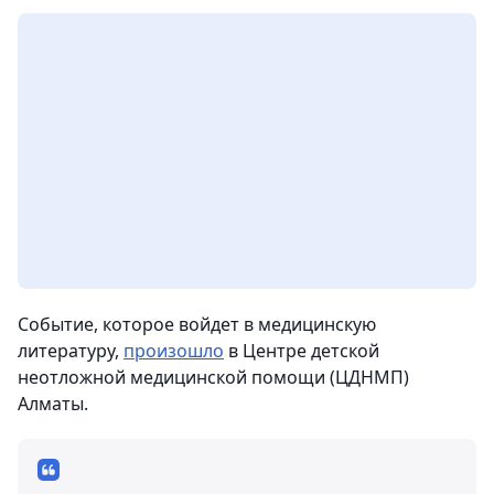
Событие, которое войдет в медицинскую
литературу,
произошло
в Центре детской
неотложной медицинской помощи (ЦДНМП)
Алматы.