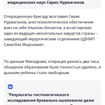
медицинских наук Серик Нурмаганов.
Операционную бригаду возглавил Серик
Нурмаганов, анестезиологическое обеспечение
взял на себя Улыкпан Алсеитов, а ассистировал
один из ведущих неонатальных хирургов страны –
заведующий хирургическим отделением ЦДНМП
Саматбек Мырзахмет.
По данным Минздрава, операция длилась два часа,
обширное образование было полностью удалено, и
дыхание ребенка стало свободным.
"Результаты гистологического
исследования буквально ошеломили даже