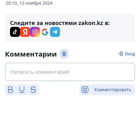
20:10, 12 ноября 2024
Следите за новостями zakon.kz в:
Комментарии
0
Вход
Комментировать