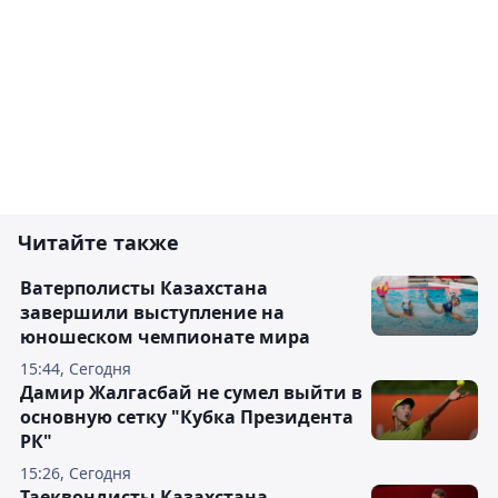
Читайте также
Ватерполисты Казахстана
завершили выступление на
юношеском чемпионате мира
15:44, Сегодня
Дамир Жалгасбай не сумел выйти в
основную сетку "Кубка Президента
РК"
15:26, Сегодня
Таеквондисты Казахстана