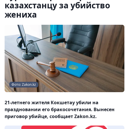
казахстанцу за убийство
жениха
Фото: Zakon.kz
21-летнего жителя Кокшетау убили на
праздновании его бракосочетания. Вынесен
приговор убийце, сообщает Zakon.kz.