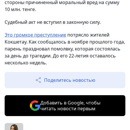
стороны причиненный моральный вред на сумму
10 млн. тенге.
Судебный акт не вступил в законную силу.
Это громкое преступление
потрясло жителей
Кокшетау. Как сообщалось в ноябре прошлого года,
парень праздновал помолвку, которая состоялась
за день до трагедии. До его 22-летия оставалось
несколько недель.
Поделитесь новостью
Добавить в Google, чтобы
читать новости первым