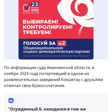
По информации суда Акмолинской области, в
ноябре 2024 года потерпевший в одном из
развлекательных заведений Кокшетау с друзьями
отмечал свое бракосочетание.
"Осужденный Б. находился в том же