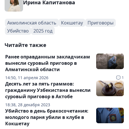
Ирина Капитанова
Акмолинская область
Кокшетау
Приговоры
Убийство
2025 год
Читайте также
Ранее оправданным закладчикам
вынесли суровый приговор в
Алматинской области
14:50, 11 апреля 2026
1
Десять лет за пять граммов:
гражданину Узбекистана вынесли
суровый приговор в Актобе
18:38, 28 декабря 2023
Убийство в день бракосочетания:
молодого парня убили в клубе в
Кокшетау