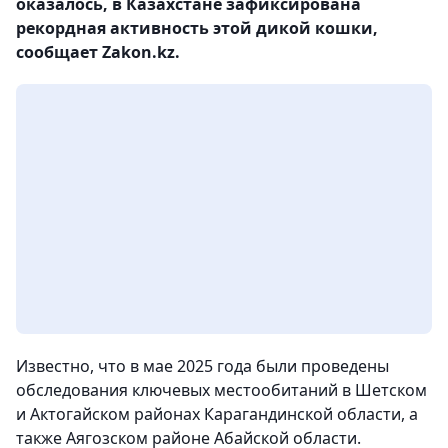
оказалось, в Казахстане зафиксирована
рекордная активность этой дикой кошки,
сообщает Zakon.kz.
Известно, что в мае 2025 года были проведены
обследования ключевых местообитаний в Шетском
и Актогайском районах Карагандинской области, а
также Аягозском районе Абайской области.