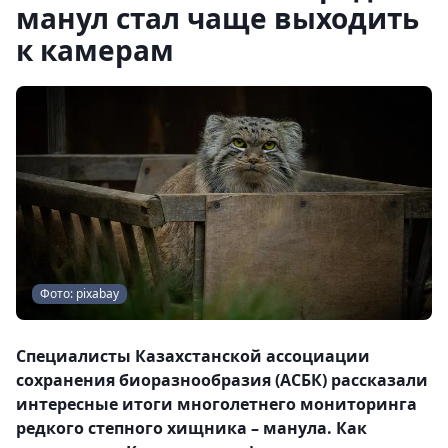
манул стал чаще выходить
к камерам
Фото: pixabay
Специалисты Казахстанской ассоциации
сохранения биоразнообразия (АСБК) рассказали
интересные итоги многолетнего мониторинга
редкого степного хищника – манула. Как