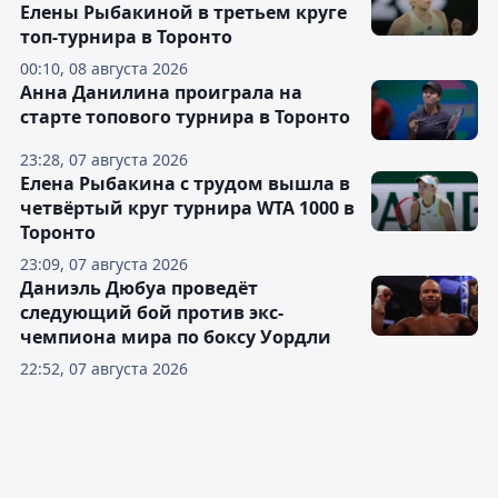
Елены Рыбакиной в третьем круге
топ-турнира в Торонто
00:10, 08 августа 2026
Анна Данилина проиграла на
старте топового турнира в Торонто
23:28, 07 августа 2026
Елена Рыбакина с трудом вышла в
четвёртый круг турнира WTA 1000 в
Торонто
23:09, 07 августа 2026
Даниэль Дюбуа проведёт
следующий бой против экс-
чемпиона мира по боксу Уордли
22:52, 07 августа 2026