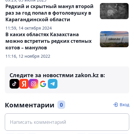
Редкий и скрытный манул второй
раз за год попал в фотоловушку в
Карагандинской области
11:59, 14 октября 2024
В каких областях Казахстана
можно встретить редких степных
котов – манулов
11:16, 12 ноября 2022
Следите за новостями zakon.kz в:
Комментарии
0
Вход