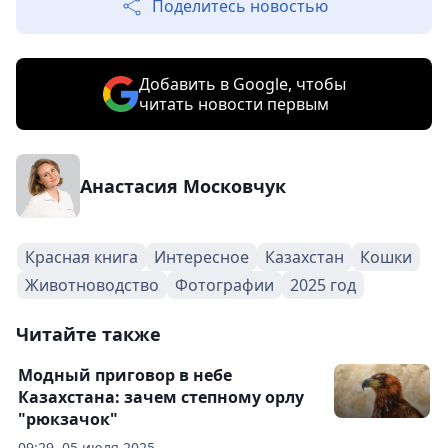
Поделитесь новостью
Добавить в Google, чтобы
читать новости первым
Анастасия Московчук
Красная книга
Интересное
Казахстан
Кошки
Животноводство
Фотографии
2025 год
Читайте также
Модный приговор в небе
Казахстана: зачем степному орлу
"рюкзачок"
09:29, 05 июля 2025