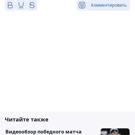
Комментировать
Читайте также
Видеообзор победного матча