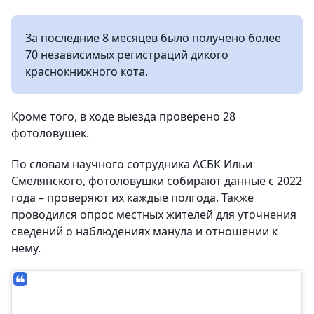
За последние 8 месяцев было получено более
70 независимых регистраций дикого
краснокнижного кота.
Кроме того, в ходе выезда проверено 28
фотоловушек.
По словам научного сотрудника АСБК Ильи
Смелянского, фотоловушки собирают данные с 2022
года – проверяют их каждые полгода. Также
проводился опрос местных жителей для уточнения
сведений о наблюдениях манула и отношении к
нему.