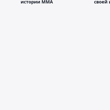
истории ММА
своей 