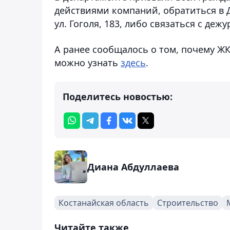
действиями компаний, обратиться в Д
ул. Гоголя, 183, либо связаться с дежу
А ранее сообщалось о том, почему ЖК 
можно узнать
здесь
.
Поделитесь новостью:
Диана Абдуллаева
Костанайская область
Строительство
Читайте также