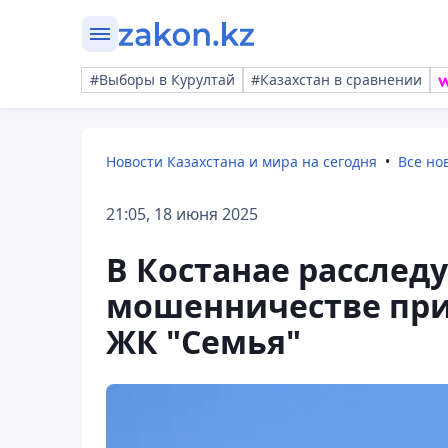
#Выборы в Курултай
#Казахстан в сравнении
Новости Казахстана и мира на сегодня
Все но
21:05, 18 июня 2025
В Костанае расследу
мошенничестве при
ЖК "Семья"