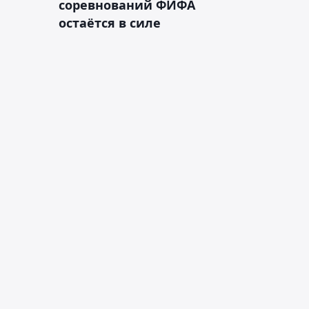
соревнований ФИФА
остаётся в силе