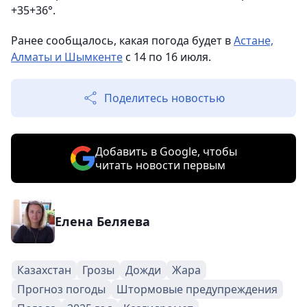
+35+36°.
Ранее сообщалось, какая погода будет в
Астане,
Алматы и Шымкенте
с 14 по 16 июля.
Поделитесь новостью
Добавить в Google, чтобы
читать новости первым
Елена Беляева
Казахстан
Грозы
Дожди
Жара
Прогноз погоды
Штормовые предупреждения