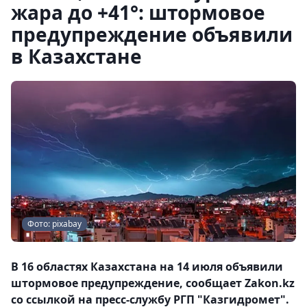
жара до +41°: штормовое
предупреждение объявили
в Казахстане
Фото: pixabay
В 16 областях Казахстана на 14 июля объявили
штормовое предупреждение, сообщает Zakon.kz
со ссылкой на пресс-службу РГП "Казгидромет".