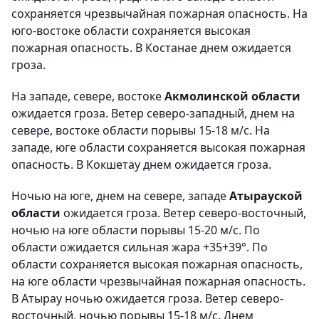
сохраняется чрезвычайная пожарная опасность. На
юго-востоке области сохраняется высокая
пожарная опасность. В Костанае днем ожидается
гроза.
На западе, севере, востоке
Акмолинской области
ожидается гроза. Ветер северо-западный, днем на
севере, востоке области порывы 15-18 м/с. На
западе, юге области сохраняется высокая пожарная
опасность. В Кокшетау днем ожидается гроза.
Ночью на юге, днем на севере, западе
Атырауской
области
ожидается гроза. Ветер северо-восточный,
ночью на юге области порывы 15-20 м/с. По
области ожидается сильная жара +35+39°. По
области сохраняется высокая пожарная опасность,
на юге области чрезвычайная пожарная опасность.
В Атырау ночью ожидается гроза. Ветер северо-
восточный, ночью порывы 15-18 м/с. Днем