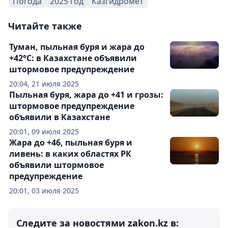
Погода
2025 год
Казгидромет
Читайте также
Туман, пыльная буря и жара до
+42°С: в Казахстане объявили
штормовое предупреждение
20:04, 21 июля 2025
Пыльная буря, жара до +41 и грозы:
штормовое предупреждение
объявили в Казахстане
20:01, 09 июля 2025
Жара до +46, пыльная буря и
ливень: в каких областях РК
объявили штормовое
предупреждение
20:01, 03 июля 2025
Следите за новостями zakon.kz в: