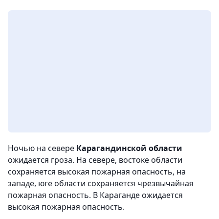
Ночью на севере
Карагандинской области
ожидается гроза. На севере, востоке области
сохраняется высокая пожарная опасность, на
западе, юге области сохраняется чрезвычайная
пожарная опасность. В Караганде ожидается
высокая пожарная опасность.