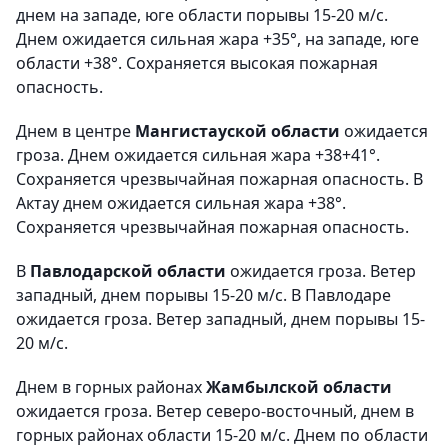
днем на западе, юге области порывы 15-20 м/с.
Днем ожидается сильная жара +35°, на западе, юге
области +38°. Сохраняется высокая пожарная
опасность.
Днем в центре
Мангистауской области
ожидается
гроза. Днем ожидается сильная жара +38+41°.
Сохраняется чрезвычайная пожарная опасность. В
Актау днем ожидается сильная жара +38°.
Сохраняется чрезвычайная пожарная опасность.
В
Павлодарской области
ожидается гроза. Ветер
западный, днем порывы 15-20 м/с. В Павлодаре
ожидается гроза. Ветер западный, днем порывы 15-
20 м/с.
Днем в горных районах
Жамбылской области
ожидается гроза. Ветер северо-восточный, днем в
горных районах области 15-20 м/с. Днем по области