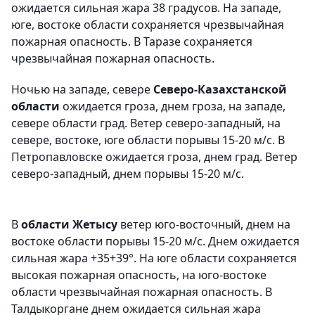
ожидается сильная жара 38 градусов. На западе,
юге, востоке области сохраняется чрезвычайная
пожарная опасность. В Таразе сохраняется
чрезвычайная пожарная опасность.
Ночью на западе, севере
Северо-Казахстанской
области
ожидается гроза, днем гроза, на западе,
севере области град. Ветер северо-западный, на
севере, востоке, юге области порывы 15-20 м/с. В
Петропавловске ожидается гроза, днем град. Ветер
северо-западный, днем порывы 15-20 м/с.
В
области Жетысу
ветер юго-восточный, днем на
востоке области порывы 15-20 м/с. Днем ожидается
сильная жара +35+39°. На юге области сохраняется
высокая пожарная опасность, на юго-востоке
области чрезвычайная пожарная опасность. В
Талдыкоргане днем ожидается сильная жара