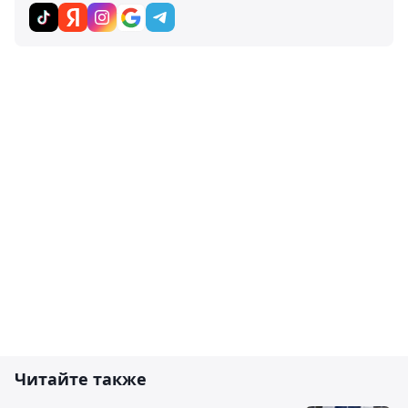
Читайте также