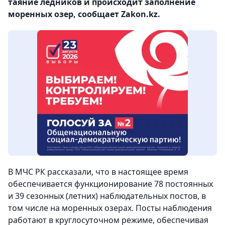
таяние ледников и происходит заполнение
моренных озер, сообщает Zakon.kz.
В МЧС РК рассказали, что в настоящее время
обеспечивается функционирование 78 постоянных
и 39 сезонных (летних) наблюдательных постов, в
том числе на моренных озерах. Посты наблюдения
работают в круглосуточном режиме, обеспечивая