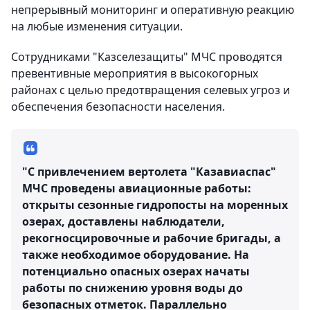
непрерывный мониторинг и оперативную реакцию
на любые изменения ситуации.
Сотрудниками "Казселезащиты" МЧС проводятся
превентивные мероприятия в высокогорных
районах с целью предотвращения селевых угроз и
обеспечения безопасности населения.
"С привлечением вертолета "Казавиаспас"
МЧС проведены авиационные работы:
открыты сезонные гидропосты на моренных
озерах, доставлены наблюдатели,
рекогносцировочные и рабочие бригады, а
также необходимое оборудование. На
потенциально опасных озерах начаты
работы по снижению уровня воды до
безопасных отметок. Параллельно