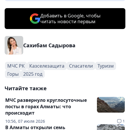
Добавить в Google, чтобы
читать новости первым
Сахибам Садырова
МЧС РК
Казселезащита
Спасатели
Туризм
Горы
2025 год
Читайте также
МЧС развернуло круглосуточные
посты в горах Алматы: что
происходит
10:56, 07 июля 2026
1
В Алматы открыли семь