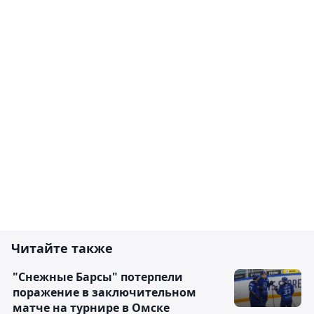
Читайте также
"Снежные Барсы" потерпели
поражение в заключительном
матче на турнире в Омске