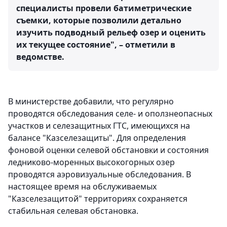
специалисты провели батиметрические
съемки, которые позволили детально
изучить подводный рельеф озер и оценить
их текущее состояние", – отметили в
ведомстве.
В министерстве добавили, что регулярно
проводятся обследования селе- и оползнеопасных
участков и селезащитных ГТС, имеющихся на
балансе "Казселезащиты". Для определения
фоновой оценки селевой обстановки и состояния
ледниково-моренных высокогорных озер
проводятся аэровизуальные обследования. В
настоящее время на обслуживаемых
"Казселезащитой" территориях сохраняется
стабильная селевая обстановка.