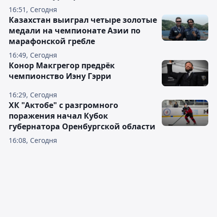
16:51, Сегодня
Казахстан выиграл четыре золотые
медали на чемпионате Азии по
марафонской гребле
16:49, Сегодня
Конор Макгрегор предрёк
чемпионство Иэну Гэрри
16:29, Сегодня
ХК "Актобе" с разгромного
поражения начал Кубок
губернатора Оренбургской области
16:08, Сегодня