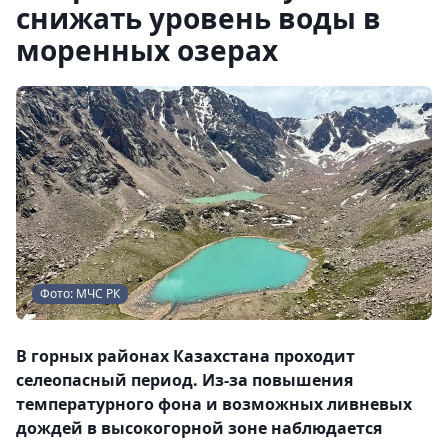
снижать уровень воды в
моренных озерах
Фото: МЧС РК
В горных районах Казахстана проходит
селеопасный период. Из-за повышения
температурного фона и возможных ливневых
дождей в высокогорной зоне наблюдается