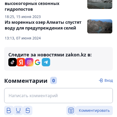
высокогорных сезонных
гидропостов
18:25, 15 июня 2023
Из моренных озер Алматы спустят
воду для предупреждения селей
13:13, 07 июня 2024
Следите за новостями zakon.kz в:
Комментарии
0
Вход
Комментировать