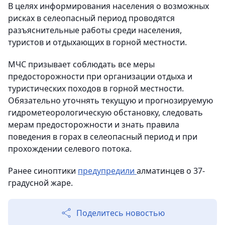
В целях информирования населения о возможных
рисках в селеопасный период проводятся
разъяснительные работы среди населения,
туристов и отдыхающих в горной местности.
МЧС призывает соблюдать все меры
предосторожности при организации отдыха и
туристических походов в горной местности.
Обязательно уточнять текущую и прогнозируемую
гидрометеорологическую обстановку, следовать
мерам предосторожности и знать правила
поведения в горах в селеопасный период и при
прохождении селевого потока.
Ранее синоптики
предупредили
алматинцев о 37-
градусной жаре.
Поделитесь новостью