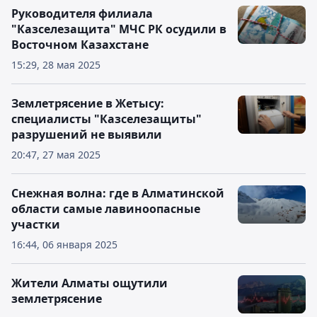
Руководителя филиала
"Казселезащита" МЧС РК осудили в
Восточном Казахстане
15:29, 28 мая 2025
Землетрясение в Жетысу:
специалисты "Казселезащиты"
разрушений не выявили
20:47, 27 мая 2025
Снежная волна: где в Алматинской
области самые лавиноопасные
участки
16:44, 06 января 2025
Жители Алматы ощутили
землетрясение