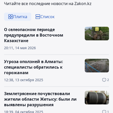
Читайте все последние новости на Zakon.kz
Плитка
Список
О селеопасном периоде
предупредили в Восточном
Казахстане
20:11, 14 мая 2026
Угроза оползней в Алматы:
специалисты обратились к
горожанам
12:38, 13 октября 2025
2
Землетрясение почувствовали
жители области Жетысу: были ли
выявлены разрушения
18:39, 04 октября 2025
1