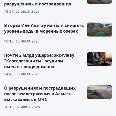
разрушениях и пострадавших
18:37, 23 июля 2025
В горах Иле-Алатау начали снижать
уровень воды в моренных озерах
18:18, 15 июля 2025
Почти 2 млрд ущерба: экс-главу
"Казселезащиты" осудили
вместе с подрядчиком
14:49, 03 июля 2025
О разрушениях и пострадавших
после землетрясения в Алматы
высказались в МЧС
10:19, 07 июня 2025