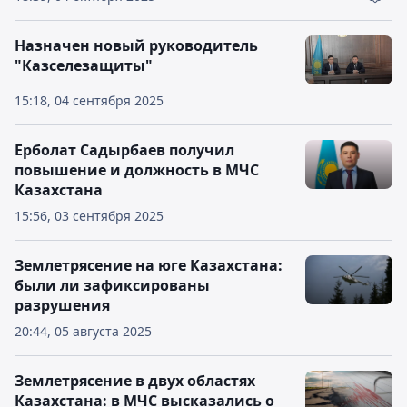
Назначен новый руководитель
"Казселезащиты"
15:18, 04 сентября 2025
Ерболат Садырбаев получил
повышение и должность в МЧС
Казахстана
15:56, 03 сентября 2025
Землетрясение на юге Казахстана:
были ли зафиксированы
разрушения
20:44, 05 августа 2025
Землетрясение в двух областях
Казахстана: в МЧС высказались о