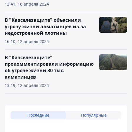
13:41, 16 апреля 2024
В "Казселезащите" объяснили
угрозу жизни алматинцев из-за
недостроенной плотины
16:10, 12 апреля 2024
В "Казселезащите"
прокомментировали информацию
об угрозе жизни 30 тыс.
алматинцев
13:19, 12 апреля 2024
Последние
Популярные