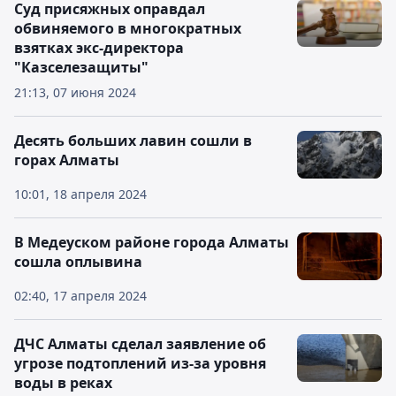
Суд присяжных оправдал
обвиняемого в многократных
взятках экс-директора
"Казселезащиты"
21:13, 07 июня 2024
Десять больших лавин сошли в
горах Алматы
10:01, 18 апреля 2024
В Медеуском районе города Алматы
сошла оплывина
02:40, 17 апреля 2024
ДЧС Алматы сделал заявление об
угрозе подтоплений из-за уровня
воды в реках