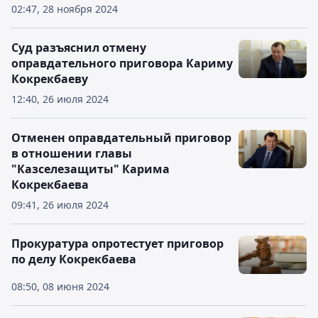
02:47, 28 ноября 2024
Суд разъяснил отмену
оправдательного приговора Кариму
Кокрекбаеву
12:40, 26 июля 2024
Отменен оправдательный приговор
в отношении главы
"Казселезащиты" Карима
Кокрекбаева
09:41, 26 июля 2024
Прокуратура опротестует приговор
по делу Кокрекбаева
08:50, 08 июня 2024