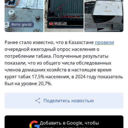
Фото: gov.kz
Ранее стало известно, что в Казахстане
провели
очередной ежегодный опрос населения о
потреблении табака. Полученные результаты
показали, что из общего числа обследованных
членов домашних хозяйств в настоящее время
курят табак 17,5% населения, в 2024 году показатель
был на уровне 20,7%.
Поделитесь новостью
Добавить в Google, чтобы