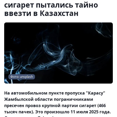
сигарет пытались тайно
ввезти в Казахстан
Фото: unsplash
На автомобильном пункте пропуска "Карасу"
Жамбылской области пограничниками
пресечен провоз крупной партии сигарет (466
тысяч пачек). Это произошло 11 июля 2025 года.