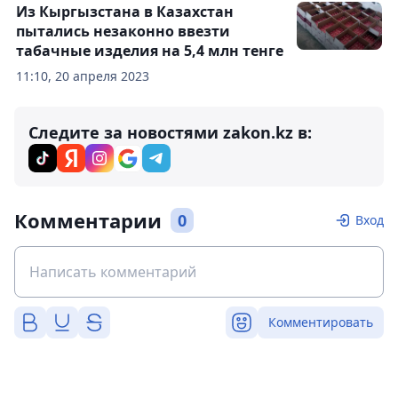
Из Кыргызстана в Казахстан
пытались незаконно ввезти
табачные изделия на 5,4 млн тенге
11:10, 20 апреля 2023
Следите за новостями zakon.kz в:
Комментарии
0
Вход
Комментировать