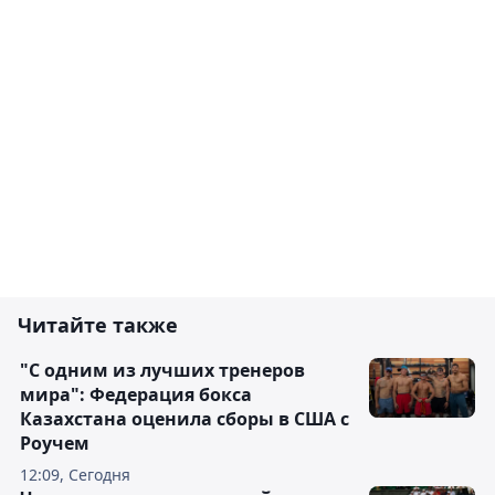
Читайте также
"С одним из лучших тренеров
мира": Федерация бокса
Казахстана оценила сборы в США с
Роучем
12:09, Сегодня