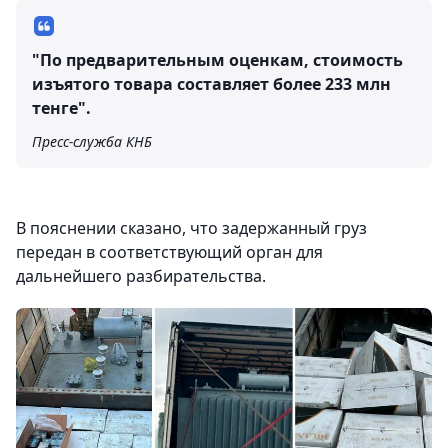
"По предварительным оценкам, стоимость
изъятого товара составляет более 233 млн
тенге".
Пресс-служба КНБ
В пояснении сказано, что задержанный груз
передан в соответствующий орган для
дальнейшего разбирательства.