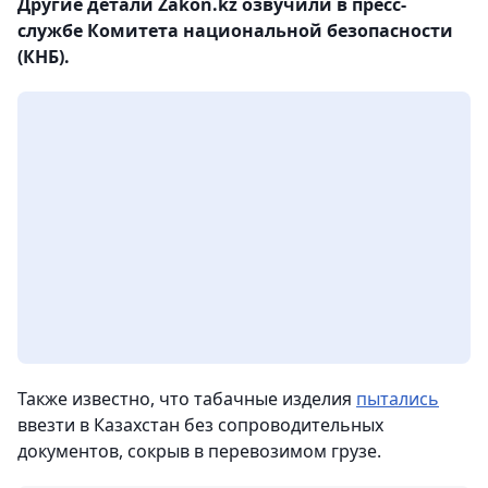
Другие детали Zakon.kz озвучили в пресс-
службе Комитета национальной безопасности
(КНБ).
Также известно, что табачные изделия
пытались
ввезти в Казахстан без сопроводительных
документов, сокрыв в перевозимом грузе.