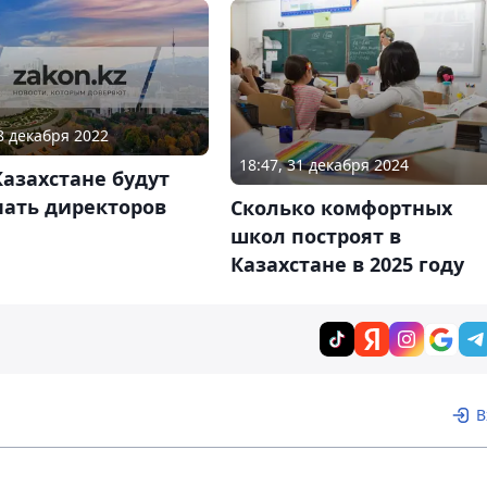
08 декабря 2022
18:47, 31 декабря 2024
Казахстане будут
чать директоров
Сколько комфортных
школ построят в
Казахстане в 2025 году
В