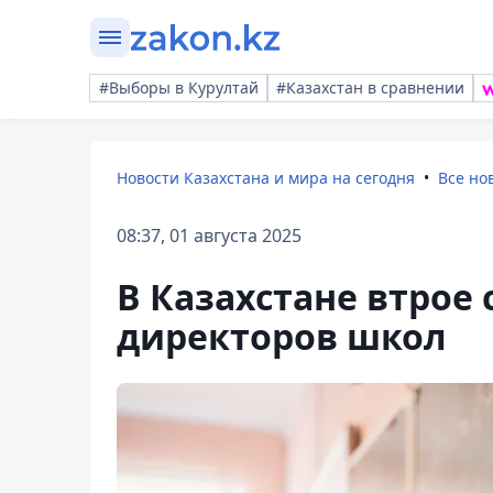
#Выборы в Курултай
#Казахстан в сравнении
Новости Казахстана и мира на сегодня
Все но
08:37, 01 августа 2025
В Казахстане втрое
директоров школ