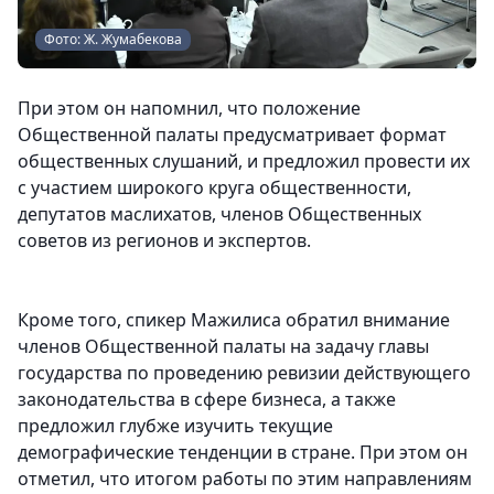
Фото: Ж. Жумабекова
При этом он напомнил, что положение
Общественной палаты предусматривает формат
общественных слушаний, и предложил провести их
с участием широкого круга общественности,
депутатов маслихатов, членов Общественных
советов из регионов и экспертов.
Кроме того, спикер Мажилиса обратил внимание
членов Общественной палаты на задачу главы
государства по проведению ревизии действующего
законодательства в сфере бизнеса, а также
предложил глубже изучить текущие
демографические тенденции в стране. При этом он
отметил, что итогом работы по этим направлениям