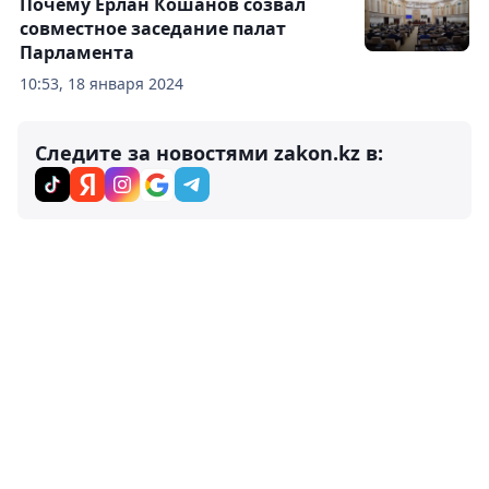
Почему Ерлан Кошанов созвал
совместное заседание палат
Парламента
10:53, 18 января 2024
Следите за новостями zakon.kz в: