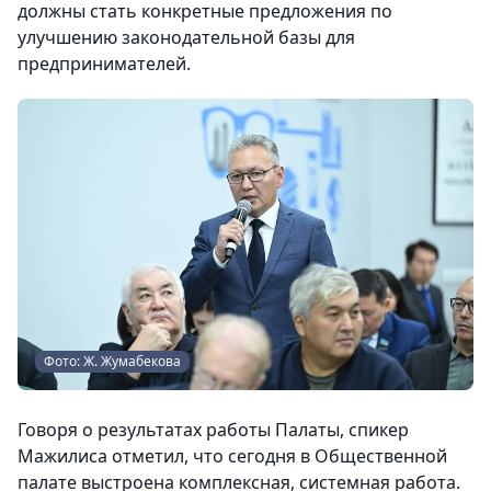
должны стать конкретные предложения по
улучшению законодательной базы для
предпринимателей.
Фото: Ж. Жумабекова
Говоря о результатах работы Палаты, спикер
Мажилиса отметил, что сегодня в Общественной
палате выстроена комплексная, системная работа.