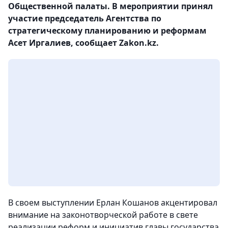
Общественной палаты. В мероприятии принял
участие председатель Агентства по
стратегическому планированию и реформам
Асет Иргалиев, сообщает Zakon.kz.
В своем выступлении Ерлан Кошанов акцентировал
внимание на законотворческой работе в свете
реализации реформ и инициатив главы государства