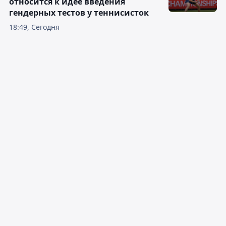
относится к идее введения
гендерных тестов у теннисисток
18:49, Сегодня