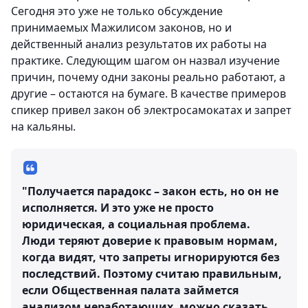
Сегодня это уже не только обсуждение
принимаемых Мажилисом законов, но и
действенный анализ результатов их работы на
практике. Следующим шагом он назвал изучение
причин, почему одни законы реально работают, а
другие – остаются на бумаге. В качестве примеров
спикер привел закон об электросамокатах и запрет
на кальяны.
"Получается парадокс – закон есть, но он не
исполняется. И это уже не просто
юридическая, а социальная проблема.
Люди теряют доверие к правовым нормам,
когда видят, что запреты игнорируются без
последствий. Поэтому считаю правильным,
если Общественная палата займется
анализом неработающих, можно сказать