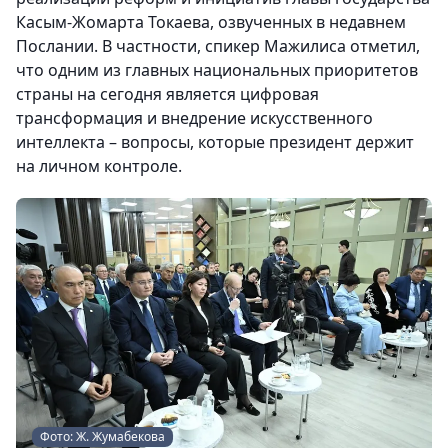
Касым-Жомарта Токаева, озвученных в недавнем
Послании. В частности, спикер Мажилиса отметил,
что одним из главных национальных приоритетов
страны на сегодня является цифровая
трансформация и внедрение искусственного
интеллекта – вопросы, которые президент держит
на личном контроле.
Фото: Ж. Жумабекова