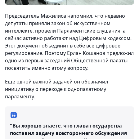
Председатель Мажилиса напомнил, что недавно
депутаты приняли закон об искусственном
интеллекте, провели Парламентские слушания, а
сейчас активно работают над Цифровым кодексом.
Этот документ объединит в себе все цифровое
регулирование. Поэтому Ерлан Кошанов предложил
одно из первых заседаний Общественной палаты
посвятить именно этому вопросу.
Еще одной важной задачей он обозначил
инициативу о переходе к однопалатному
парламенту.
"Вы хорошо знаете, что глава государства
поставил задачу всестороннего обсуждения