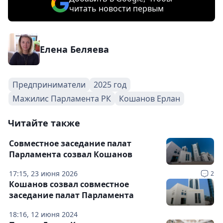
читать новости первым
Елена Беляева
Предприниматели
2025 год
Мажилис Парламента РК
Кошанов Ерлан
Читайте также
Совместное заседание палат
Парламента созвал Кошанов
17:15, 23 июня 2026
2
Кошанов созвал совместное
заседание палат Парламента
18:16, 12 июня 2024