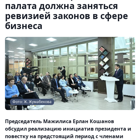
палата должна заняться
ревизией законов в сфере
бизнеса
Фото: Ж. Жумабекова
Председатель Мажилиса Ерлан Кошанов
обсудил реализацию инициатив президента и
повестку на предстоящий период с членами