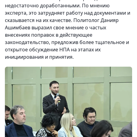
недостаточно доработанными. По мнению
эксперта, это затрудняет работу над документами и
сказывается на их качестве. Политолог Данияр
Ашимбаев выразил свое мнение о частых
внесениях поправок в действующее
законодательство, предложив более тщательное и
открытое обсуждение НПА на этапах их
инициирования и принятия.