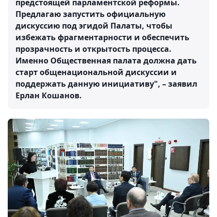
предстоящей парламентской реформы.
Предлагаю запустить официальную
дискуссию под эгидой Палаты, чтобы
избежать фрагментарности и обеспечить
прозрачность и открытость процесса.
Именно Общественная палата должна дать
старт общенациональной дискуссии и
поддержать данную инициативу", – заявил
Ерлан Кошанов.