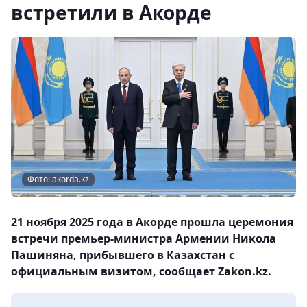
встретили в Акорде
Фото: akorda.kz
21 ноября 2025 года в Акорде прошла церемония
встречи премьер-министра Армении Никола
Пашиняна, прибывшего в Казахстан с
официальным визитом, сообщает Zakon.kz.