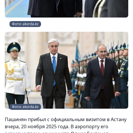
Фото: akorda.kz
Фото: akorda.kz
Пашинян прибыл с официальным визитом в Астану
вчера, 20 ноября 2025 года. В аэропорту его