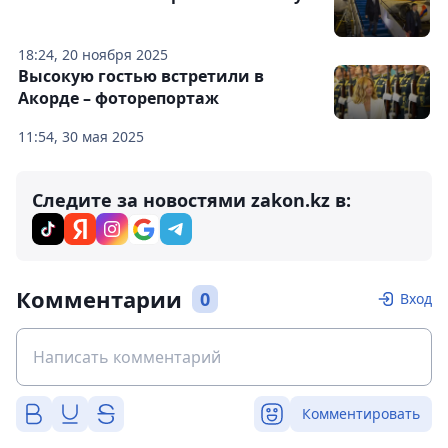
18:24, 20 ноября 2025
Высокую гостью встретили в
Акорде – фоторепортаж
11:54, 30 мая 2025
Следите за новостями zakon.kz в:
Комментарии
0
Вход
Комментировать