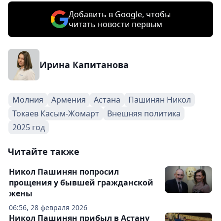
Добавить в Google, чтобы
читать новости первым
Ирина Капитанова
Молния
Армения
Астана
Пашинян Никол
Токаев Касым-Жомарт
Внешняя политика
2025 год
Читайте также
Никол Пашинян попросил
прощения у бывшей гражданской
жены
06:56, 28 февраля 2026
Никол Пашинян прибыл в Астану