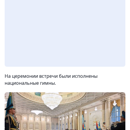
На церемонии встречи были исполнены
национальные гимны.