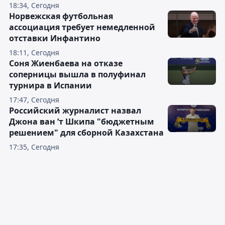
18:34, Сегодня
Норвежская футбольная
ассоциация требует немедленной
отставки Инфантино
18:11, Сегодня
Соня Жиенбаева на отказе
соперницы вышла в полуфинал
турнира в Испании
17:47, Сегодня
Российский журналист назвал
Джона ван ’т Шкипа "бюджетным
решением" для сборной Казахстана
17:35, Сегодня