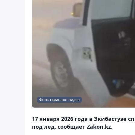
Фото: скриншот видео
17 января 2026 года в Экибастузе 
под лед, сообщает Zakon.kz.