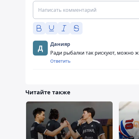
Данияр
Ради рыбалки так рискуют, можно ж
Ответить
Читайте также