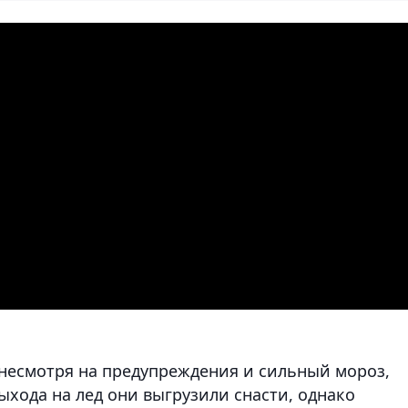
 несмотря на предупреждения и сильный мороз,
хода на лед они выгрузили снасти, однако