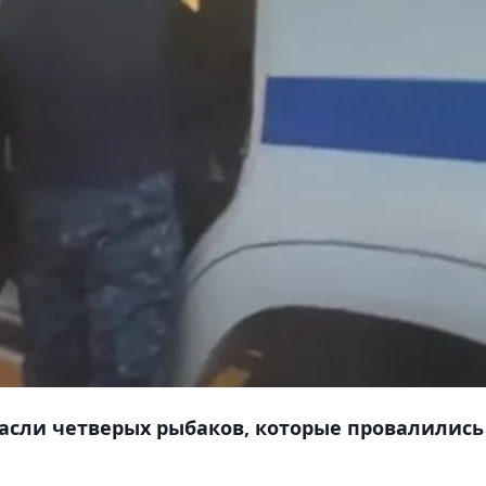
спасли четверых рыбаков, которые провалились