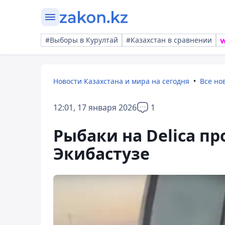
#Выборы в Курултай
#Казахстан в сравнении
Новости Казахстана и мира на сегодня
Все но
12:01, 17 января 2026
1
Рыбаки на Delica пр
Экибастузе