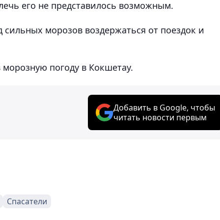
влечь его не представилось возможным.
 сильных морозов воздержаться от поездок и
 морозную погоду в Кокшетау.
Добавить в Google, чтобы
читать новости первым
Спасатели