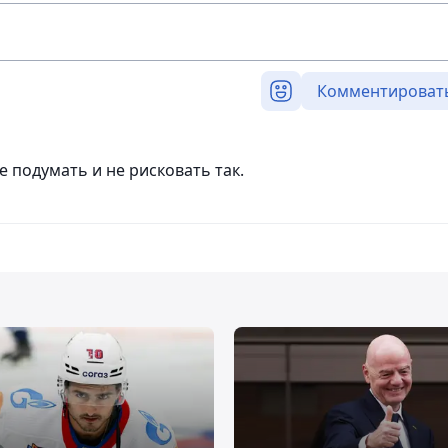
Комментироват
е подумать и не рисковать так.