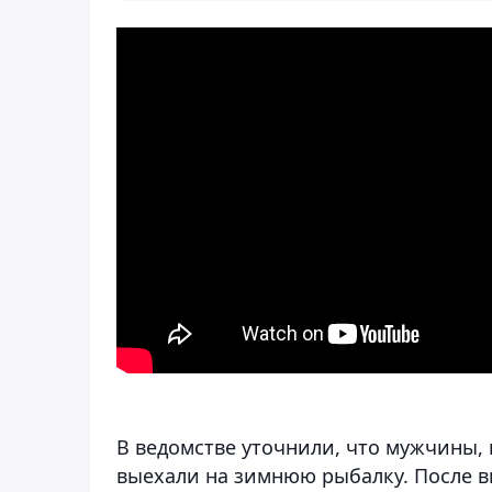
В ведомстве уточнили, что мужчины,
выехали на зимнюю рыбалку. После вы