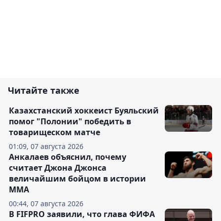
Читайте также
Казахстанский хоккеист Буяльский
помог "Полонии" победить в
товарищеском матче
01:09, 07 августа 2026
Анкалаев объяснил, почему
считает Джона Джонса
величайшим бойцом в истории
ММА
00:44, 07 августа 2026
В FIFPRO заявили, что глава ФИФА