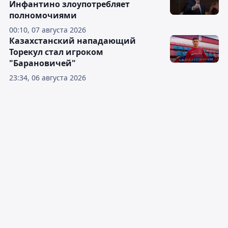
Инфантино злоупотребляет
полномочиями
00:10, 07 августа 2026
Казахстанский нападающий
Торекул стал игроком
"Барановичей"
23:34, 06 августа 2026