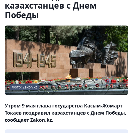
казахстанцев с Днем
Победы
Фото: Zakon.kz
Утром 9 мая глава государства Касым-Жомарт
Токаев поздравил казахстанцев с Днем Победы,
сообщает Zakon.kz.