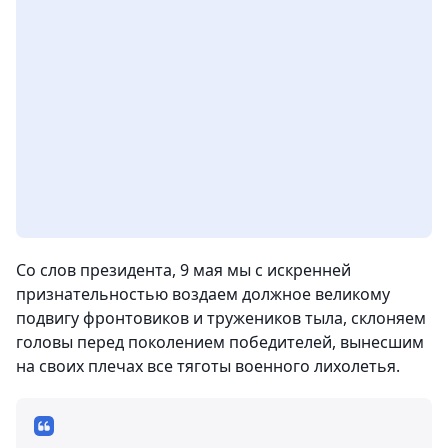
Со слов президента, 9 мая мы с искренней
признательностью воздаем должное великому
подвигу фронтовиков и тружеников тыла, склоняем
головы перед поколением победителей, вынесшим
на своих плечах все тяготы военного лихолетья.