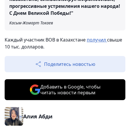
прогрессивные устремления нашего народа!
С Днем Великой Победы!"
Касым-Жомарт Токаев
Каждый участник ВОВ в Казахстане
получил
свыше
10 тыс. долларов.
Поделитесь новостью
Добавить в Google, чтобы
читать новости первым
Алия Абди