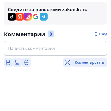
Следите за новостями zakon.kz в:
Комментарии
0
Вход
Комментировать