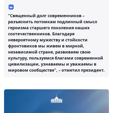
"Священный долг современников –
разъяснить потомкам подлинный смысл
героизма старшего поколения наших
соотечественников. Благодаря
невероятному мужеству и стойкости
фронтовиков мы живем в мирной,
независимой стране, развиваем свою
культуру, пользуемся благами современной
цивилизации, узнаваемы и уважаемы в
мировом сообществе", – отметил президент.