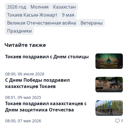
2026 год
Молния
Казахстан
Токаев Касым-Жомарт
9 мая
Великая Отечественная война
Ветераны
Праздники
Читайте также
Токаев поздравил с Днем столицы
08:00, 06 июля 2026
С Днем Победы поздравил
казахстанцев Токаев
08:01, 09 мая 2025
Токаев поздравил казахстанцев с
Днем защитника Отечества
08:00, 07 мая 2026
3