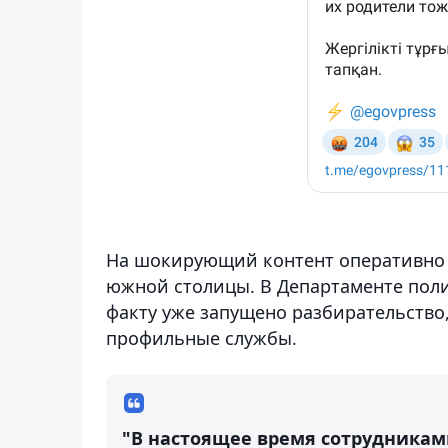
На шокирующий контент оперативно 
южной столицы. В Департаменте пол
факту уже запущено разбирательство
профильные службы.
"В настоящее время сотрудникам