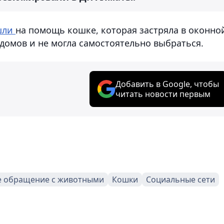
шли
на помощь кошке, которая застряла в оконно
домов и не могла самостоятельно выбраться.
Добавить в Google, чтобы
читать новости первым
е обращение с животными
Кошки
Социальные сети