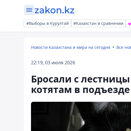
#Выборы в Курултай
#Казахстан в сравнении
Новости Казахстана и мира на сегодня
Все но
22:19, 03 июля 2026
Бросали с лестницы 
котятам в подъезд