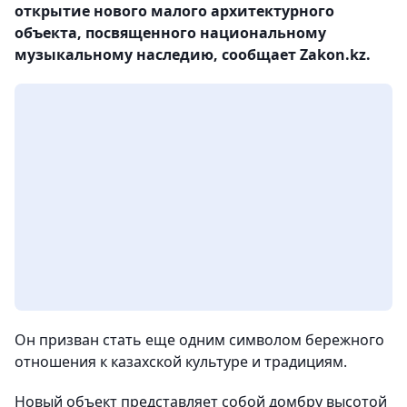
открытие нового малого архитектурного
объекта, посвященного национальному
музыкальному наследию, сообщает Zakon.kz.
Он призван стать еще одним символом бережного
отношения к казахской культуре и традициям.
Новый объект представляет собой домбру высотой