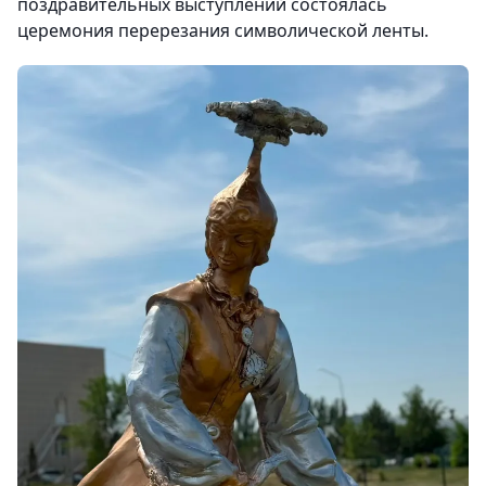
поздравительных выступлений состоялась
церемония перерезания символической ленты.