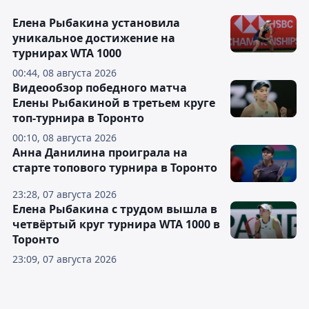
Елена Рыбакина установила
уникальное достижение на
турнирах WTA 1000
00:44, 08 августа 2026
Видеообзор победного матча
Елены Рыбакиной в третьем круге
топ-турнира в Торонто
00:10, 08 августа 2026
Анна Данилина проиграла на
старте топового турнира в Торонто
23:28, 07 августа 2026
Елена Рыбакина с трудом вышла в
четвёртый круг турнира WTA 1000 в
Торонто
23:09, 07 августа 2026