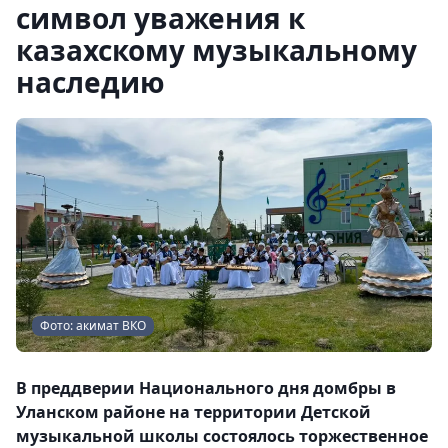
символ уважения к
казахскому музыкальному
наследию
Фото: акимат ВКО
В преддверии Национального дня домбры в
Уланском районе на территории Детской
музыкальной школы состоялось торжественное