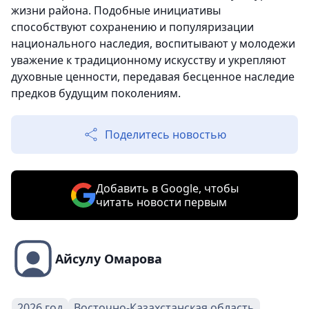
жизни района. Подобные инициативы
способствуют сохранению и популяризации
национального наследия, воспитывают у молодежи
уважение к традиционному искусству и укрепляют
духовные ценности, передавая бесценное наследие
предков будущим поколениям.
Поделитесь новостью
Добавить в Google, чтобы
читать новости первым
Айсулу Омарова
2026 год
Восточно-Казахстанская область