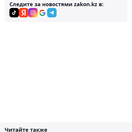
Следите за новостями zakon.kz в:
Читайте также