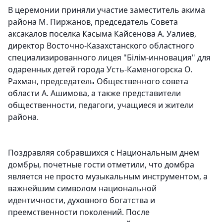
В церемонии приняли участие заместитель акима
района М. Пиржанов, председатель Совета
аксакалов поселка Касыма Кайсенова А. Уалиев,
директор Восточно-Казахстанского областного
специализированного лицея "Білім-инновация" для
одаренных детей города Усть-Каменогорска О.
Рахман, председатель Общественного совета
области А. Ашимова, а также представители
общественности, педагоги, учащиеся и жители
района.
Поздравляя собравшихся с Национальным днем
домбры, почетные гости отметили, что домбра
является не просто музыкальным инструментом, а
важнейшим символом национальной
идентичности, духовного богатства и
преемственности поколений. После