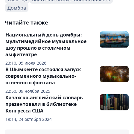
Домбра
Читайте также
Национальный день домбры:
мультимедийное музыкальное
шоу прошло в столичном
амфитеатре
23:10, 05 июля 2026
В Шымкенте состоялся запуск
современного музыкально-
огненного фонтана
22:50, 09 ноября 2025
Казахско-английский словарь
презентовали в библиотеке
Конгресса США
19:14, 24 октября 2024