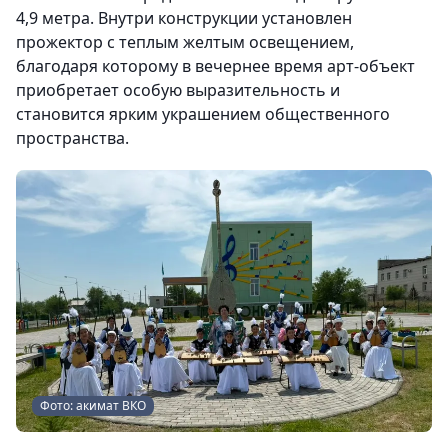
4,9 метра. Внутри конструкции установлен
прожектор с теплым желтым освещением,
благодаря которому в вечернее время арт-объект
приобретает особую выразительность и
становится ярким украшением общественного
пространства.
Фото: акимат ВКО