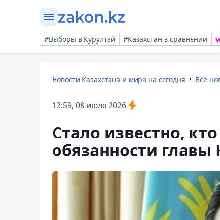
#Выборы в Курултай
#Казахстан в сравнении
Новости Казахстана и мира на сегодня
Все но
12:59, 08 июля 2026
Стало известно, кто
обязанности главы