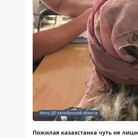
Фото: ДП Актюбинской области
Пожилая казахстанка чуть не лиши