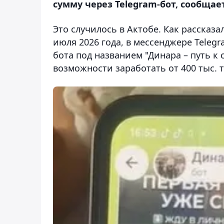
сумму через Telegram-бот, сообщает
Это случилось в Актобе. Как рассказа
июля 2026 года, в мессенджере Tele
бота под названием "Динара – путь к 
возможности заработать от 400 тыс. те