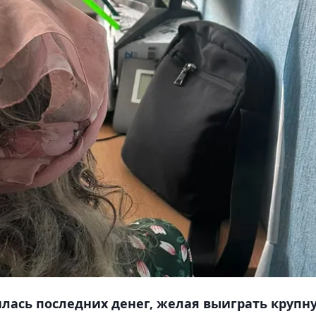
лась последних денег, желая выиграть крупн