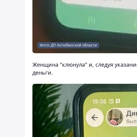
Фото: ДП Актюбинской области
Женщина "клюнула" и, следуя указан
деньги.