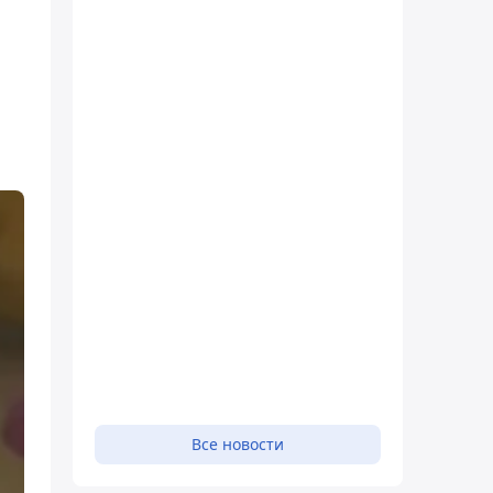
Все новости