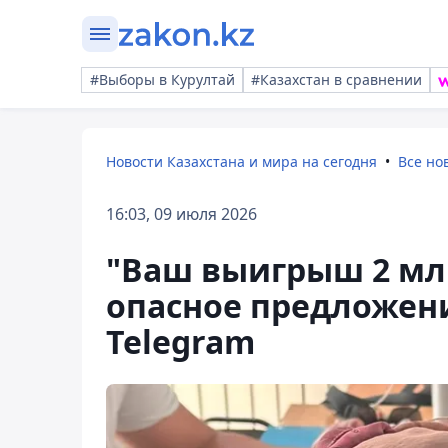
#Выборы в Курултай
#Казахстан в сравнении
Новости Казахстана и мира на сегодня
Все но
16:03, 09 июля 2026
"Ваш выигрыш 2 млн
опасное предложени
Telegram