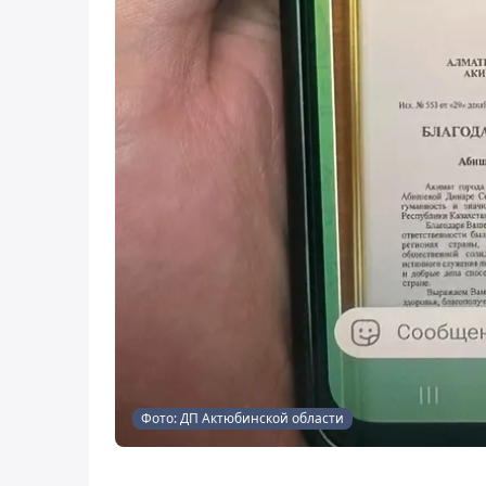
Фото: ДП Актюбинской области