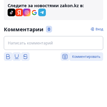
Следите за новостями zakon.kz в:
Комментарии
0
Вход
Комментировать