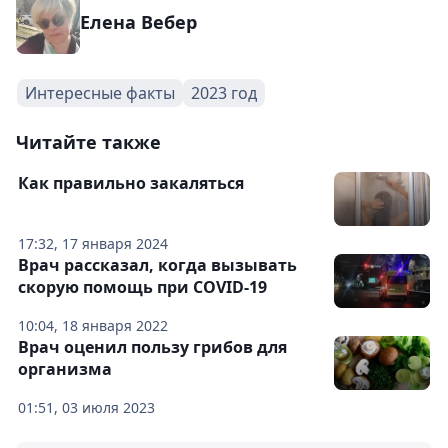
Елена Вебер
Интересные факты
2023 год
Читайте также
Как правильно закаляться
17:32, 17 января 2024
Врач рассказал, когда вызывать
скорую помощь при COVID-19
10:04, 18 января 2022
Врач оценил пользу грибов для
организма
01:51, 03 июля 2023