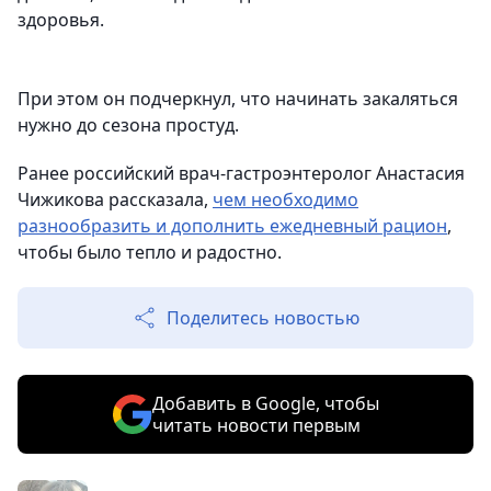
здоровья.
При этом он подчеркнул, что начинать закаляться
нужно до сезона простуд.
Ранее российский врач-гастроэнтеролог Анастасия
Чижикова рассказала,
чем необходимо
разнообразить и дополнить ежедневный рацион
,
чтобы было тепло и радостно.
Поделитесь новостью
Добавить в Google, чтобы
читать новости первым