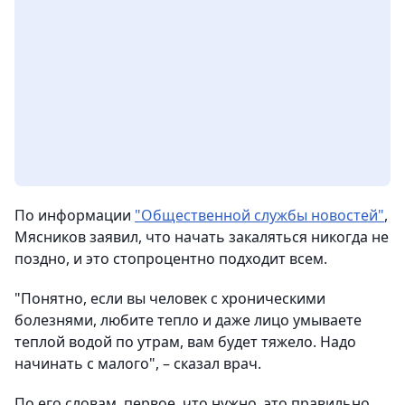
По информации
"Общественной службы новостей"
,
Мясников заявил, что начать закаляться никогда не
поздно, и это стопроцентно подходит всем.
"Понятно, если вы человек с хроническими
болезнями, любите тепло и даже лицо умываете
теплой водой по утрам, вам будет тяжело. Надо
начинать с малого", – сказал врач.
По его словам, первое, что нужно, это правильно