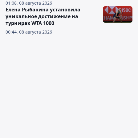
01:08, 08 августа 2026
Елена Рыбакина установила
уникальное достижение на
турнирах WTA 1000
00:44, 08 августа 2026