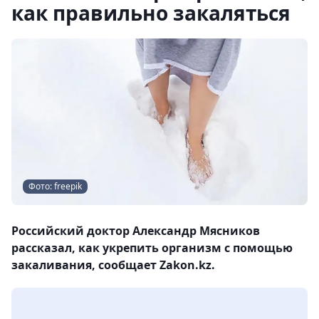
как правильно закаляться
Фото: freepik
Российский доктор Александр Мясников
рассказал, как укрепить организм с помощью
закаливания, сообщает Zakon.kz.