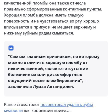
качественной пломбы она также отнесла
правильно сформированные контактные пункты.
Хорошая пломба должна иметь гладкую
поверхность и не чувствоваться во рту, хорошо
вписывается в прикус и не мешает верхнему и
нижнему зубным рядам смыкаться.
"Самым главным признаком, по которому
можно отличить хорошую пломбу от
некачественной, является отсутствие
болезненных или дискомфортных
ощущений после пломбирования", –
заключила Луиза Автандилян.
Ранее стоматолог
посоветовал удалять зубы
мудрости
для коррекции прикуса.