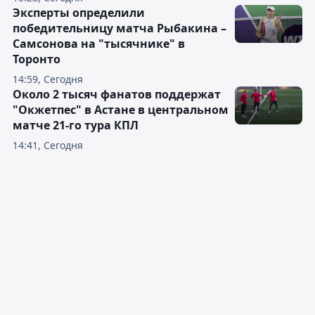
Эксперты определили
победительницу матча Рыбакина –
Самсонова на "тысячнике" в
Торонто
14:59, Сегодня
Около 2 тысяч фанатов поддержат
"Окжетпес" в Астане в центральном
матче 21-го тура КПЛ
14:41, Сегодня