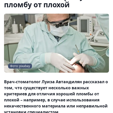
пломбу от плохой
Фото: pixabay
Врач-стоматолог Луиза Автандилян рассказал о
том, что существует несколько важных
критериев для отличия хорошей пломбы от
плохой – например, в случае использования
некачественного материала или неправильной
установки специалистом