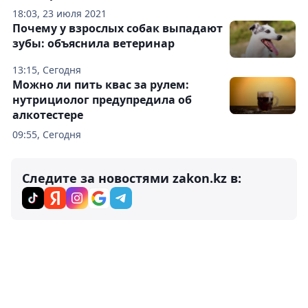
18:03, 23 июля 2021
Почему у взрослых собак выпадают
зубы: объяснила ветеринар
13:15, Сегодня
Можно ли пить квас за рулем:
нутрициолог предупредила об
алкотестере
09:55, Сегодня
Следите за новостями zakon.kz в: