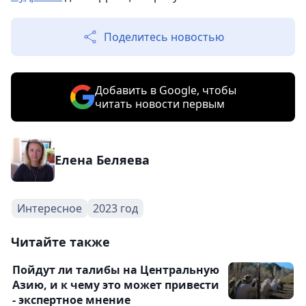
Поделитесь новостью
Добавить в Google, чтобы
читать новости первым
Елена Беляева
Интересное
2023 год
Читайте также
Пойдут ли талибы на Центральную
Азию, и к чему это может привести
- экспертное мнение