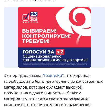
Эксперт рассказала
"Газете.Ru"
, что хорошая
пломба должна быть изготовлена из качественных
материалов, которые обладают высокой
прочностью и долговечностью. К таким
материалам относятся светоотверждаемые
композиты, стеклоиономеры и керамические