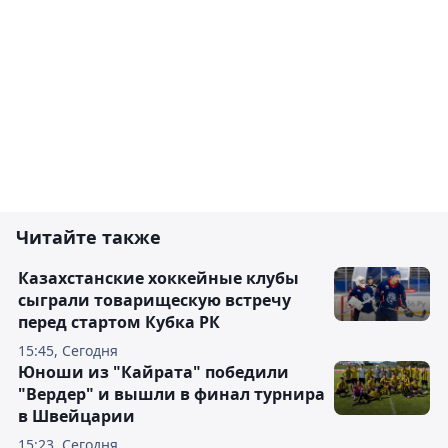
Читайте также
Казахстанские хоккейные клубы
сыграли товарищескую встречу
перед стартом Кубка РК
15:45, Сегодня
Юноши из "Кайрата" победили
"Вердер" и вышли в финал турнира
в Швейцарии
15:23, Сегодня