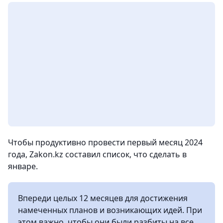
Чтобы продуктивно провести первый месяц 2024
года, Zakon.kz составил список, что сделать в
январе.
Впереди целых 12 месяцев для достижения
намеченных планов и возникающих идей. При
этом важно, чтобы они были разбиты на все