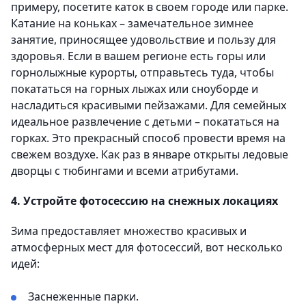
примеру, посетите каток в своем городе или парке.
Катание на коньках – замечательное зимнее
занятие, приносящее удовольствие и пользу для
здоровья. Если в вашем регионе есть горы или
горнолыжные курорты, отправьтесь туда, чтобы
покататься на горных лыжах или сноуборде и
насладиться красивыми пейзажами. Для семейных
идеальное развлечение с детьми – покататься на
горках. Это прекрасный способ провести время на
свежем воздухе. Как раз в январе открыты ледовые
дворцы с тюбингами и всеми атрибутами.
4. Устройте фотосессию на снежных локациях
Зима предоставляет множество красивых и
атмосферных мест для фотосессий, вот несколько
идей:
Заснеженные парки.