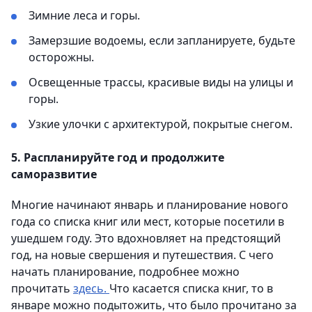
Зимние леса и горы.
Замерзшие водоемы, если запланируете, будьте
осторожны.
Освещенные трассы, красивые виды на улицы и
горы.
Узкие улочки с архитектурой, покрытые снегом.
5. Распланируйте год и продолжите
саморазвитие
Многие начинают январь и планирование нового
года со списка книг или мест, которые посетили в
ушедшем году. Это вдохновляет на предстоящий
год, на новые свершения и путешествия. С чего
начать планирование, подробнее можно
прочитать
здесь.
Что касается списка книг, то в
январе можно подытожить, что было прочитано за