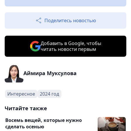
Поделитесь новостью
Добавить в Google, чтобы
читать новости первым
Аймира Муксулова
Интересное
2024 год
Читайте также
Восемь вещей, которые нужно
сделать осенью