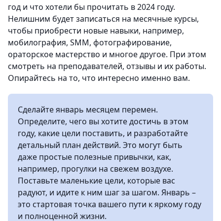
год и что хотели бы прочитать в 2024 году.
Нелишним будет записаться на месячные курсы,
чтобы приобрести новые навыки, например,
мобилография, SMM, фотографирование,
ораторское мастерство и многое другое. При этом
смотреть на преподавателей, отзывы и их работы.
Опирайтесь на то, что интересно именно вам.
Сделайте январь месяцем перемен.
Определите, чего вы хотите достичь в этом
году, какие цели поставить, и разработайте
детальный план действий. Это могут быть
даже простые полезные привычки, как,
например, прогулки на свежем воздухе.
Поставьте маленькие цели, которые вас
радуют, и идите к ним шаг за шагом. Январь –
это стартовая точка вашего пути к яркому году
и полноценной жизни.