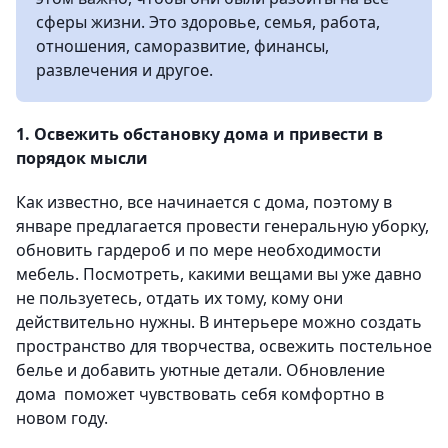
сферы жизни. Это здоровье, семья, работа,
отношения, саморазвитие, финансы,
развлечения и другое.
1. Освежить обстановку дома и привести в
порядок мысли
Как известно, все начинается с дома, поэтому в
январе предлагается провести генеральную уборку,
обновить гардероб и по мере необходимости
мебель. Посмотреть, какими вещами вы уже давно
не пользуетесь, отдать их тому, кому они
действительно нужны. В интерьере можно создать
пространство для творчества, освежить постельное
белье и добавить уютные детали. Обновление
дома поможет чувствовать себя комфортно в
новом году.