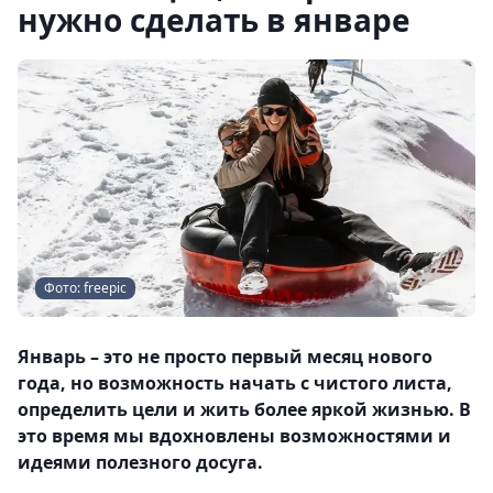
нужно сделать в январе
Фото: freepic
Январь – это не просто первый месяц нового
года, но возможность начать с чистого листа,
определить цели и жить более яркой жизнью. В
это время мы вдохновлены возможностями и
идеями полезного досуга.