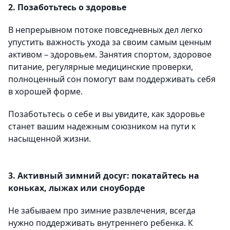
2. Позаботьтесь о здоровье
В непрерывном потоке повседневных дел легко
упустить важность ухода за своим самым ценным
активом – здоровьем. Занятия спортом, здоровое
питание, регулярные медицинские проверки,
полноценный сон помогут вам поддерживать себя
в хорошей форме.
Позаботьтесь о себе и вы увидите, как здоровье
станет вашим надежным союзником на пути к
насыщенной жизни.
3. Активный зимний досуг: покатайтесь на
коньках, лыжах или сноуборде
Не забываем про зимние развлечения, всегда
нужно поддерживать внутреннего ребенка. К