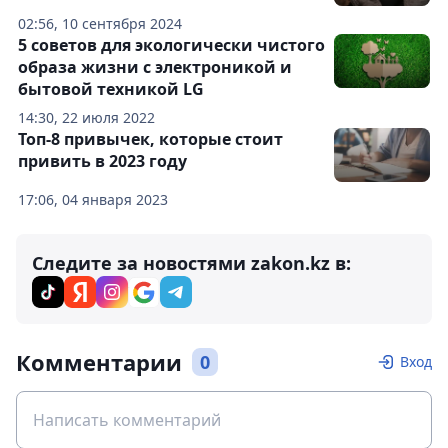
02:56, 10 сентября 2024
5 советов для экологически чистого
образа жизни с электроникой и
бытовой техникой LG
14:30, 22 июля 2022
Топ-8 привычек, которые стоит
привить в 2023 году
17:06, 04 января 2023
Следите за новостями zakon.kz в:
Комментарии
0
Вход