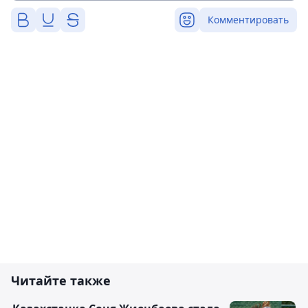
Комментировать
Читайте также