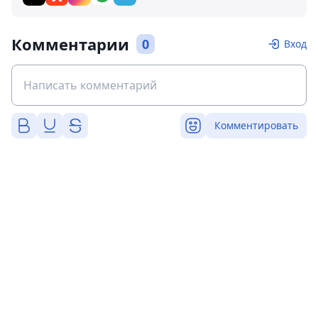
Комментарии
0
Вход
Комментировать