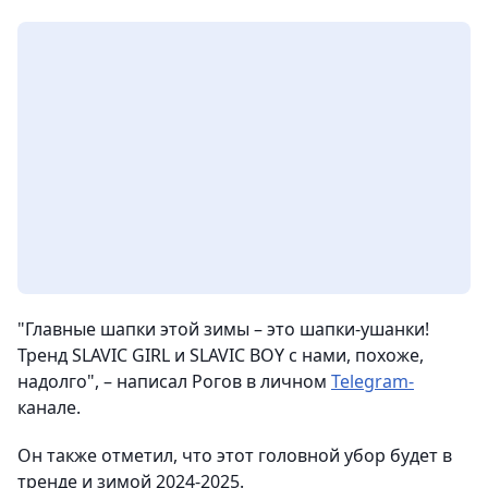
"Главные шапки этой зимы – это шапки-ушанки!
Тренд SLAVIC GIRL и SLAVIC BOY с нами, похоже,
надолго", – написал Рогов в личном
Telegram-
канале.
Он также отметил, что этот головной убор будет в
тренде и зимой 2024-2025.