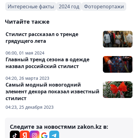
Интересные факты
2024 год
Фоторепортажи
Читайте также
Стилист рассказал о тренде
грядущего лета
06:00, 01 мая 2024
Главный тренд сезона в одежде
назвал российский стилист
04:20, 26 марта 2023
Самый модный новогодний
элемент декора показал известный
стилист
04:23, 25 декабря 2023
Следите за новостями zakon.kz в: