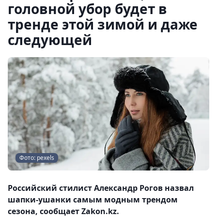
головной убор будет в
тренде этой зимой и даже
следующей
Фото: pexels
Российский стилист Александр Рогов назвал
шапки-ушанки самым модным трендом
сезона, сообщает Zakon.kz.