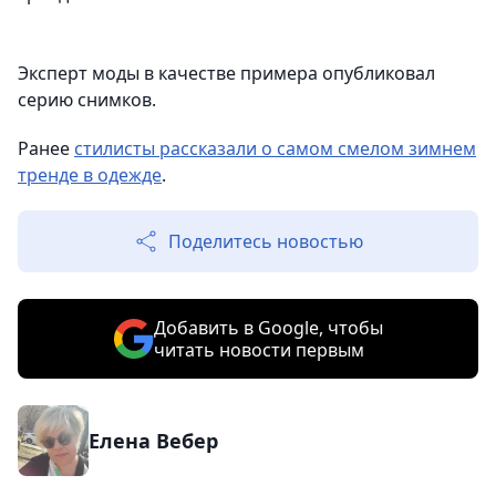
Эксперт моды в качестве примера опубликовал
серию снимков.
Ранее
стилисты рассказали о самом смелом зимнем
тренде в одежде
.
Поделитесь новостью
Добавить в Google, чтобы
читать новости первым
Елена Вебер