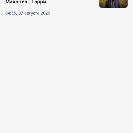
Махачев – Гэрри
04:55, 07 августа 2026