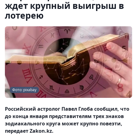
ждет крупный выигрыш в
лотерею
Фото: pixabay
Российский астролог Павел Глоба сообщил, что
до конца января представителям трех знаков
зодиакального круга может крупно повезти,
передает Zakon.kz.