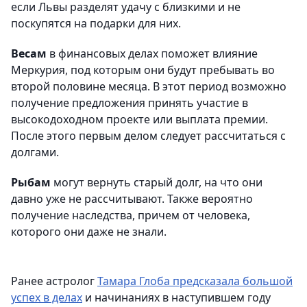
если Львы разделят удачу с близкими и не
поскупятся на подарки для них.
Весам
в финансовых делах поможет влияние
Меркурия, под которым они будут пребывать во
второй половине месяца. В этот период возможно
получение предложения принять участие в
высокодоходном проекте или выплата премии.
После этого первым делом следует рассчитаться с
долгами.
Рыбам
могут вернуть старый долг, на что они
давно уже не рассчитывают. Также вероятно
получение наследства, причем от человека,
которого они даже не знали.
Ранее астролог
Тамара Глоба предсказала большой
успех в делах
и начинаниях в наступившем году