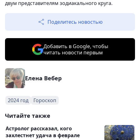
двум представителям зодиакального круга.
Поделитесь новостью
Добавить в Google, чтобы
читать новости первым
Елена Вебер
2024 год
Гороскоп
Читайте также
Астролог рассказал, кого
захлестнет удача в феврале