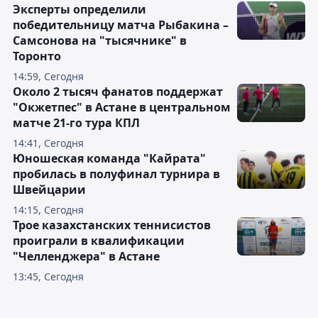
Эксперты определили
победительницу матча Рыбакина –
Самсонова на "тысячнике" в
Торонто
14:59, Сегодня
Около 2 тысяч фанатов поддержат
"Окжетпес" в Астане в центральном
матче 21-го тура КПЛ
14:41, Сегодня
Юношеская команда "Кайрата"
пробилась в полуфинал турнира в
Швейцарии
14:15, Сегодня
Трое казахстанских теннисистов
проиграли в квалификации
"Челленджера" в Астане
13:45, Сегодня