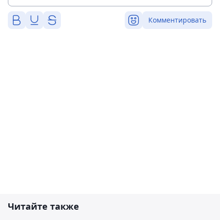
Комментировать
Читайте также