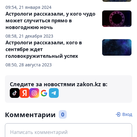
09:54, 21 января 2024
Астрологи рассказали, у кого чудо
может случиться прямо в
новогоднюю ночь
08:58, 21 декабря 2023
Астрологи рассказали, кого в
сентябре ждет
головокружительный успех
08:50, 28 августа 2023
Следите за новостями zakon.kz в:
Комментарии
0
Вход