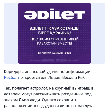
Коридор финансовой удачи, по информации
Росбалт
откроется для Львов, Весов и Рыб.
Так, полагает астролог, на крупный выигрыш в
лотерею могут рассчитывать рожденные под
знаком
Льва
люди. Однако сохранить
расположение звезд удастся лишь в том случае,