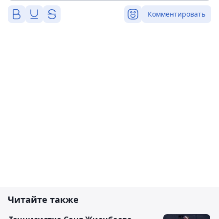
Комментировать
Читайте также