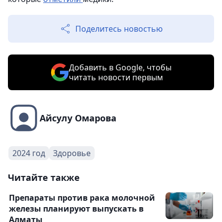
Поделитесь новостью
Добавить в Google, чтобы
читать новости первым
Айсулу Омарова
2024 год
Здоровье
Читайте также
Препараты против рака молочной
железы планируют выпускать в
Алматы