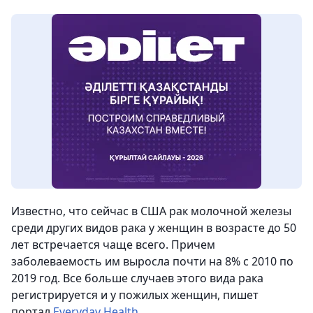
Известно, что сейчас в США рак молочной железы
среди других видов рака у женщин в возрасте до 50
лет встречается чаще всего. Причем
заболеваемость им выросла почти на 8% с 2010 по
2019 год. Все больше случаев этого вида рака
регистрируется и у пожилых женщин, пишет
портал
Everyday Health
.