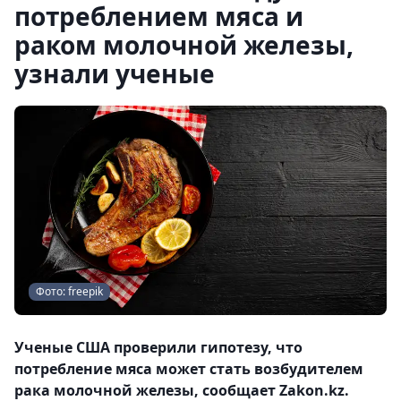
потреблением мяса и
раком молочной железы,
узнали ученые
Фото: freepik
Ученые США проверили гипотезу, что
потребление мяса может стать возбудителем
рака молочной железы, сообщает Zakon.kz.