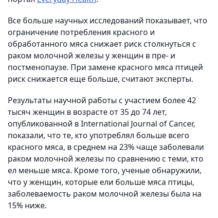
Все больше научных исследований показывает, что
ограничение потребления красного и
обработанного мяса снижает риск столкнуться с
раком молочной железы у женщин в пре- и
постменопаузе. При замене красного мяса птицей
риск снижается еще больше, считают эксперты.
Результаты научной работы с участием более 42
тысяч женщин в возрасте от 35 до 74 лет,
опубликованной в International Journal of Cancer,
показали, что те, кто употреблял больше всего
красного мяса, в среднем на 23% чаще заболевали
раком молочной железы по сравнению с теми, кто
ел меньше мяса. Кроме того, ученые обнаружили,
что у женщин, которые ели больше мяса птицы,
заболеваемость раком молочной железы была на
15% ниже.