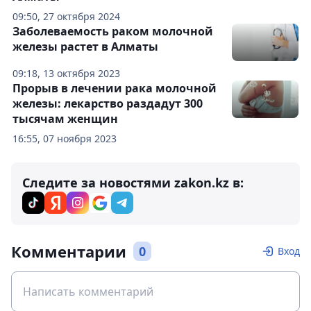
09:50, 27 октября 2024
Заболеваемость раком молочной
железы растет в Алматы
09:18, 13 октября 2023
Прорыв в лечении рака молочной
железы: лекарство раздадут 300
тысячам женщин
16:55, 07 ноября 2023
Следите за новостями zakon.kz в:
Комментарии
0
Вход