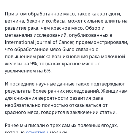
При этом обработанное мясо, такое как хот-доги,
ветчина, бекон и колбасы, может сильнее влиять на
развитие рака, чем красное мясо. Обзор и
метаанализ исследований, опубликованных в
International Journal of Cancer, продемонстрировали,
что обработанное мясо было связано с
повышением риска возникновения рака молочной
железы на 9%, тогда как красное мясо – с
увеличением на 6%.
И последние научные данные также подтверждают
результаты более ранних исследований. Женщинам
для снижения вероятности развития рака
необязательно полностью отказываться от
красного мяса, говорится в заключении статьи.
Ранее мы писали о трех самых полезных ягодах,
которые
отметили
медики.