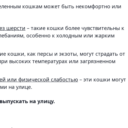
деленным кошкам может быть некомфортно или
ез шерсти
– такие кошки более чувствительны к
лебаниям, особенно к холодным или жарким
ие кошки, как персы и экзоты, могут страдать от
при высоких температурах или загрязненном
ей или физической слабостью
– эти кошки могут
ми на улице.
выпускать на улицу.