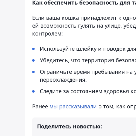
Как обеспечить безопасность для 
Если ваша кошка принадлежит к одной
ей возможность гулять на улице, убе
контролем:
Используйте шлейку и поводок для
Убедитесь, что территория безопа
Ограничьте время пребывания на 
переохлаждения.
Следите за состоянием здоровья 
Ранее
мы рассказывали
о том, как оп
Поделитесь новостью: