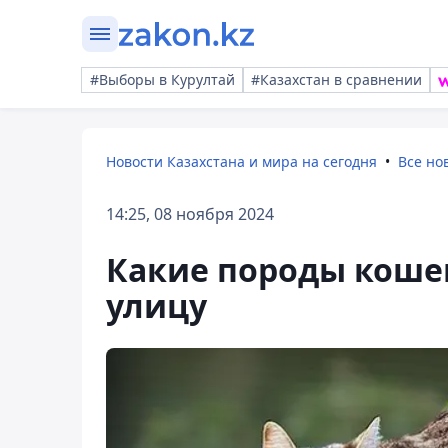
#Выборы в Курултай
#Казахстан в сравнении
Новости Казахстана и мира на сегодня
Все но
14:25, 08 ноября 2024
Какие породы кошек
улицу