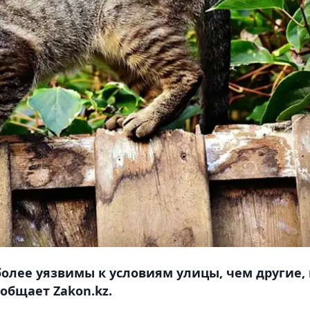
олее уязвимы к условиям улицы, чем другие,
ообщает Zakon.kz.