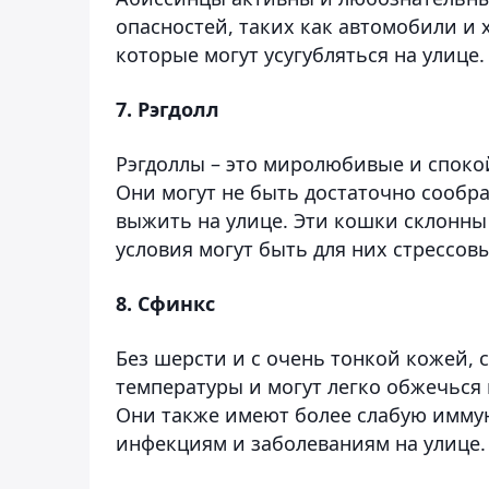
опасностей, таких как автомобили и 
которые могут усугубляться на улице.
7. Рэгдолл
Рэгдоллы – это миролюбивые и споко
Они могут не быть достаточно сообр
выжить на улице. Эти кошки склонны
условия могут быть для них стрессов
8. Сфинкс
Без шерсти и с очень тонкой кожей,
температуры и могут легко обжечься 
Они также имеют более слабую иммун
инфекциям и заболеваниям на улице.