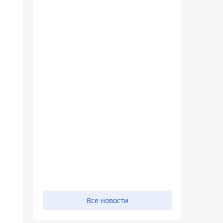
Все новости