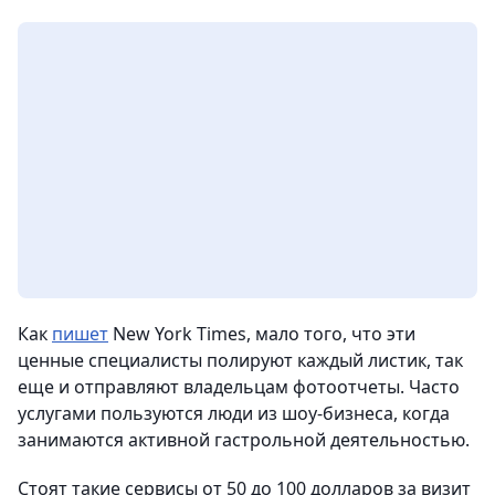
Как
пишет
New York Times, мало того, что эти
ценные специалисты полируют каждый листик, так
еще и отправляют владельцам фотоотчеты. Часто
услугами пользуются люди из шоу-бизнеса, когда
занимаются активной гастрольной деятельностью.
Стоят такие сервисы от 50 до 100 долларов за визит