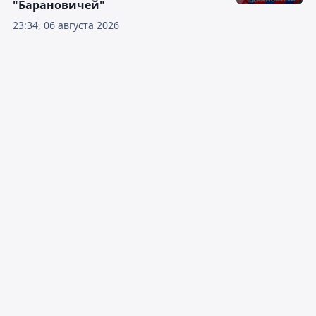
"Барановичей"
23:34, 06 августа 2026