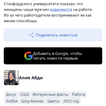
Стэнфордского университета показал, что
женщины чаще мужчин
извиняются
на работе.
Из‑за чего работодатели воспринимают их как
менее способных.
Поделитесь новостью
Добавить в Google, чтобы
читать новости первым
Алия Абди
Досуг
США
Интересные факты
Работа
Хобби
Шоу-бизнес
Цветы
2025 год