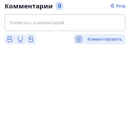
Комментарии
0
Вход
Комментировать