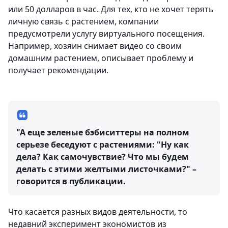
или 50 долларов в час. Для тех, кто не хочет терять
личную связь с растением, компании
предусмотрели услугу виртуального посещения.
Например, хозяин снимает видео со своим
домашним растением, описывает проблему и
получает рекомендации.
"А еще зеленые бэбиситтеры на полном
серьезе беседуют с растениями: "Ну как
дела? Как самочувствие? Что мы будем
делать с этими желтыми листочками?" –
говорится в публикации.
Что касается разных видов деятельности, то
недавний эксперимент экономистов из