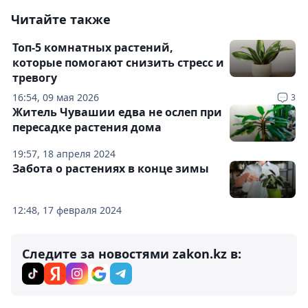
Читайте также
Топ-5 комнатных растений,
которые помогают снизить стресс и
тревогу
16:54, 09 мая 2026
3
Житель Чувашии едва не ослеп при
пересадке растения дома
19:57, 18 апреля 2024
Забота о растениях в конце зимы
12:48, 17 февраля 2024
Следите за новостями zakon.kz в: