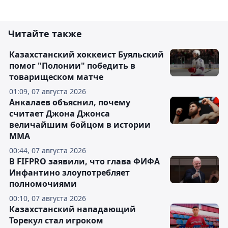
Читайте также
Казахстанский хоккеист Буяльский
помог "Полонии" победить в
товарищеском матче
01:09, 07 августа 2026
Анкалаев объяснил, почему
считает Джона Джонса
величайшим бойцом в истории
ММА
00:44, 07 августа 2026
В FIFPRO заявили, что глава ФИФА
Инфантино злоупотребляет
полномочиями
00:10, 07 августа 2026
Казахстанский нападающий
Торекул стал игроком