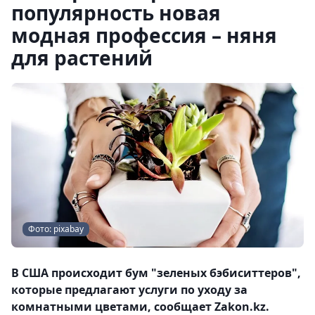
популярность новая
модная профессия – няня
для растений
Фото: pixabay
В США происходит бум "зеленых бэбиситтеров",
которые предлагают услуги по уходу за
комнатными цветами, сообщает Zakon.kz.