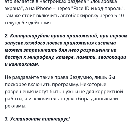
это делается в настройках раздела "Блокировка
экрана", а на iPhone – через "Face ID и код‑пароль".
Там же стоит включить автоблокировку через 5-10
секунд бездействия.
2. Контролируйте права приложений, при первом
запуске каждого нового приложения система
может запрашивать для него разрешения на
доступ к микрофону, камере, памяти, геолокации
и контактам.
Не раздавайте такие права бездумно, лишь бы
поскорее включить программу. Некоторые
разрешения могут быть нужны не для корректной
работы, а исключительно для сбора данных или
рекламы.
3. Установите антивирус!