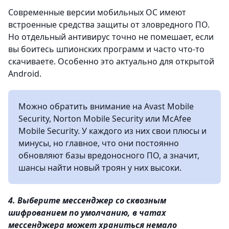
Современные версии мобильных ОС имеют
встроенные средства защиты от зловредного ПО.
Но отдельный антивирус точно не помешает, если
вы боитесь шпионских программ и часто что‑то
скачиваете. Особенно это актуально для открытой
Android.
Можно обратить внимание на Avast Mobile
Security, Norton Mobile Security или McAfee
Mobile Security. У каждого из них свои плюсы и
минусы, но главное, что они постоянно
обновляют базы вредоносного ПО, а значит,
шансы найти новый троян у них высоки.
4. Выберите мессенджер со сквозным
шифрованием по умолчанию, в чатах
мессенджера может храниться немало