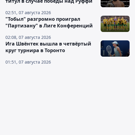
титул в случае победы над Руффи
02:51, 07 августа 2026
"Тобыл" разгромно проиграл
"Партизану" в Лиге Конференций
02:08, 07 августа 2026
Ига Швёнтек вышла в четвёртый
круг турнира в Торонто
01:51, 07 августа 2026