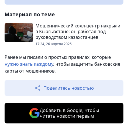
Материал по теме
Мошеннический колл-центр накрыли
в Кыргызстане: он работал под
руководством казахстанцев
17:24, 26 апреля 2025
Ранее мы писали о простых правилах, которые
нужно знать каждому
, чтобы защитить банковские
карты от мошенников.
Поделитесь новостью
Добавить в Google, чтобы
читать новости первым