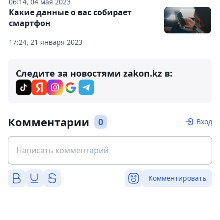
06:14, 04 мая 2023
Какие данные о вас собирает
смартфон
17:24, 21 января 2023
Следите за новостями zakon.kz в:
Комментарии
0
Вход
Комментировать