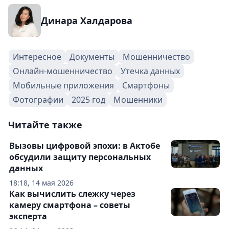
Динара Халдарова
Интересное
Документы
Мошенничество
Онлайн-мошенничество
Утечка данных
Мобильные приложения
Смартфоны
Фотографии
2025 год
Мошенники
Читайте также
Вызовы цифровой эпохи: в Актобе
обсудили защиту персональных
данных
18:18, 14 мая 2026
Как вычислить слежку через
камеру смартфона – советы
эксперта