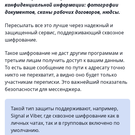
конфиденциальной информации: фотографии
документов, сканы рабочих договоров, нюдсы.
Пересылать все это лучше через надежный и
защищенный сервис, поддерживающий сквозное
шифрование.
Такое шифрование не даст другим программам и
третьим лицам получить доступ к вашим данным.
То есть ваше сообщение по пути к адресату точно
никто не перехватит, а видно оно будет только
участникам переписки. Это важнейший показатель
безопасности для мессенджера.
Такой тип защиты поддерживают, например,
Signal и Viber, где сквозное шифрование как в
личных чатах, так и в групповых включено по
умолчанию.