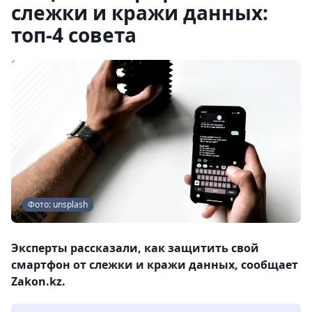
слежки и кражи данных:
топ-4 совета
Фото: unsplash
Эксперты рассказали, как защитить свой
смартфон от слежки и кражи данных, сообщает
Zakon.kz.