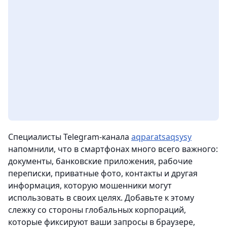
Специалисты Telegram-канала
aqparatsaqsysy
напомнили, что в смартфонах много всего важного:
документы, банковские приложения, рабочие
переписки, приватные фото, контакты и другая
информация, которую мошенники могут
использовать в своих целях. Добавьте к этому
слежку со стороны глобальных корпораций,
которые фиксируют ваши запросы в браузере,