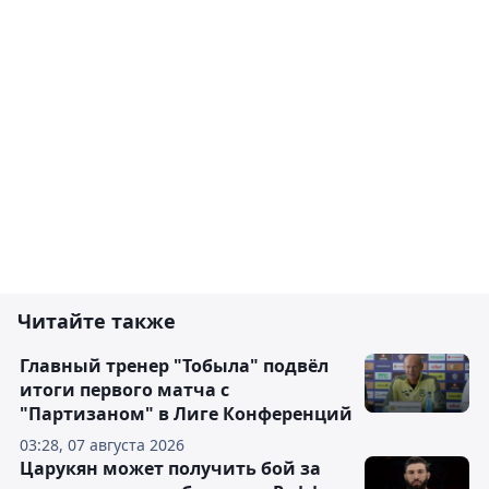
Читайте также
Главный тренер "Тобыла" подвёл
итоги первого матча с
"Партизаном" в Лиге Конференций
03:28, 07 августа 2026
Царукян может получить бой за