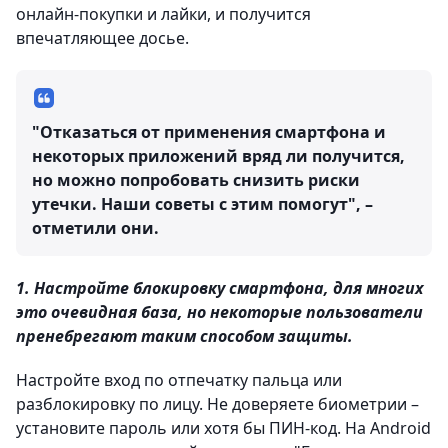
онлайн‑покупки и лайки, и получится
впечатляющее досье.
"Отказаться от применения смартфона и
некоторых приложений вряд ли получится,
но можно попробовать снизить риски
утечки. Наши советы с этим помогут", –
отметили они.
1. Настройте блокировку смартфона, для многих
это очевидная база, но некоторые пользователи
пренебрегают таким способом защиты.
Настройте вход по отпечатку пальца или
разблокировку по лицу. Не доверяете биометрии –
установите пароль или хотя бы ПИН‑код. На Android