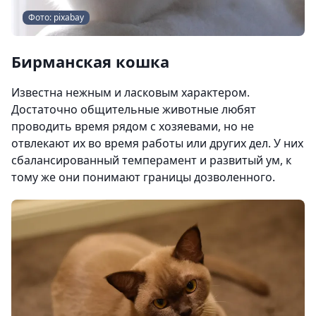
Фото: pixabay
Бирманская кошка
Известна нежным и ласковым характером.
Достаточно общительные животные любят
проводить время рядом с хозяевами, но не
отвлекают их во время работы или других дел. У них
сбалансированный темперамент и развитый ум, к
тому же они понимают границы дозволенного.