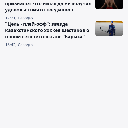
признался, что никогда не получал
удовольствия от поединков
17:21, Сегодня
"Цель - плей-офф": звезда
казахстанского хоккея Шестаков о
новом сезоне в составе "Барыса"
16:42, Сегодня