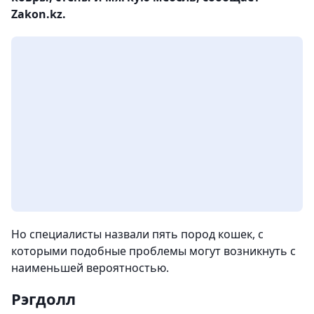
Zakon.kz.
Но специалисты назвали пять пород кошек, с
которыми подобные проблемы могут возникнуть с
наименьшей вероятностью.
Рэгдолл