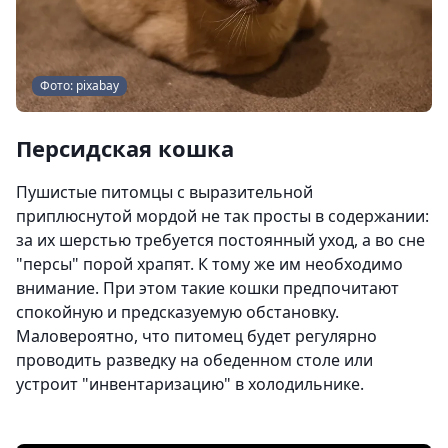
Фото: pixabay
Персидская кошка
Пушистые питомцы с выразительной
приплюснутой мордой не так просты в содержании:
за их шерстью требуется постоянный уход, а во сне
"персы" порой храпят. К тому же им необходимо
внимание. При этом такие кошки предпочитают
спокойную и предсказуемую обстановку.
Маловероятно, что питомец будет регулярно
проводить разведку на обеденном столе или
устроит "инвентаризацию" в холодильнике.