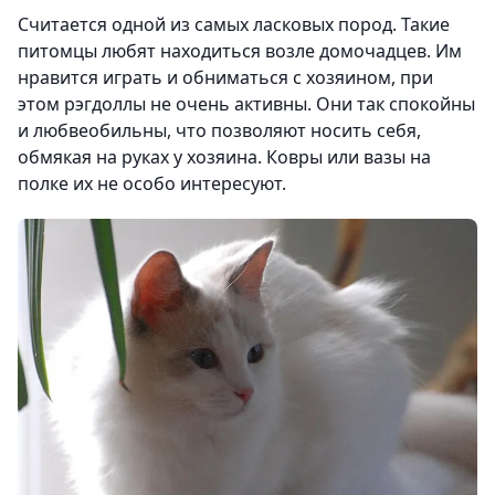
Считается одной из самых ласковых пород. Такие
питомцы любят находиться возле домочадцев. Им
нравится играть и обниматься с хозяином, при
этом рэгдоллы не очень активны. Они так спокойны
и любвеобильны, что позволяют носить себя,
обмякая на руках у хозяина. Ковры или вазы на
полке их не особо интересуют.