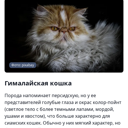
Фото: pixabay
Гималайская кошка
Порода напоминает персидскую, но у ее
представителей голубые глаза и окрас колор-пойнт
(светлое тело с более темными лапами, мордой,
ушами и хвостом), что больше характерно для
сиамских кошек. Обычно у них мягкий характер, но