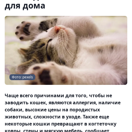
для дома
Фото: pexels
Чаще всего причинами для того, чтобы не
заводить кошек, являются аллергия, наличие
собаки, высокие цены на породистых
животных, сложности в уходе. Также еще
некоторые кошки превращают в когтеточку
ковры, стены и мягкую мебель, сообщает