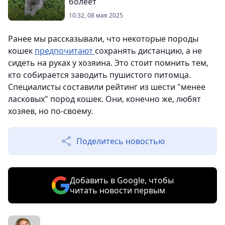
болеет
10:32, 08 мая 2025
Ранее мы рассказывали, что некоторые породы
кошек
предпочитают
сохранять дистанцию, а не
сидеть на руках у хозяина. Это стоит помнить тем,
кто собирается заводить пушистого питомца.
Специалисты составили рейтинг из шести "менее
ласковых" пород кошек. Они, конечно же, любят
хозяев, но по-своему.
Поделитесь новостью
Добавить в Google, чтобы
читать новости первым