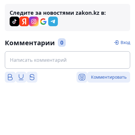
Следите за новостями zakon.kz в:
Комментарии
0
Вход
Комментировать