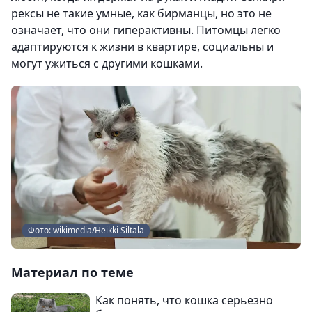
рексы не такие умные, как бирманцы, но это не
означает, что они гиперактивны. Питомцы легко
адаптируются к жизни в квартире, социальны и
могут ужиться с другими кошками.
Фото: wikimedia/Heikki Siltala
Материал по теме
Как понять, что кошка серьезно