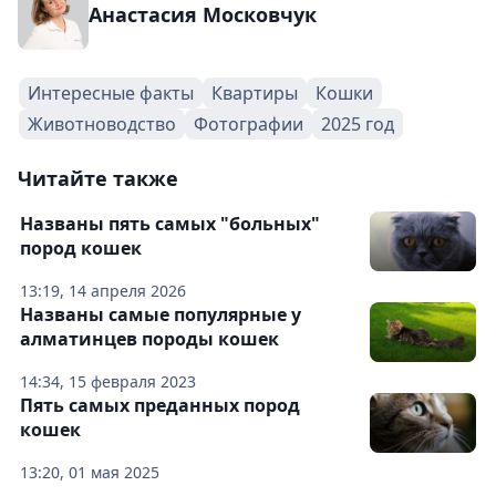
Анастасия Московчук
Интересные факты
Квартиры
Кошки
Животноводство
Фотографии
2025 год
Читайте также
Названы пять самых "больных"
пород кошек
13:19, 14 апреля 2026
Названы самые популярные у
алматинцев породы кошек
14:34, 15 февраля 2023
Пять самых преданных пород
кошек
13:20, 01 мая 2025