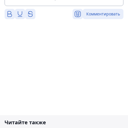
Комментировать
Читайте также