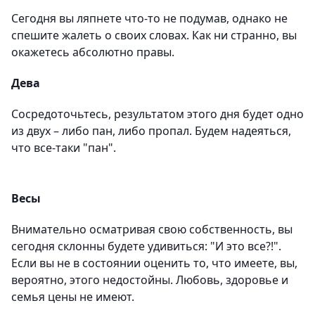
Сегодня вы ляпнете что-то не подумав, однако не
спешите жалеть о своих словах. Как ни странно, вы
окажетесь абсолютно правы.
Дева
Сосредоточьтесь, результатом этого дня будет одно
из двух – либо пан, либо пропал. Будем надеяться,
что все-таки "пан".
Весы
Внимательно осматривая свою собственность, вы
сегодня склонны будете удивиться: "И это все?!".
Если вы не в состоянии оценить то, что имеете, вы,
вероятно, этого недостойны. Любовь, здоровье и
семья цены не имеют.