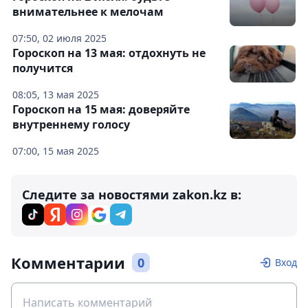
внимательнее к мелочам
07:50, 02 июля 2025
Гороскоп на 13 мая: отдохнуть не
получится
08:05, 13 мая 2025
Гороскоп на 15 мая: доверяйте
внутреннему голосу
07:00, 15 мая 2025
Следите за новостями zakon.kz в:
Комментарии
0
Вход