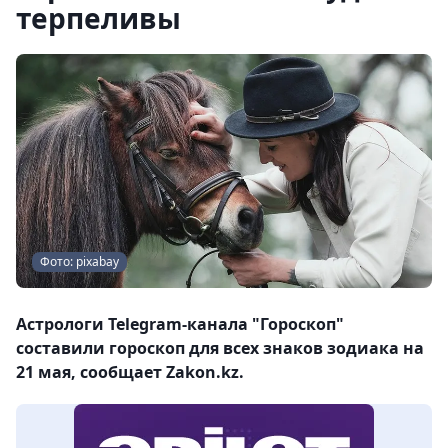
терпеливы
Фото: pixabay
Астрологи Telegram-канала "Гороскоп"
составили гороскоп для всех знаков зодиака на
21 мая, сообщает Zakon.kz.