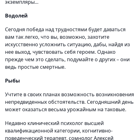
экземпляры...
Водолей
Сегодня победа над трудностями будет даваться
вам так легко, что вы, возможно, захотите
искусственно усложнить ситуацию, дабы, найдя из
нее выход, чувствовать себя героем. Однако
прежде чем это сделать, подумайте о других – они
ведь простые смертные.
Рыбы
Учтите в своих планах возможность возникновения
непредвиденных обстоятельств. Сегодняшний день
может оказаться весьма урожайным на таковые.
Недавно клинический психолог высшей
квалификационной категории, когнитивно-
поведенческий терапевт, сомнолог Алексей