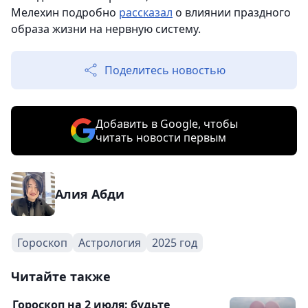
Мелехин подробно
рассказал
о влиянии праздного
образа жизни на нервную систему.
Поделитесь новостью
Добавить в Google, чтобы
читать новости первым
Алия Абди
Гороскоп
Астрология
2025 год
Читайте также
Гороскоп на 2 июля: будьте