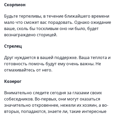
Скорпион
Будьте терпеливы, в течение ближайшего времени
мало что сможет вас порадовать. Однако ожидание
ваше, сколь бы тоскливым оно ни было, будет
вознаграждено сторицей.
Стрелец
Друг нуждается в вашей поддержке. Ваша теплота и
готовность помочь будут ему очень важны. Не
отмахивайтесь от него.
Козерог
Внимательно следите сегодня за глазами своих
собеседников. Во-первых, они могут оказаться
значительно откровеннее, нежели их хозяин, а во-
вторых, попадаются, знаете ли, такие интересные