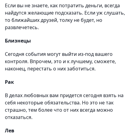
Если вы не знаете, как потратить деньги, всегда
найдутся желающие подсказать. Если уж слушать,
то ближайших друзей, толку не будет, но
развлечетесь.
Близнецы
Сегодня события могут выйти из-под вашего
контроля. Впрочем, это и к лучшему, сможете,
наконец, перестать о них заботиться.
Рак
В делах любовных вам придется сегодня взять на
себя некоторые обязательства. Но это не так
страшно, тем более что от них всегда можно
отказаться.
Лев