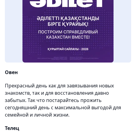
Овен
Прекрасный день как для завязывания новых
знакомств, так и для восстановления давно
забытых. Так что постарайтесь прожить
сегодняшний день с максимальной выгодой для
семейной и личной жизни.
Телец