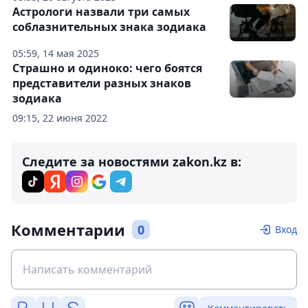
Астрологи назвали три самых
соблазнительных знака зодиака
05:59, 14 мая 2025
Страшно и одиноко: чего боятся
представители разных знаков
зодиака
09:15, 22 июня 2022
Следите за новостями zakon.kz в:
Комментарии
0
Вход