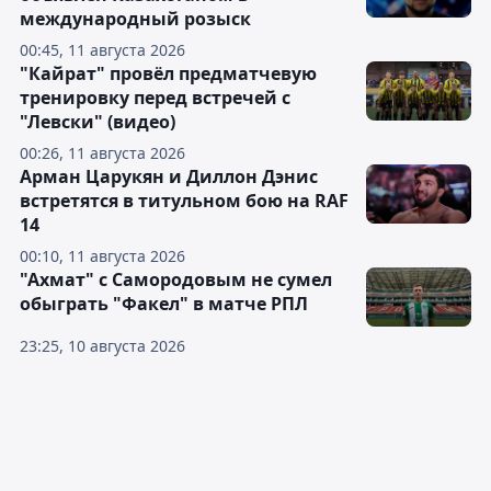
международный розыск
00:45, 11 августа 2026
"Кайрат" провёл предматчевую
тренировку перед встречей с
"Левски" (видео)
00:26, 11 августа 2026
Арман Царукян и Диллон Дэнис
встретятся в титульном бою на RAF
14
00:10, 11 августа 2026
"Ахмат" с Самородовым не сумел
обыграть "Факел" в матче РПЛ
23:25, 10 августа 2026