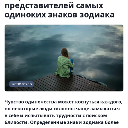
представителей самых
одиноких знаков зодиака
Фото: pexels
Чувство одиночества может коснуться каждого,
но некоторые люди склонны чаще замыкаться
в себе и испытывать трудности с поиском
близости. Определенные знаки зодиака более