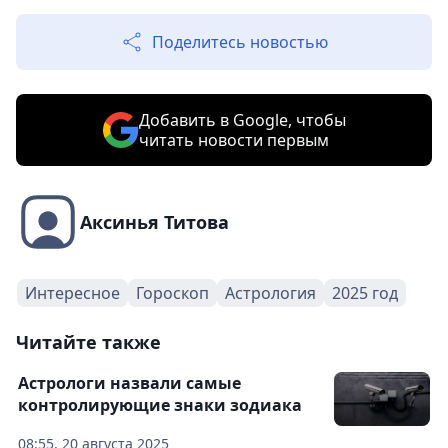
Поделитесь новостью
Добавить в Google, чтобы
читать новости первым
Аксинья Титова
Интересное
Гороскоп
Астрология
2025 год
Читайте также
Астрологи назвали самые
контролирующие знаки зодиака
08:55, 20 августа 2025