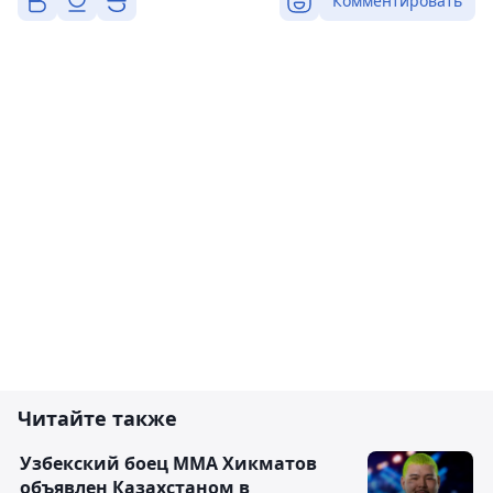
Комментировать
Читайте также
Узбекский боец ММА Хикматов
объявлен Казахстаном в