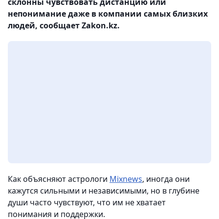
склонны чувствовать дистанцию или
непонимание даже в компании самых близких
людей, сообщает Zakon.kz.
Как объясняют астрологи
Mixnews
, иногда они
кажутся сильными и независимыми, но в глубине
души часто чувствуют, что им не хватает
понимания и поддержки.