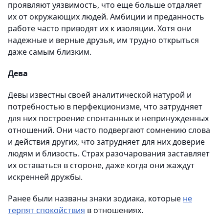
проявляют уязвимость, что еще больше отдаляет
их от окружающих людей. Амбиции и преданность
работе часто приводят их к изоляции. Хотя они
надежные и верные друзья, им трудно открыться
даже самым близким.
Дева
Девы известны своей аналитической натурой и
потребностью в перфекционизме, что затрудняет
для них построение спонтанных и непринужденных
отношений. Они часто подвергают сомнению слова
и действия других, что затрудняет для них доверие
людям и близость. Страх разочарования заставляет
их оставаться в стороне, даже когда они жаждут
искренней дружбы.
Ранее были названы знаки зодиака, которые
не
терпят спокойствия
в отношениях.