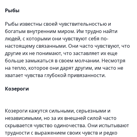
Рыбы
Рыбы известны своей чувствительностью и
богатым внутренним миром. Им трудно найти
людей, с которыми они чувствуют себя по-
настоящему связанными. Они часто чувствуют, что
другие их не понимают, что заставляет их еще
больше замыкаться в своем молчании. Несмотря
на тепло, которое они дарят другим, им часто не
хватает чувства глубокой привязанности.
Козероги
Козероги кажутся сильными, серьезными и
независимыми, но за их внешней силой часто
скрывается чувство одиночества. Они испытывают
трудности с выражением своих чувств и редко