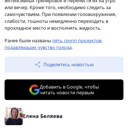
интенсивных тренировок и перенести их на утро
или вечер. Кроме того, необходимо следить за
самочувствием. При появлении головокружения,
слабости, тошноты немедленно переходить в
прохладное место и восполнять жидкость.
Ранее были названы
пять групп продуктов,
подавляющих чувство голода
.
Поделитесь новостью
Добавить в Google, чтобы
читать новости первым
Елена Беляева