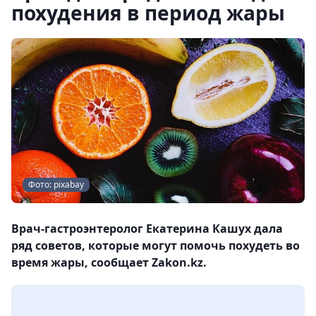
похудения в период жары
Фото: pixabay
Врач-гастроэнтеролог Екатерина Кашух дала
ряд советов, которые могут помочь похудеть во
время жары, сообщает Zakon.kz.