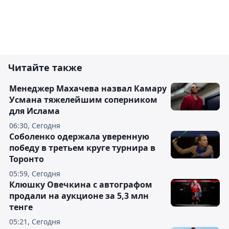
Читайте также
Менеджер Махачева назвал Камару
Усмана тяжелейшим соперником
для Ислама
06:30, Сегодня
Соболенко одержала уверенную
победу в третьем круге турнира в
Торонто
05:59, Сегодня
Клюшку Овечкина с автографом
продали на аукционе за 5,3 млн
тенге
05:21, Сегодня