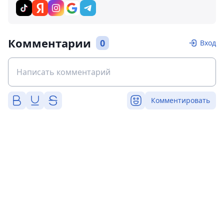
Комментарии
0
Вход
Комментировать