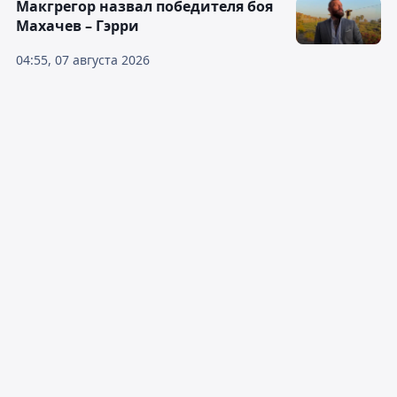
Макгрегор назвал победителя боя
Махачев – Гэрри
04:55, 07 августа 2026