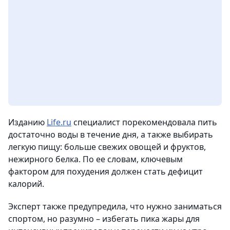
Изданию
Life.ru
специалист порекомендовала пить
достаточно воды в течение дня, а также выбирать
легкую пищу: больше свежих овощей и фруктов,
нежирного белка. По ее словам, ключевым
фактором для похудения должен стать дефицит
калорий.
Эксперт также предупредила, что нужно заниматься
спортом, но разумно – избегать пика жары для