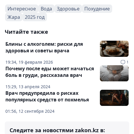
Интересное
Вода
Здоровье
Похудение
Жара
2025 год
Читайте также
Блины с алкоголем: риски для
здоровья и советы врача
19:34, 19 февраля 2026
1
Почему после еды может начаться
боль в груди, рассказала врач
15:29, 13 апреля 2024
Врач предупредила о рисках
популярных средств от похмелья
01:56, 12 сентября 2024
Следите за новостями zakon.kz в: