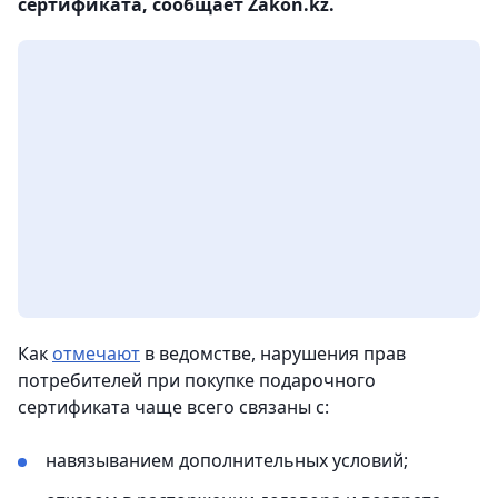
сертификата, сообщает Zakon.kz.
Как
отмечают
в ведомстве, нарушения прав
потребителей при покупке подарочного
сертификата чаще всего связаны с:
навязыванием дополнительных условий;