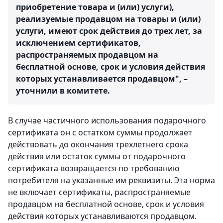
приобретение товара и (или) услуги),
реализуемые продавцом на товары и (или)
услуги, имеют срок действия до трех лет, за
исключением сертификатов,
распространяемых продавцом на
бесплатной основе, срок и условия действия
которых устанавливается продавцом", –
уточнили в комитете.
В случае частичного использования подарочного
сертификата он с остатком суммы продолжает
действовать до окончания трехлетнего срока
действия или остаток суммы от подарочного
сертификата возвращается по требованию
потребителя на указанные им реквизиты. Эта норма
не включает сертификаты, распространяемые
продавцом на бесплатной основе, срок и условия
действия которых устанавливаются продавцом.