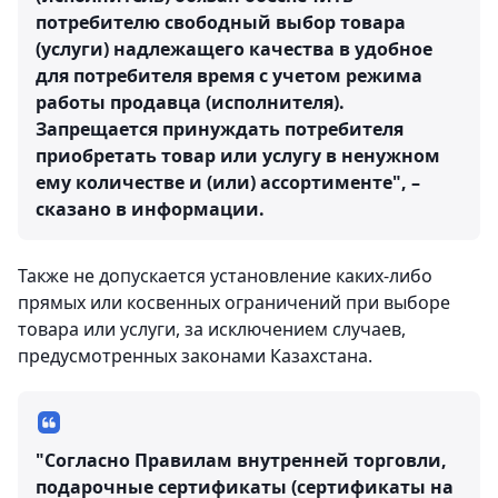
потребителю свободный выбор товара
(услуги) надлежащего качества в удобное
для потребителя время с учетом режима
работы продавца (исполнителя).
Запрещается принуждать потребителя
приобретать товар или услугу в ненужном
ему количестве и (или) ассортименте", –
сказано в информации.
Также не допускается установление каких-либо
прямых или косвенных ограничений при выборе
товара или услуги, за исключением случаев,
предусмотренных законами Казахстана.
"Согласно Правилам внутренней торговли,
подарочные сертификаты (сертификаты на