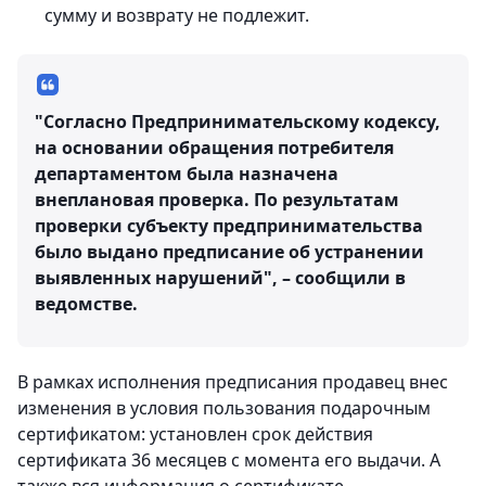
сумму и возврату не подлежит.
"Согласно Предпринимательскому кодексу,
на основании обращения потребителя
департаментом была назначена
внеплановая проверка. По результатам
проверки субъекту предпринимательства
было выдано предписание об устранении
выявленных нарушений", – сообщили в
ведомстве.
В рамках исполнения предписания продавец внес
изменения в условия пользования подарочным
сертификатом: установлен срок действия
сертификата 36 месяцев с момента его выдачи. А