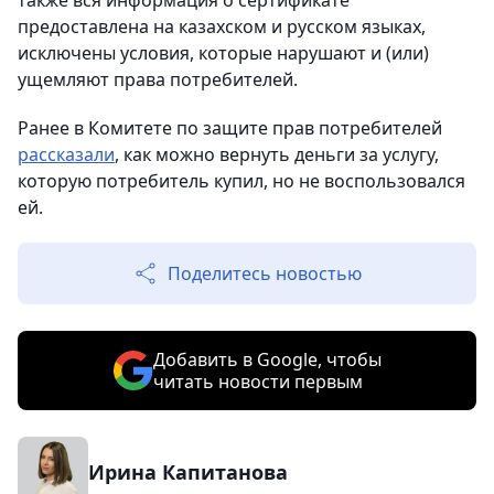
также вся информация о сертификате
предоставлена на казахском и русском языках,
исключены условия, которые нарушают и (или)
ущемляют права потребителей.
Ранее в Комитете по защите прав потребителей
рассказали
, как можно вернуть деньги за услугу,
которую потребитель купил, но не воспользовался
ей.
Поделитесь новостью
Добавить в Google, чтобы
читать новости первым
Ирина Капитанова