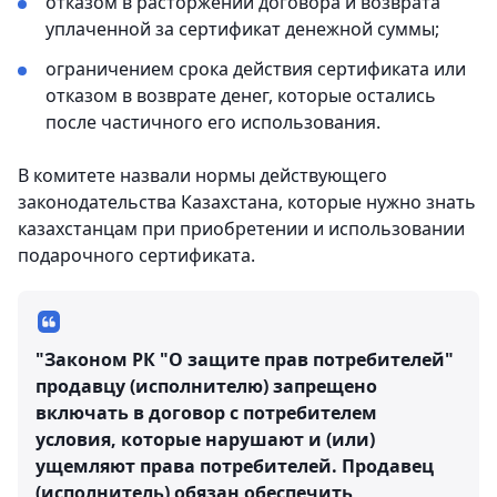
отказом в расторжении договора и возврата
уплаченной за сертификат денежной суммы;
ограничением срока действия сертификата или
отказом в возврате денег, которые остались
после частичного его использования.
В комитете назвали нормы действующего
законодательства Казахстана, которые нужно знать
казахстанцам при приобретении и использовании
подарочного сертификата.
"Законом РК "О защите прав потребителей"
продавцу (исполнителю) запрещено
включать в договор с потребителем
условия, которые нарушают и (или)
ущемляют права потребителей. Продавец
(исполнитель) обязан обеспечить