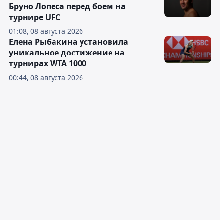
Бруно Лопеса перед боем на
турнире UFC
01:08, 08 августа 2026
Елена Рыбакина установила
уникальное достижение на
турнирах WTA 1000
00:44, 08 августа 2026