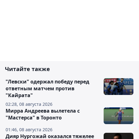
Читайте также
"Левски" одержал победу перед
ответным матчем против
"Кайрата"
02:28, 08 августа 2026
Мирра Андреева вылетела с
"Мастерса" в Торонто
01:46, 08 августа 2026
Дияр Нургожай оказался тяжелее