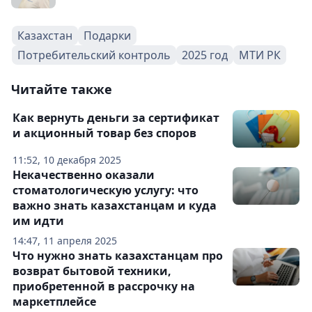
Казахстан
Подарки
Потребительский контроль
2025 год
МТИ РК
Читайте также
Как вернуть деньги за сертификат
и акционный товар без споров
11:52, 10 декабря 2025
Некачественно оказали
стоматологическую услугу: что
важно знать казахстанцам и куда
им идти
14:47, 11 апреля 2025
Что нужно знать казахстанцам про
возврат бытовой техники,
приобретенной в рассрочку на
маркетплейсе