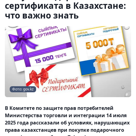
сертификата в Казахстане:
что важно знать
Фото: gov.kz
В Комитете по защите прав потребителей
Министерства торговли и интеграции 14 июля
2025 года рассказали об условиях, нарушающих
права казахстанцев при покупке подарочного