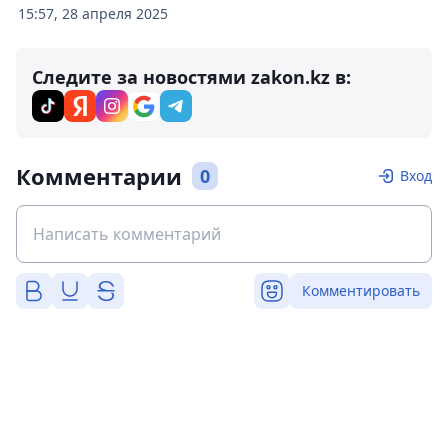
15:57, 28 апреля 2025
Следите за новостями zakon.kz в:
Комментарии
0
Вход
Комментировать