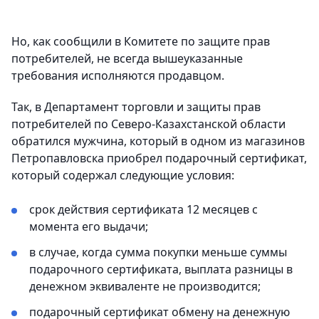
Но, как сообщили в Комитете по защите прав
потребителей, не всегда вышеуказанные
требования исполняются продавцом.
Так, в Департамент торговли и защиты прав
потребителей по Северо-Казахстанской области
обратился мужчина, который в одном из магазинов
Петропавловска приобрел подарочный сертификат,
который содержал следующие условия:
срок действия сертификата 12 месяцев с
момента его выдачи;
в случае, когда сумма покупки меньше суммы
подарочного сертификата, выплата разницы в
денежном эквиваленте не производится;
подарочный сертификат обмену на денежную