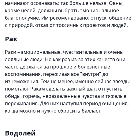
начинают осознавать: так больше нельзя. Овны,
кроме целей, должны выбрать эмоциональное
благополучие. Им рекомендовано: отпуск, общение
с природой, отказ от токсичных проектов и людей.
Рак
Раки – эмоциональные, чувствительные и очень
лояльные люди. Но как раз из-за этих качеств они
часто держатся за прошлое и болезненные
воспоминания, переживая все "внутри" до
изнеможения. Тем не менее, именно сейчас звезды
помогают Ракам сделать важный шаг: отпустить
обиды, горечь, неразделенные чувства и тяжелые
переживания. Для них наступил период очищения,
когда можно и нужно сбросить балласт.
Водолей