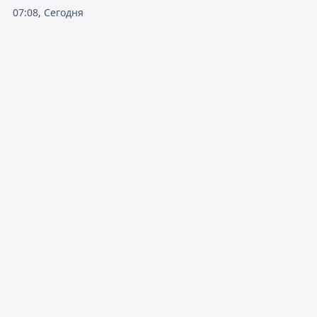
07:08, Сегодня