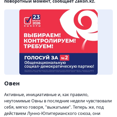
поворотный момент, сообщает Zakon.kz.
Овен
Активные, инициативные и, как правило,
неутомимые Овны в последние недели чувствовали
себя, мягко говоря, "выжатыми". Теперь же, под
действием Лунно-Юпитерианского союза, они