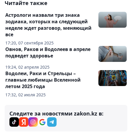
Читайте также
Астрологи назвали три знака
зодиака, которых на следующей
неделе ждет разговор, меняющий
все
17:20, 07 сентября 2025
Овнов, Раков и Водолеев в апреле
подведет здоровье
19:24, 02 апреля 2025
Водолеи, Раки и Стрельцы –
главные любимцы Вселенной
летом 2025 года
17:32, 02 июля 2025
Следите за новостями zakon.kz в: