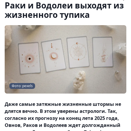
Раки и Водолеи выходят из
жизненного тупика
Фото: pexels
Даже самые затяжные жизненные штормы не
длятся вечно. В этом уверены астрологи. Так,
согласно их прогнозу на конец лета 2025 года,
Овнов, Раков и Водолеев ждет долгожданный