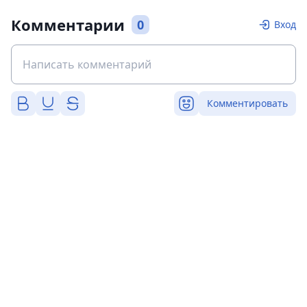
Комментарии
0
Вход
Комментировать