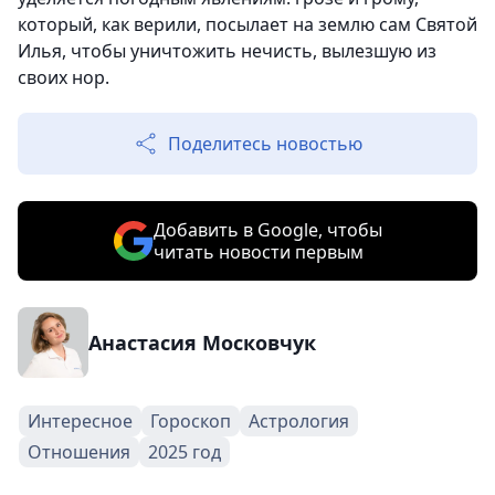
который, как верили, посылает на землю сам Святой
Илья, чтобы уничтожить нечисть, вылезшую из
своих нор.
Поделитесь новостью
Добавить в Google, чтобы
читать новости первым
Анастасия Московчук
Интересное
Гороскоп
Астрология
Отношения
2025 год