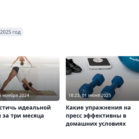
2025 год
05 ноября 2024
18:23, 01 июня 2025
остичь идеальной
Какие упражнения на
 за три месяца
пресс эффективны в
домашних условиях