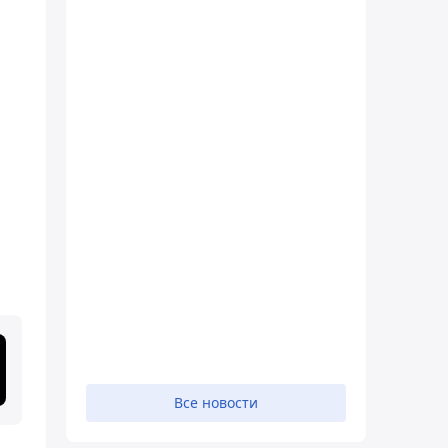
Все новости