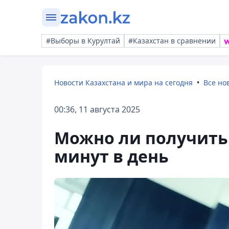
#Выборы в Курултай
#Казахстан в сравнении
Новости Казахстана и мира на сегодня
Все но
00:36, 11 августа 2025
Можно ли получить 
минут в день