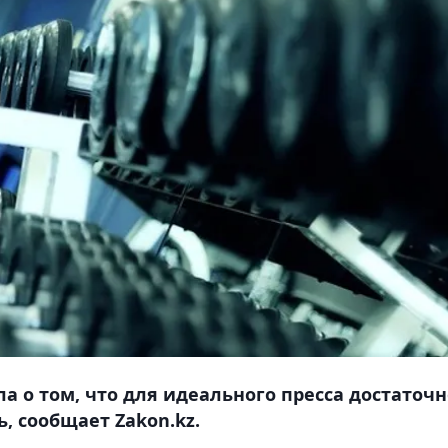
а о том, что для идеального пресса достаточн
, сообщает Zakon.kz.