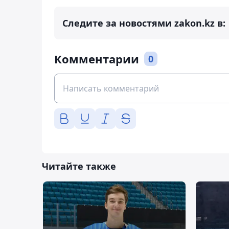
Следите за новостями zakon.kz в:
Комментарии
0
Читайте также