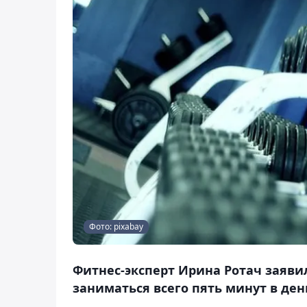
Фото: pixabay
Фитнес-эксперт Ирина Ротач заявил
заниматься всего пять минут в день