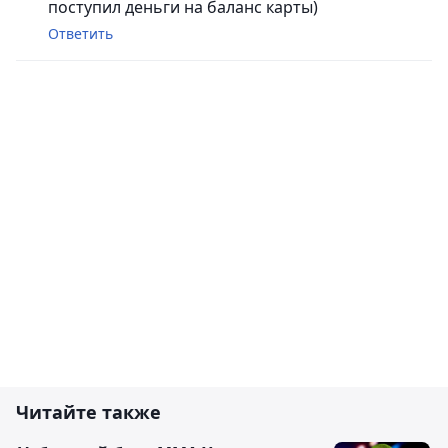
поступил деньги на баланс карты)
Ответить
Читайте также