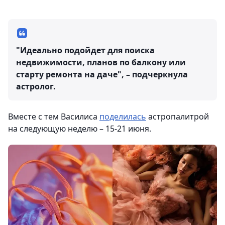
"Идеально подойдет для поиска
недвижимости, планов по балкону или
старту ремонта на даче", – подчеркнула
астролог.
Вместе с тем Василиса
поделилась
астропалитрой
на следующую неделю – 15-21 июня.