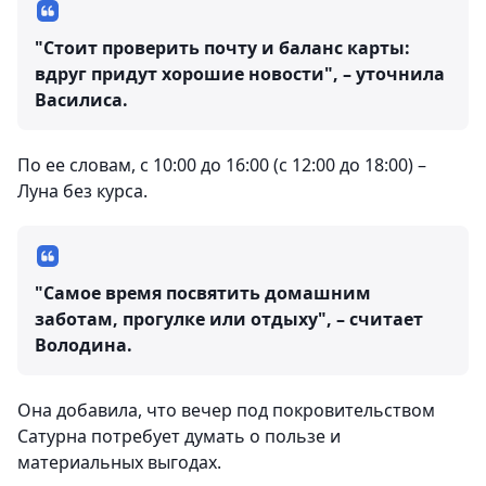
"Стоит проверить почту и баланс карты:
вдруг придут хорошие новости", – уточнила
Василиса.
По ее словам, с 10:00 до 16:00 (с 12:00 до 18:00) –
Луна без курса.
"Самое время посвятить домашним
заботам, прогулке или отдыху", – считает
Володина.
Она добавила, что вечер под покровительством
Сатурна потребует думать о пользе и
материальных выгодах.