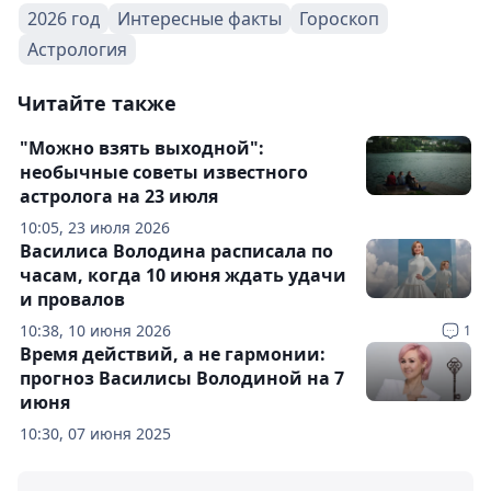
2026 год
Интересные факты
Гороскоп
Астрология
Читайте также
"Можно взять выходной":
необычные советы известного
астролога на 23 июля
10:05, 23 июля 2026
Василиса Володина расписала по
часам, когда 10 июня ждать удачи
и провалов
10:38, 10 июня 2026
1
Время действий, а не гармонии:
прогноз Василисы Володиной на 7
июня
10:30, 07 июня 2025