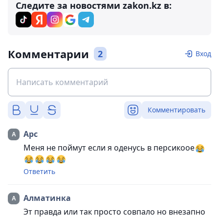
Следите за новостями zakon.kz в:
Комментарии
2
Вход
Комментировать
Арс
Меня не поймут если я оденусь в персикоое
Ответить
Алматинка
Эт правда или так просто совпало но внезапно