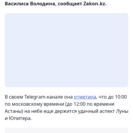
Василиса Володина, сообщает Zakon.kz.
В своем Telegram-канале она
отметила
, что до 10:00
по московскому времени (до 12:00 по времени
Астаны) на небе еще держится удачный аспект Луны
и Юпитера.