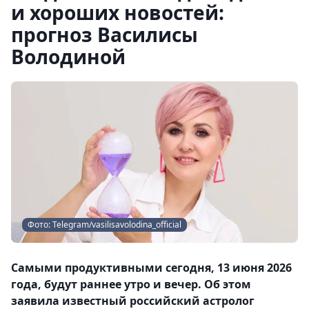
и хороших новостей:
прогноз Василисы
Володиной
Фото: Telegram/vasilisavolodina_official
Самыми продуктивными сегодня, 13 июня 2026
года, будут раннее утро и вечер. Об этом
заявила известный российский астролог