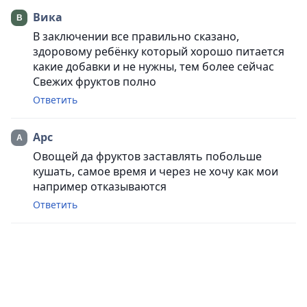
Вика
В заключении все правильно сказано,
здоровому ребёнку который хорошо питается
какие добавки и не нужны, тем более сейчас
Свежих фруктов полно
Ответить
Арс
Овощей да фруктов заставлять побольше
кушать, самое время и через не хочу как мои
например отказываются
Ответить