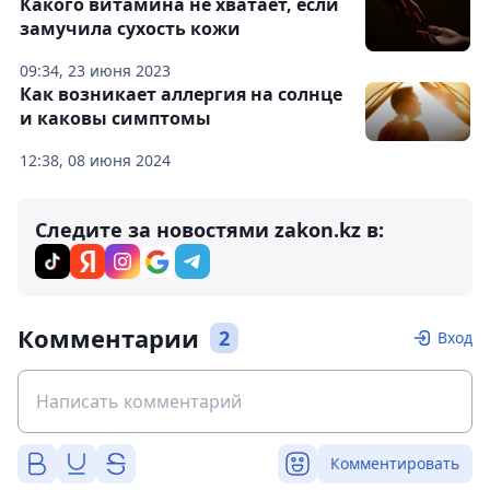
Какого витамина не хватает, если
замучила сухость кожи
09:34, 23 июня 2023
Как возникает аллергия на солнце
и каковы симптомы
12:38, 08 июня 2024
Следите за новостями zakon.kz в:
Комментарии
2
Вход
Комментировать