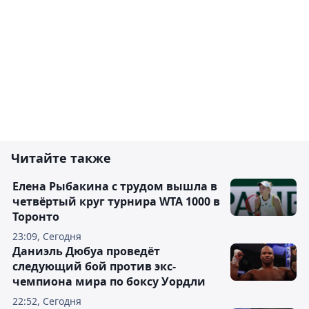
Читайте также
Елена Рыбакина с трудом вышла в
четвёртый круг турнира WTA 1000 в
Торонто
23:09, Сегодня
Даниэль Дюбуа проведёт
следующий бой против экс-
чемпиона мира по боксу Уордли
22:52, Сегодня