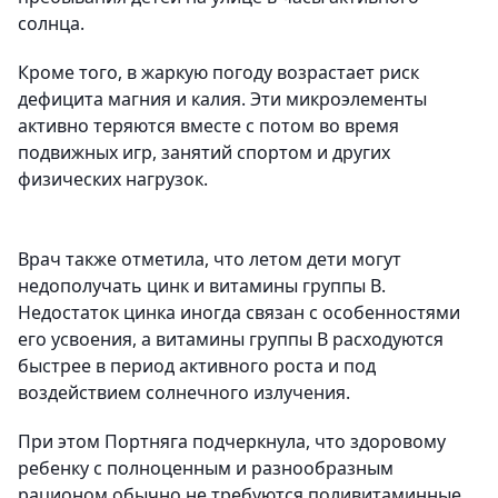
солнца.
Кроме того, в жаркую погоду возрастает риск
дефицита магния и калия. Эти микроэлементы
активно теряются вместе с потом во время
подвижных игр, занятий спортом и других
физических нагрузок.
Врач также отметила, что летом дети могут
недополучать цинк и витамины группы B.
Недостаток цинка иногда связан с особенностями
его усвоения, а витамины группы B расходуются
быстрее в период активного роста и под
воздействием солнечного излучения.
При этом Портняга подчеркнула, что здоровому
ребенку с полноценным и разнообразным
рационом обычно не требуются поливитаминные