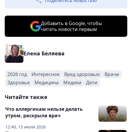
Поделитесь новостью
Добавить в Google, чтобы
читать новости первым
Елена Беляева
2026 год
Интересное
Вред здоровью
Врачи
Здоровье
Медицина
Медики
Дети
Читайте также
Что аллергикам нельзя делать
утром, раскрыла врач
12:40, 13 июля 2026