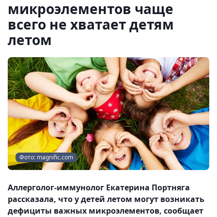
микроэлементов чаще
всего не хватает детям
летом
Фото: magnific.com
Аллерголог-иммунолог Екатерина Портняга
рассказала, что у детей летом могут возникать
дефициты важных микроэлементов, сообщает