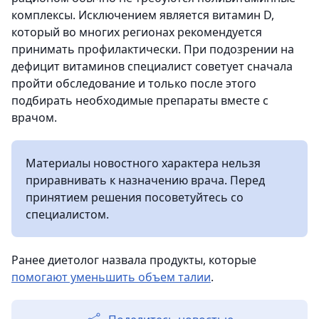
комплексы. Исключением является витамин D,
который во многих регионах рекомендуется
принимать профилактически. При подозрении на
дефицит витаминов специалист советует сначала
пройти обследование и только после этого
подбирать необходимые препараты вместе с
врачом.
Материалы новостного характера нельзя
приравнивать к назначению врача. Перед
принятием решения посоветуйтесь со
специалистом.
Ранее диетолог назвала продукты, которые
помогают уменьшить объем талии
.