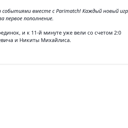
событиями вместе с Parimatch! Каждый новый игр
за первое пополнение.
единок, и к 11-й минуте уже вели со счетом 2:0
евича и Никиты Михайлиса.