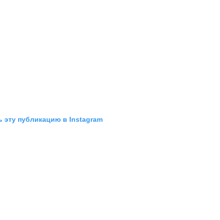
 эту публикацию в Instagram