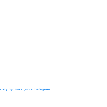
 эту публикацию в Instagram