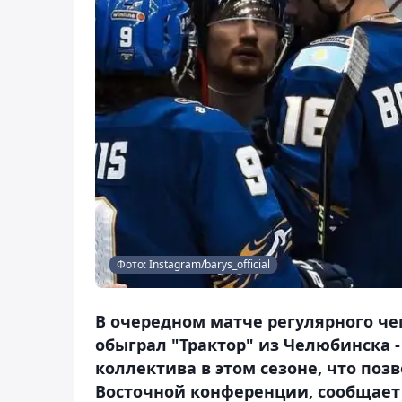
Фото: Instagram/barys_official
В очередном матче регулярного че
обыграл "Трактор" из Челюбинска -
коллектива в этом сезоне, что поз
Восточной конференции, сообщает 