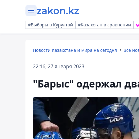
#Выборы в Курултай
#Казахстан в сравнении
Новости Казахстана и мира на сегодня
Все но
22:16, 27 января 2023
"Барыс" одержал дв