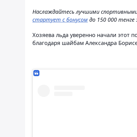
Наслаждайтесь лучшими спортивными 
стартует с бонусом
до 150 000 тенге 
Хозяева льда уверенно начали этот по
благодаря шайбам Александра Борис