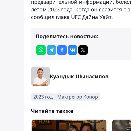
предварительной информации, болел
летом 2023 года, когда он сразится 
сообщил глава UFC Дэйна Уайт.
Поделитесь новостью:
Куандык Шынасилов
2023 год
Макгрегор Конор
Читайте также